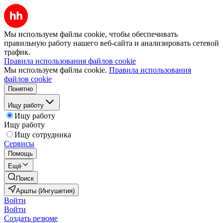
Мы используем файлы cookie, чтобы обеспечивать
правильную работу нашего веб-сайта и анализировать сетевой
трафик.
Правила использования файлов cookie
Мы используем файлы cookie.
Правила использования
файлов cookie
Понятно
Ищу работу
Ищу работу
Ищу работу
Ищу сотрудника
Сервисы
Помощь
Ещё
Поиск
Аршты (Ингушетия)
Войти
Войти
Создать резюме