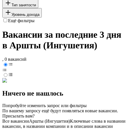
Тип занятости
Уровень дохода
Ещё фильтры
Вакансии за последние 3 дня
в Аршты (Ингушетия)
, 0 вакансий
Ничего не нашлось
Попробуйте изменить запрос или фильтры
По вашему запросу ещё будут появляться новые вакансии.
Присылать вам?
Все вакансии
Аршты (Ингушетия)
Ключевые слова в названии
вакансии, в названии компании и в описании вакансии