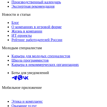
Производственный календарь
Экспертная рекомендация
Новости и статьи
Блог
О компаниях в игровой форме
Жизнь в компании
ИТ-проекты
Рейтинг работодателей России
Молодым специалистам
Карьера для молодых специалистов
Школа программистов
Карьера в некоммерческих организациях
Боты для уведомлений
Мобильное приложение
Этика и комплаенс
Оказание услуг