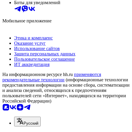
Боты для уведомлений
Мобильное приложение
Этика и комплаенс
Оказание услуг
Использование сайтов
Защита персональных данных
Пользовательское соглашение
ИТ аккредитация
На информационном ресурсе hh.ru
применяются
рекомендательные технологии
(информационные технологии
предоставления информации на основе сбора, систематизации
и анализа сведений, относящихся к предпочтениям
пользователей сети «Интернет», находящихся на территории
Российской Федерации)
Русский