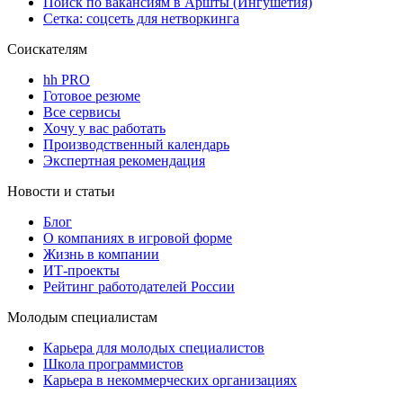
Поиск по вакансиям в Аршты (Ингушетия)
Сетка: соцсеть для нетворкинга
Соискателям
hh PRO
Готовое резюме
Все сервисы
Хочу у вас работать
Производственный календарь
Экспертная рекомендация
Новости и статьи
Блог
О компаниях в игровой форме
Жизнь в компании
ИТ-проекты
Рейтинг работодателей России
Молодым специалистам
Карьера для молодых специалистов
Школа программистов
Карьера в некоммерческих организациях