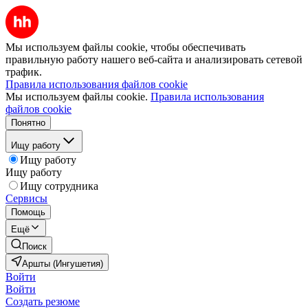
Мы используем файлы cookie, чтобы обеспечивать
правильную работу нашего веб-сайта и анализировать сетевой
трафик.
Правила использования файлов cookie
Мы используем файлы cookie.
Правила использования
файлов cookie
Понятно
Ищу работу
Ищу работу
Ищу работу
Ищу сотрудника
Сервисы
Помощь
Ещё
Поиск
Аршты (Ингушетия)
Войти
Войти
Создать резюме