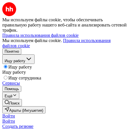
Мы используем файлы cookie, чтобы обеспечивать
правильную работу нашего веб-сайта и анализировать сетевой
трафик.
Правила использования файлов cookie
Мы используем файлы cookie.
Правила использования
файлов cookie
Понятно
Ищу работу
Ищу работу
Ищу работу
Ищу сотрудника
Сервисы
Помощь
Ещё
Поиск
Аршты (Ингушетия)
Войти
Войти
Создать резюме