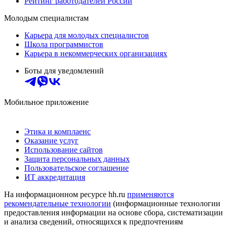
Рейтинг работодателей России
Молодым специалистам
Карьера для молодых специалистов
Школа программистов
Карьера в некоммерческих организациях
Боты для уведомлений
Мобильное приложение
Этика и комплаенс
Оказание услуг
Использование сайтов
Защита персональных данных
Пользовательское соглашение
ИТ аккредитация
На информационном ресурсе hh.ru
применяются
рекомендательные технологии
(информационные технологии
предоставления информации на основе сбора, систематизации
и анализа сведений, относящихся к предпочтениям