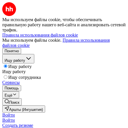
Мы используем файлы cookie, чтобы обеспечивать
правильную работу нашего веб-сайта и анализировать сетевой
трафик.
Правила использования файлов cookie
Мы используем файлы cookie.
Правила использования
файлов cookie
Понятно
Ищу работу
Ищу работу
Ищу работу
Ищу сотрудника
Сервисы
Помощь
Ещё
Поиск
Аршты (Ингушетия)
Войти
Войти
Создать резюме