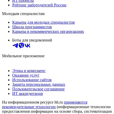
ИТ-проекты
Рейтинг работодателей России
Молодым специалистам
Карьера для молодых специалистов
Школа программистов
Карьера в некоммерческих организациях
Боты для уведомлений
Мобильное приложение
Этика и комплаенс
Оказание услуг
Использование сайтов
Защита персональных данных
Пользовательское соглашение
ИТ аккредитация
На информационном ресурсе hh.ru
применяются
рекомендательные технологии
(информационные технологии
предоставления информации на основе сбора, систематизации