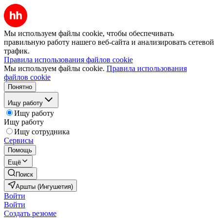
Мы используем файлы cookie, чтобы обеспечивать
правильную работу нашего веб-сайта и анализировать сетевой
трафик.
Правила использования файлов cookie
Мы используем файлы cookie.
Правила использования
файлов cookie
Понятно
Ищу работу
Ищу работу
Ищу работу
Ищу сотрудника
Сервисы
Помощь
Ещё
Поиск
Аршты (Ингушетия)
Войти
Войти
Создать резюме