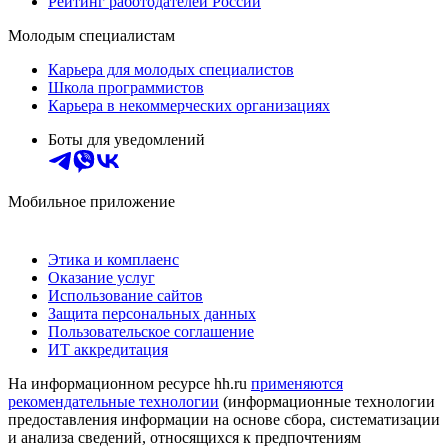
Рейтинг работодателей России
Молодым специалистам
Карьера для молодых специалистов
Школа программистов
Карьера в некоммерческих организациях
Боты для уведомлений
Мобильное приложение
Этика и комплаенс
Оказание услуг
Использование сайтов
Защита персональных данных
Пользовательское соглашение
ИТ аккредитация
На информационном ресурсе hh.ru
применяются
рекомендательные технологии
(информационные технологии
предоставления информации на основе сбора, систематизации
и анализа сведений, относящихся к предпочтениям