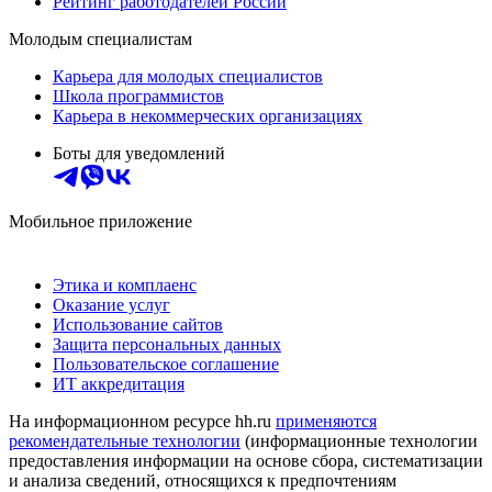
Рейтинг работодателей России
Молодым специалистам
Карьера для молодых специалистов
Школа программистов
Карьера в некоммерческих организациях
Боты для уведомлений
Мобильное приложение
Этика и комплаенс
Оказание услуг
Использование сайтов
Защита персональных данных
Пользовательское соглашение
ИТ аккредитация
На информационном ресурсе hh.ru
применяются
рекомендательные технологии
(информационные технологии
предоставления информации на основе сбора, систематизации
и анализа сведений, относящихся к предпочтениям