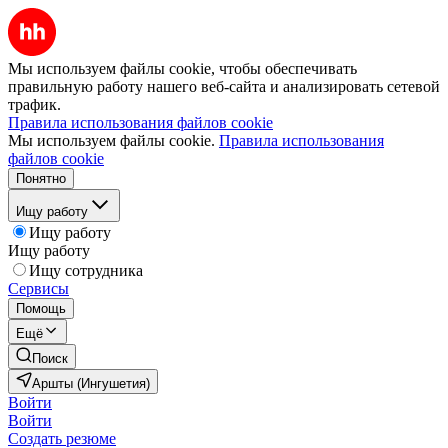
Мы используем файлы cookie, чтобы обеспечивать
правильную работу нашего веб-сайта и анализировать сетевой
трафик.
Правила использования файлов cookie
Мы используем файлы cookie.
Правила использования
файлов cookie
Понятно
Ищу работу
Ищу работу
Ищу работу
Ищу сотрудника
Сервисы
Помощь
Ещё
Поиск
Аршты (Ингушетия)
Войти
Войти
Создать резюме