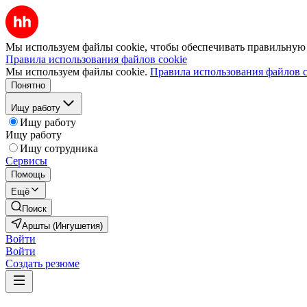
Мы используем файлы cookie, чтобы обеспечивать правильную р
Правила использования файлов cookie
Мы используем файлы cookie.
Правила использования файлов c
Понятно
Ищу работу
Ищу работу
Ищу работу
Ищу сотрудника
Сервисы
Помощь
Ещё
Поиск
Аршты (Ингушетия)
Войти
Войти
Создать резюме