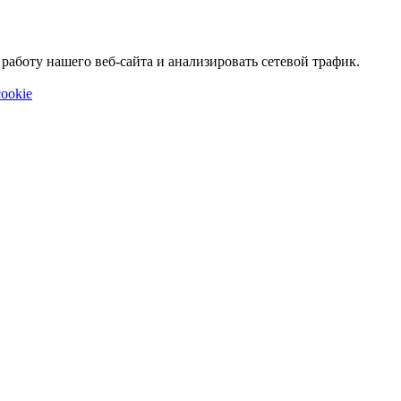
аботу нашего веб-сайта и анализировать сетевой трафик.
ookie