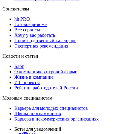
Соискателям
hh PRO
Готовое резюме
Все сервисы
Хочу у вас работать
Производственный календарь
Экспертная рекомендация
Новости и статьи
Блог
О компаниях в игровой форме
Жизнь в компании
ИТ-проекты
Рейтинг работодателей России
Молодым специалистам
Карьера для молодых специалистов
Школа программистов
Карьера в некоммерческих организациях
Боты для уведомлений