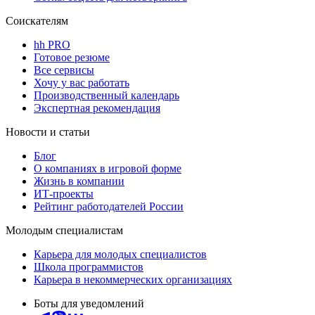
Соискателям
hh PRO
Готовое резюме
Все сервисы
Хочу у вас работать
Производственный календарь
Экспертная рекомендация
Новости и статьи
Блог
О компаниях в игровой форме
Жизнь в компании
ИТ-проекты
Рейтинг работодателей России
Молодым специалистам
Карьера для молодых специалистов
Школа программистов
Карьера в некоммерческих организациях
Боты для уведомлений