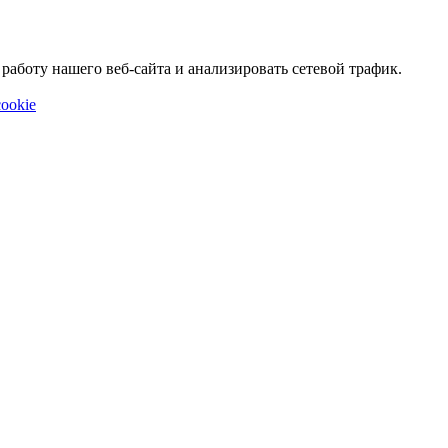
аботу нашего веб-сайта и анализировать сетевой трафик.
ookie