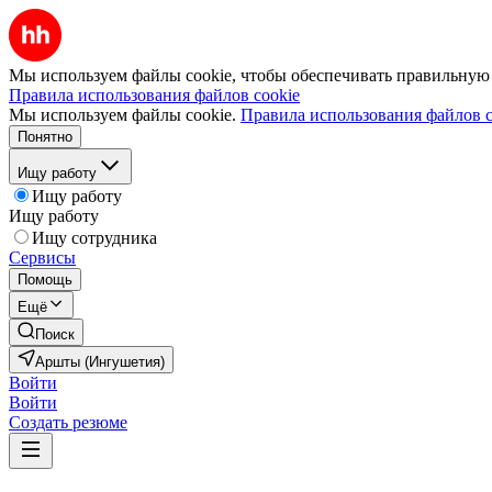
Мы используем файлы cookie, чтобы обеспечивать правильную р
Правила использования файлов cookie
Мы используем файлы cookie.
Правила использования файлов c
Понятно
Ищу работу
Ищу работу
Ищу работу
Ищу сотрудника
Сервисы
Помощь
Ещё
Поиск
Аршты (Ингушетия)
Войти
Войти
Создать резюме