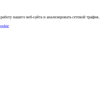
аботу нашего веб-сайта и анализировать сетевой трафик.
ookie