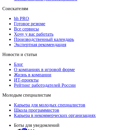
Соискателям
hh PRO
Готовое резюме
Все сервисы
Хочу у вас работать
Производственный календарь
Экспертная рекомендация
Новости и статьи
Блог
О компаниях в игровой форме
Жизнь в компании
ИТ-проекты
Рейтинг работодателей России
Молодым специалистам
Карьера для молодых специалистов
Школа программистов
Карьера в некоммерческих организациях
Боты для уведомлений