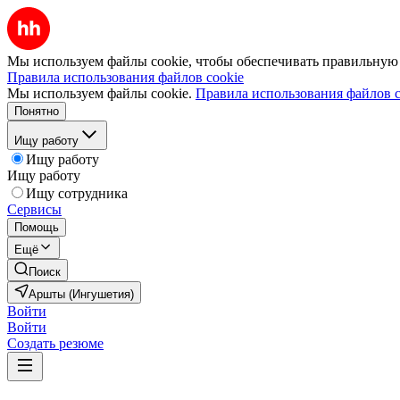
Мы используем файлы cookie, чтобы обеспечивать правильную р
Правила использования файлов cookie
Мы используем файлы cookie.
Правила использования файлов c
Понятно
Ищу работу
Ищу работу
Ищу работу
Ищу сотрудника
Сервисы
Помощь
Ещё
Поиск
Аршты (Ингушетия)
Войти
Войти
Создать резюме