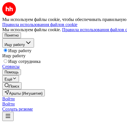
Мы используем файлы cookie, чтобы обеспечивать правильную р
Правила использования файлов cookie
Мы используем файлы cookie.
Правила использования файлов c
Понятно
Ищу работу
Ищу работу
Ищу работу
Ищу сотрудника
Сервисы
Помощь
Ещё
Поиск
Аршты (Ингушетия)
Войти
Войти
Создать резюме