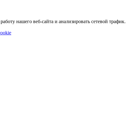
аботу нашего веб-сайта и анализировать сетевой трафик.
ookie