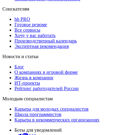
Соискателям
hh PRO
Готовое резюме
Все сервисы
Хочу у вас работать
Производственный календарь
Экспертная рекомендация
Новости и статьи
Блог
О компаниях в игровой форме
Жизнь в компании
ИТ-проекты
Рейтинг работодателей России
Молодым специалистам
Карьера для молодых специалистов
Школа программистов
Карьера в некоммерческих организациях
Боты для уведомлений