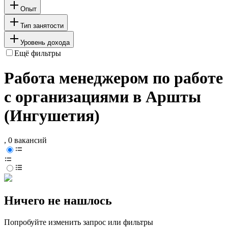
Опыт
Тип занятости
Уровень дохода
Ещё фильтры
Работа менеджером по работе
с организациями в Аршты
(Ингушетия)
, 0 вакансий
Ничего не нашлось
Попробуйте изменить запрос или фильтры