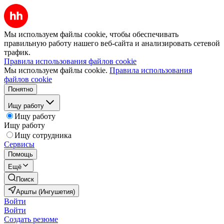
Мы используем файлы cookie, чтобы обеспечивать
правильную работу нашего веб-сайта и анализировать сетевой
трафик.
Правила использования файлов cookie
Мы используем файлы cookie.
Правила использования
файлов cookie
Понятно
Ищу работу
Ищу работу
Ищу работу
Ищу сотрудника
Сервисы
Помощь
Ещё
Поиск
Аршты (Ингушетия)
Войти
Войти
Создать резюме