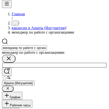
Главная
/
/
...
вакансии в Аршты (Ингушетия)
/
менеджер по работе с организациями
менеджер по работе с организациями
Аршты (Ингушетия)
График
Рабочие часы