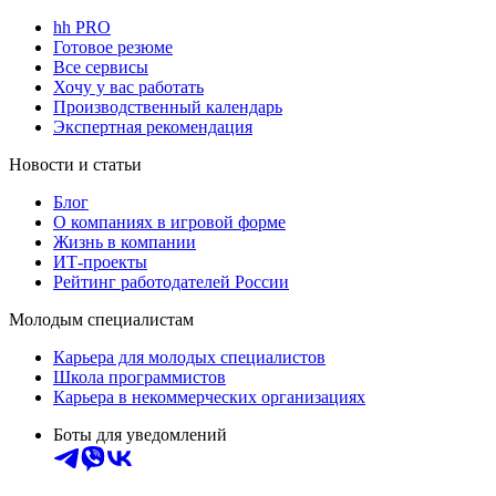
hh PRO
Готовое резюме
Все сервисы
Хочу у вас работать
Производственный календарь
Экспертная рекомендация
Новости и статьи
Блог
О компаниях в игровой форме
Жизнь в компании
ИТ-проекты
Рейтинг работодателей России
Молодым специалистам
Карьера для молодых специалистов
Школа программистов
Карьера в некоммерческих организациях
Боты для уведомлений