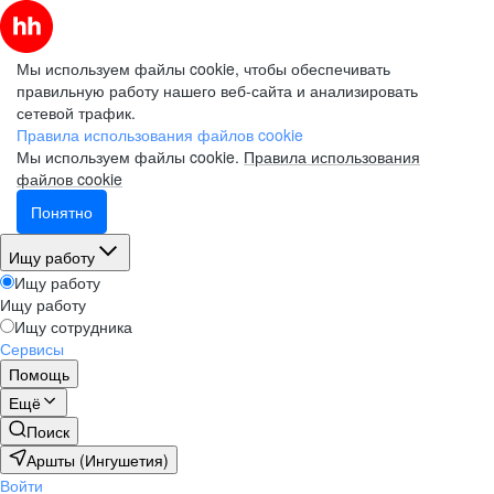
Мы используем файлы cookie, чтобы обеспечивать
правильную работу нашего веб-сайта и анализировать
сетевой трафик.
Правила использования файлов cookie
Мы используем файлы cookie.
Правила использования
файлов cookie
Понятно
Ищу работу
Ищу работу
Ищу работу
Ищу сотрудника
Сервисы
Помощь
Ещё
Поиск
Аршты (Ингушетия)
Войти