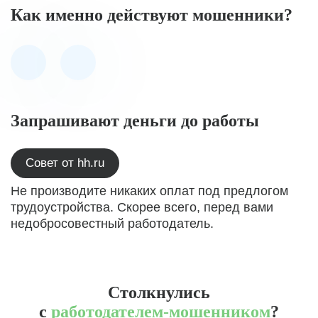
Как именно действуют мошенники?
Запрашивают деньги до работы
Совет от hh.ru
Не производите никаких оплат под предлогом
трудоустройства. Скорее всего, перед вами
недобросовестный работодатель.
Столкнулись
с
работодателем-мошенником
?