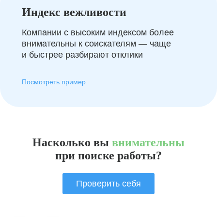
Индекс вежливости
Компании с высоким индексом более
внимательны к соискателям — чаще
и быстрее разбирают отклики
Посмотреть пример
Насколько вы
внимательны
при поиске работы?
Проверить себя