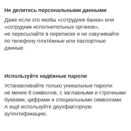
Не делитесь персональными данными
Даже если это якобы «сотрудник банка» или
«сотрудник исполнительных органов»,
не пересылайте в переписке и не озвучивайте
по телефону платёжные или паспортные
данные.
Используйте надёжные пароли
Устанавливайте только уникальные пароли:
не менее 8 символов, с заглавными и строчными
буквами, цифрами и специальными символами.
А ещё используйте двухфакторную
аутентификацию.