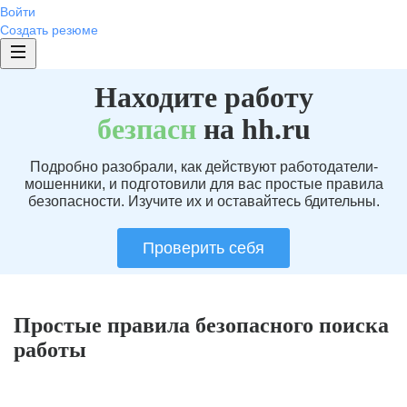
Войти
Создать резюме
Находите работу
без
пасн
на hh.ru
Подробно разобрали, как действуют работодатели-
мошенники, и подготовили для вас простые правила
безопасности. Изучите их и оставайтесь бдительны.
Проверить себя
Простые правила безопасного поиска
работы