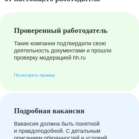
Проверенный работодатель
Такие компании подтвердили свою
деятельность документами и прошли
проверку модерацией hh.ru
Посмотреть пример
Подробная вакансия
Вакансия должна быть понятной
и правдоподобной. С детальным
описанием обязанностей и условий