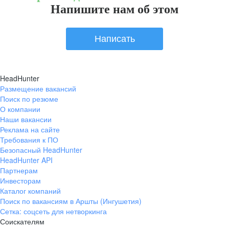
Напишите нам об этом
Написать
HeadHunter
Размещение вакансий
Поиск по резюме
О компании
Наши вакансии
Реклама на сайте
Требования к ПО
Безопасный HeadHunter
HeadHunter API
Партнерам
Инвесторам
Каталог компаний
Поиск по вакансиям в Аршты (Ингушетия)
Сетка: соцсеть для нетворкинга
Соискателям