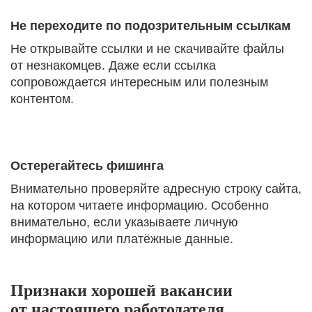
Не переходите по подозрительным ссылкам
Не открывайте ссылки и не скачивайте файлы
от незнакомцев. Даже если ссылка
сопровождается интересным или полезным
контентом.
Остерегайтесь фишинга
Внимательно проверяйте адресную строку сайта,
на котором читаете информацию. Особенно
внимательно, если указываете личную
информацию или платёжные данные.
Признаки хорошей вакансии
от настоящего работодателя