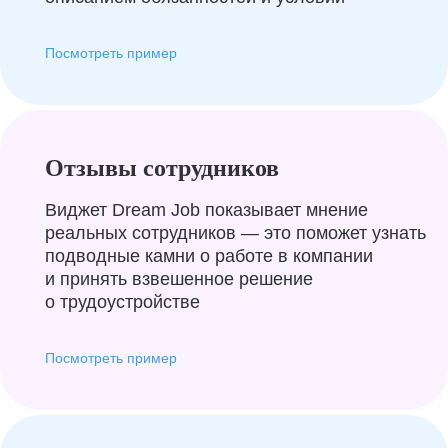
Посмотреть пример
Отзывы сотрудников
Виджет Dream Job показывает мнение
реальных сотрудников — это поможет узнать
подводные камни о работе в компании
и принять взвешенное решение
о трудоустройстве
Посмотреть пример