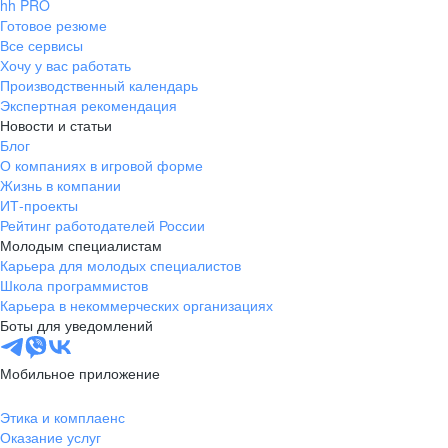
hh PRO
Готовое резюме
Все сервисы
Хочу у вас работать
Производственный календарь
Экспертная рекомендация
Новости и статьи
Блог
О компаниях в игровой форме
Жизнь в компании
ИТ-проекты
Рейтинг работодателей России
Молодым специалистам
Карьера для молодых специалистов
Школа программистов
Карьера в некоммерческих организациях
Боты для уведомлений
Мобильное приложение
Этика и комплаенс
Оказание услуг