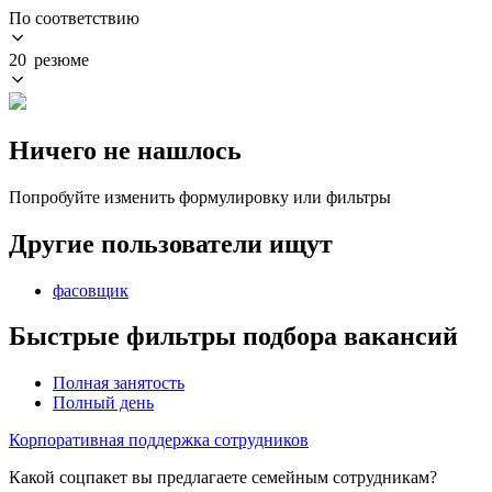
По соответствию
20 резюме
Ничего не нашлось
Попробуйте изменить формулировку или фильтры
Другие пользователи ищут
фасовщик
Быстрые фильтры подбора вакансий
Полная занятость
Полный день
Корпоративная поддержка сотрудников
Какой соцпакет вы предлагаете семейным сотрудникам?