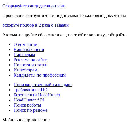
Оформляйте кандидатов онлайн
Проверяйте сотрудников и подписывайте кадровые документы 
Ускорьте подбор в 2 раза с Talantix
Автоматизируйте сбор откликов, настройте воронку, собирайте
О компании
Наши вакансии
Партнерам
Реклама на сайте
Новости и статьи
Инвесторам
Кандидаты по профессиям
Производственный календарь
Требования к ПО
Безопасный HeadHunter
HeadHunter API
Поиск работы
Поиск по резюме
Мобильное приложение