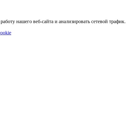
аботу нашего веб-сайта и анализировать сетевой трафик.
ookie