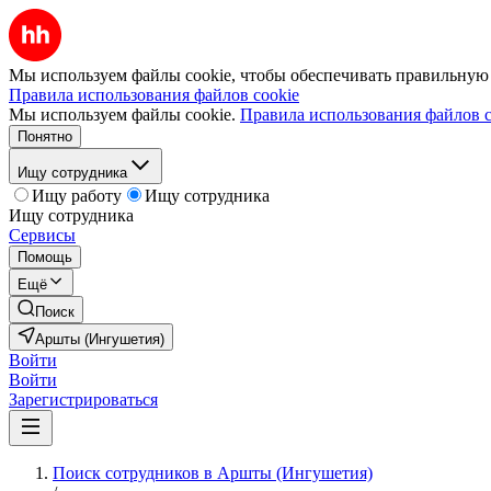
Мы используем файлы cookie, чтобы обеспечивать правильную р
Правила использования файлов cookie
Мы используем файлы cookie.
Правила использования файлов c
Понятно
Ищу сотрудника
Ищу работу
Ищу сотрудника
Ищу сотрудника
Сервисы
Помощь
Ещё
Поиск
Аршты (Ингушетия)
Войти
Войти
Зарегистрироваться
Поиск сотрудников в Аршты (Ингушетия)