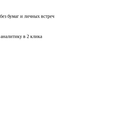
без бумаг и личных встреч
 аналитику в 2 клика