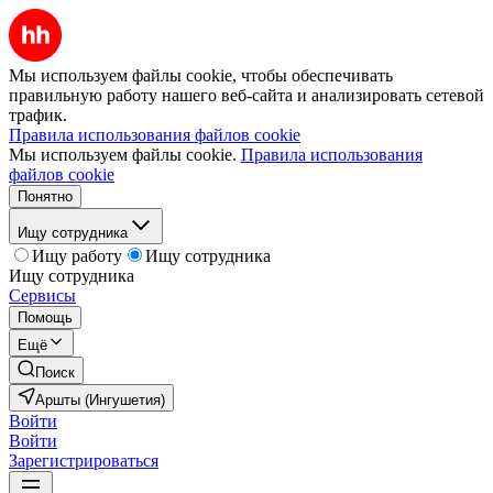
Мы используем файлы cookie, чтобы обеспечивать
правильную работу нашего веб-сайта и анализировать сетевой
трафик.
Правила использования файлов cookie
Мы используем файлы cookie.
Правила использования
файлов cookie
Понятно
Ищу сотрудника
Ищу работу
Ищу сотрудника
Ищу сотрудника
Сервисы
Помощь
Ещё
Поиск
Аршты (Ингушетия)
Войти
Войти
Зарегистрироваться