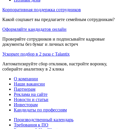
Корпоративная поддержка сотрудников
Какой соцпакет вы предлагаете семейным сотрудникам?
Оформляйте кандидатов онлайн
Проверяйте сотрудников и подписывайте кадровые
документы без бумаг и личных встреч
Ускорьте подбор в 2 раза с Talantix
Автоматизируйте сбор откликов, настройте воронку,
собирайте аналитику в 2 клика
О компании
Наши вакансии
Партнерам
Реклама на сайте
Новости и статьи
Инвесторам
Кандидаты по профессиям
Производственный календарь
Требования к ПО