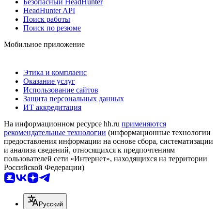
Безопасный HeadHunter
HeadHunter API
Поиск работы
Поиск по резюме
Мобильное приложение
Этика и комплаенс
Оказание услуг
Использование сайтов
Защита персональных данных
ИТ аккредитация
На информационном ресурсе hh.ru
применяются
рекомендательные технологии
(информационные технологии
предоставления информации на основе сбора, систематизации
и анализа сведений, относящихся к предпочтениям
пользователей сети «Интернет», находящихся на территории
Российской Федерации)
Русский