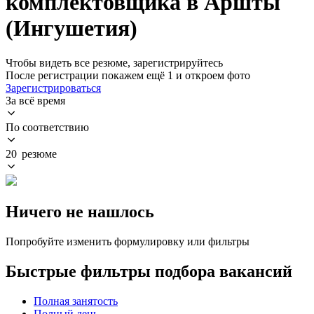
комплектовщика в Аршты
(Ингушетия)
Чтобы видеть все резюме, зарегистрируйтесь
После регистрации покажем ещё 1 и откроем фото
Зарегистрироваться
За всё время
По соответствию
20 резюме
Ничего не нашлось
Попробуйте изменить формулировку или фильтры
Быстрые фильтры подбора вакансий
Полная занятость
Полный день