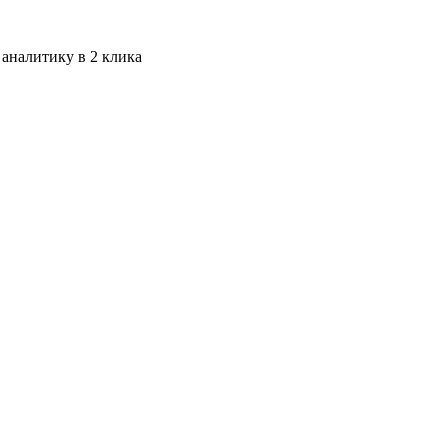
 аналитику в 2 клика