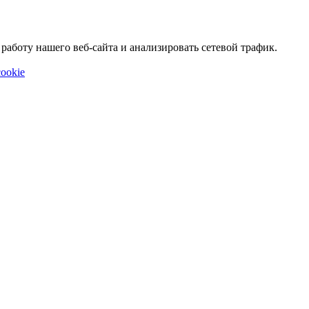
аботу нашего веб-сайта и анализировать сетевой трафик.
ookie