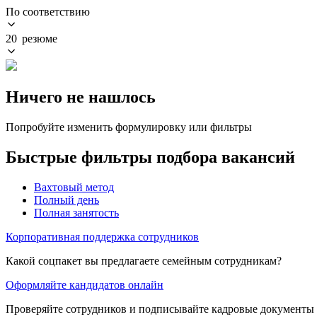
По соответствию
20 резюме
Ничего не нашлось
Попробуйте изменить формулировку или фильтры
Быстрые фильтры подбора вакансий
Вахтовый метод
Полный день
Полная занятость
Корпоративная поддержка сотрудников
Какой соцпакет вы предлагаете семейным сотрудникам?
Оформляйте кандидатов онлайн
Проверяйте сотрудников и подписывайте кадровые документы 