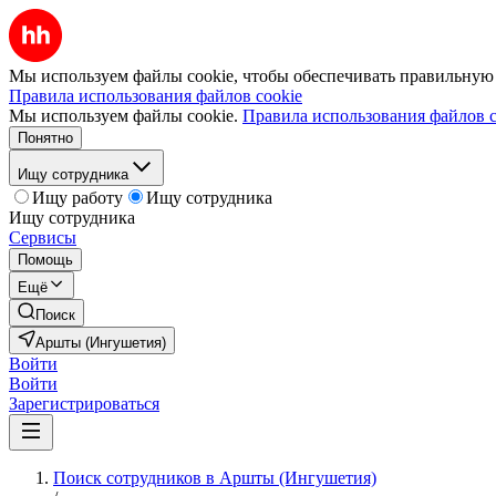
Мы используем файлы cookie, чтобы обеспечивать правильную р
Правила использования файлов cookie
Мы используем файлы cookie.
Правила использования файлов c
Понятно
Ищу сотрудника
Ищу работу
Ищу сотрудника
Ищу сотрудника
Сервисы
Помощь
Ещё
Поиск
Аршты (Ингушетия)
Войти
Войти
Зарегистрироваться
Поиск сотрудников в Аршты (Ингушетия)