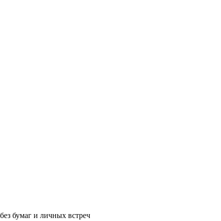
без бумаг и личных встреч