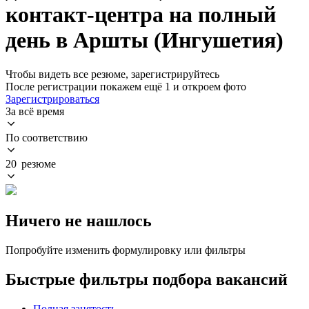
контакт-центра на полный
день в Аршты (Ингушетия)
Чтобы видеть все резюме, зарегистрируйтесь
После регистрации покажем ещё 1 и откроем фото
Зарегистрироваться
За всё время
По соответствию
20 резюме
Ничего не нашлось
Попробуйте изменить формулировку или фильтры
Быстрые фильтры подбора вакансий
Полная занятость