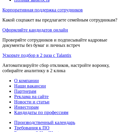
Корпоративная поддержка сотрудников
Какой соцпакет вы предлагаете семейным сотрудникам?
Оформляйте кандидатов онлайн
Проверяйте сотрудников и подписывайте кадровые
документы без бумаг и личных встреч
Ускорьте подбор в 2 раза с Talantix
Автоматизируйте сбор откликов, настройте воронку,
собирайте аналитику в 2 клика
О компании
Наши вакансии
Партнерам
Реклама на сайте
Новости и статьи
Инвесторам
Кандидаты по профессиям
Производственный календарь
Требования к ПО