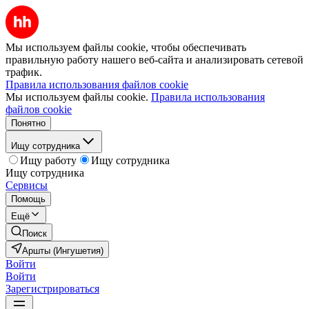
Мы используем файлы cookie, чтобы обеспечивать
правильную работу нашего веб-сайта и анализировать сетевой
трафик.
Правила использования файлов cookie
Мы используем файлы cookie.
Правила использования
файлов cookie
Понятно
Ищу сотрудника
Ищу работу
Ищу сотрудника
Ищу сотрудника
Сервисы
Помощь
Ещё
Поиск
Аршты (Ингушетия)
Войти
Войти
Зарегистрироваться