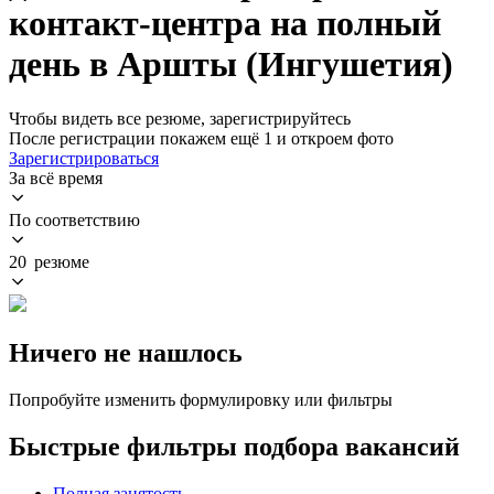
контакт-центра на полный
день в Аршты (Ингушетия)
Чтобы видеть все резюме, зарегистрируйтесь
После регистрации покажем ещё 1 и откроем фото
Зарегистрироваться
За всё время
По соответствию
20 резюме
Ничего не нашлось
Попробуйте изменить формулировку или фильтры
Быстрые фильтры подбора вакансий
Полная занятость