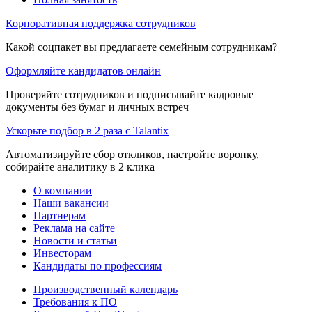
Корпоративная поддержка сотрудников
Какой соцпакет вы предлагаете семейным сотрудникам?
Оформляйте кандидатов онлайн
Проверяйте сотрудников и подписывайте кадровые
документы без бумаг и личных встреч
Ускорьте подбор в 2 раза с Talantix
Автоматизируйте сбор откликов, настройте воронку,
собирайте аналитику в 2 клика
О компании
Наши вакансии
Партнерам
Реклама на сайте
Новости и статьи
Инвесторам
Кандидаты по профессиям
Производственный календарь
Требования к ПО