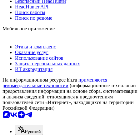
Безопасный HeadHunter
HeadHunter API
Поиск работы
Поиск по резюме
Мобильное приложение
Этика и комплаенс
Оказание услуг
Использование сайтов
Защита персональных данных
ИТ аккредитация
На информационном ресурсе hh.ru
применяются
рекомендательные технологии
(информационные технологии
предоставления информации на основе сбора, систематизации
и анализа сведений, относящихся к предпочтениям
пользователей сети «Интернет», находящихся на территории
Российской Федерации)
Русский