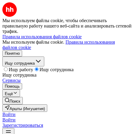
Мы используем файлы cookie, чтобы обеспечивать
правильную работу нашего веб-сайта и анализировать сетевой
трафик.
Правила использования файлов cookie
Мы используем файлы cookie.
Правила использования
файлов cookie
Понятно
Ищу сотрудника
Ищу работу
Ищу сотрудника
Ищу сотрудника
Сервисы
Помощь
Ещё
Поиск
Аршты (Ингушетия)
Войти
Войти
Зарегистрироваться