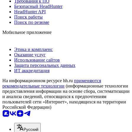
Требования к ПО
Безопасный HeadHunter
HeadHunter API
Поиск работы
Поиск по резюме
Мобильное приложение
Этика и комплаенс
Оказание услуг
Использование сайтов
Защита персональных данных
ИТ аккредитация
На информационном ресурсе hh.ru
применяются
рекомендательные технологии
(информационные технологии
предоставления информации на основе сбора, систематизации
и анализа сведений, относящихся к предпочтениям
пользователей сети «Интернет», находящихся на территории
Российской Федерации)
Русский