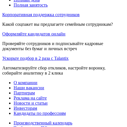
Полная занятость
Корпоративная поддержка сотрудников
Какой соцпакет вы предлагаете семейным сотрудникам?
Оформляйте кандидатов онлайн
Проверяйте сотрудников и подписывайте кадровые
документы без бумаг и личных встреч
Ускорьте подбор в 2 раза с Talantix
Автоматизируйте сбор откликов, настройте воронку,
собирайте аналитику в 2 клика
О компании
Наши вакансии
Партнерам
Реклама на сайте
Новости и статьи
Инвесторам
Кандидаты по профессиям
Производственный календарь