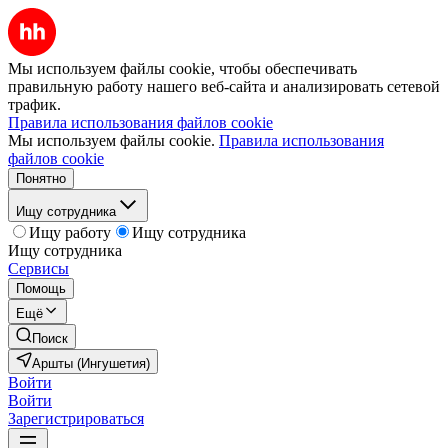
Мы используем файлы cookie, чтобы обеспечивать
правильную работу нашего веб-сайта и анализировать сетевой
трафик.
Правила использования файлов cookie
Мы используем файлы cookie.
Правила использования
файлов cookie
Понятно
Ищу сотрудника
Ищу работу
Ищу сотрудника
Ищу сотрудника
Сервисы
Помощь
Ещё
Поиск
Аршты (Ингушетия)
Войти
Войти
Зарегистрироваться