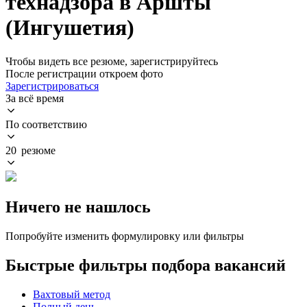
технадзора в Аршты
(Ингушетия)
Чтобы видеть все резюме, зарегистрируйтесь
После регистрации откроем фото
Зарегистрироваться
За всё время
По соответствию
20 резюме
Ничего не нашлось
Попробуйте изменить формулировку или фильтры
Быстрые фильтры подбора вакансий
Вахтовый метод
Полный день