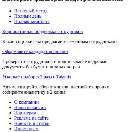
Вахтовый метод
Полный день
Полная занятость
Корпоративная поддержка сотрудников
Какой соцпакет вы предлагаете семейным сотрудникам?
Оформляйте кандидатов онлайн
Проверяйте сотрудников и подписывайте кадровые
документы без бумаг и личных встреч
Ускорьте подбор в 2 раза с Talantix
Автоматизируйте сбор откликов, настройте воронку,
собирайте аналитику в 2 клика
О компании
Наши вакансии
Партнерам
Реклама на сайте
Новости и статьи
Инвесторам