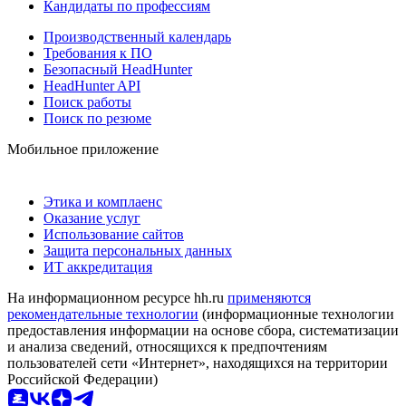
Кандидаты по профессиям
Производственный календарь
Требования к ПО
Безопасный HeadHunter
HeadHunter API
Поиск работы
Поиск по резюме
Мобильное приложение
Этика и комплаенс
Оказание услуг
Использование сайтов
Защита персональных данных
ИТ аккредитация
На информационном ресурсе hh.ru
применяются
рекомендательные технологии
(информационные технологии
предоставления информации на основе сбора, систематизации
и анализа сведений, относящихся к предпочтениям
пользователей сети «Интернет», находящихся на территории
Российской Федерации)