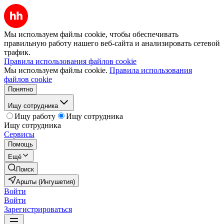
Мы используем файлы cookie, чтобы обеспечивать
правильную работу нашего веб-сайта и анализировать сетевой
трафик.
Правила использования файлов cookie
Мы используем файлы cookie.
Правила использования
файлов cookie
Понятно
Ищу сотрудника
Ищу работу
Ищу сотрудника
Ищу сотрудника
Сервисы
Помощь
Ещё
Поиск
Аршты (Ингушетия)
Войти
Войти
Зарегистрироваться