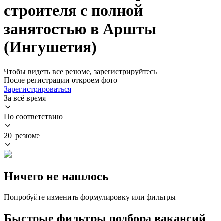
строителя с полной
занятостью в Аршты
(Ингушетия)
Чтобы видеть все резюме, зарегистрируйтесь
После регистрации откроем фото
Зарегистрироваться
За всё время
По соответствию
20 резюме
Ничего не нашлось
Попробуйте изменить формулировку или фильтры
Быстрые фильтры подбора вакансий