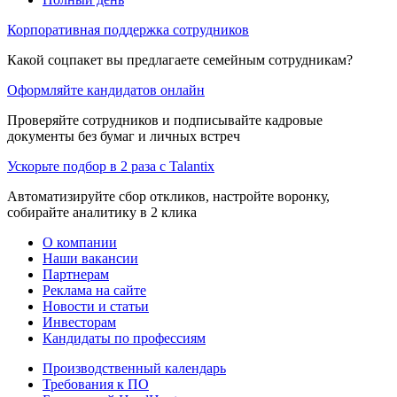
Корпоративная поддержка сотрудников
Какой соцпакет вы предлагаете семейным сотрудникам?
Оформляйте кандидатов онлайн
Проверяйте сотрудников и подписывайте кадровые
документы без бумаг и личных встреч
Ускорьте подбор в 2 раза с Talantix
Автоматизируйте сбор откликов, настройте воронку,
собирайте аналитику в 2 клика
О компании
Наши вакансии
Партнерам
Реклама на сайте
Новости и статьи
Инвесторам
Кандидаты по профессиям
Производственный календарь
Требования к ПО