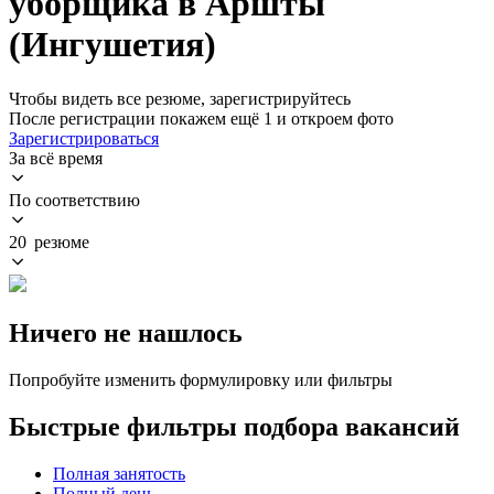
уборщика в Аршты
(Ингушетия)
Чтобы видеть все резюме, зарегистрируйтесь
После регистрации покажем ещё 1 и откроем фото
Зарегистрироваться
За всё время
По соответствию
20 резюме
Ничего не нашлось
Попробуйте изменить формулировку или фильтры
Быстрые фильтры подбора вакансий
Полная занятость
Полный день