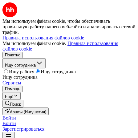
Мы используем файлы cookie, чтобы обеспечивать
правильную работу нашего веб-сайта и анализировать сетевой
трафик.
Правила использования файлов cookie
Мы используем файлы cookie.
Правила использования
файлов cookie
Понятно
Ищу сотрудника
Ищу работу
Ищу сотрудника
Ищу сотрудника
Сервисы
Помощь
Ещё
Поиск
Аршты (Ингушетия)
Войти
Войти
Зарегистрироваться