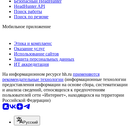
Безопасный HeadHunter
HeadHunter API
Поиск работы
Поиск по резюме
Мобильное приложение
Этика и комплаенс
Оказание услуг
Использование сайтов
Защита персональных данных
ИТ аккредитация
На информационном ресурсе hh.ru
применяются
рекомендательные технологии
(информационные технологии
предоставления информации на основе сбора, систематизации
и анализа сведений, относящихся к предпочтениям
пользователей сети «Интернет», находящихся на территории
Российской Федерации)
Русский