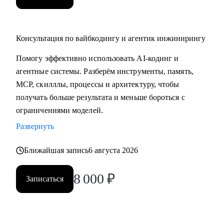
Консультация по вайбкодингу и агентик инжинирингу
Помогу эффективно использовать AI-кодинг и
агентные системы. Разберём инструменты, память,
MCP, скилллы, процессы и архитектуру, чтобы
получать больше результата и меньше бороться с
ограничениями моделей.
Развернуть
Ближайшая запись
6 августа 2026
8 000
₽
Записаться