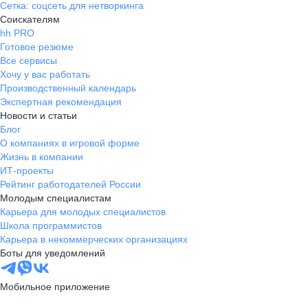
Сетка: соцсеть для нетворкинга
Соискателям
hh PRO
Готовое резюме
Все сервисы
Хочу у вас работать
Производственный календарь
Экспертная рекомендация
Новости и статьи
Блог
О компаниях в игровой форме
Жизнь в компании
ИТ-проекты
Рейтинг работодателей России
Молодым специалистам
Карьера для молодых специалистов
Школа программистов
Карьера в некоммерческих организациях
Боты для уведомлений
Мобильное приложение