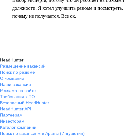
Выбор эксперта, потому что он работает на похожей
должности. Я хотел улучшить резюме и посмотреть,
почему не получается. Все ок.
HeadHunter
Размещение вакансий
Поиск по резюме
О компании
Наши вакансии
Реклама на сайте
Требования к ПО
Безопасный HeadHunter
HeadHunter API
Партнерам
Инвесторам
Каталог компаний
Поиск по вакансиям в Аршты (Ингушетия)