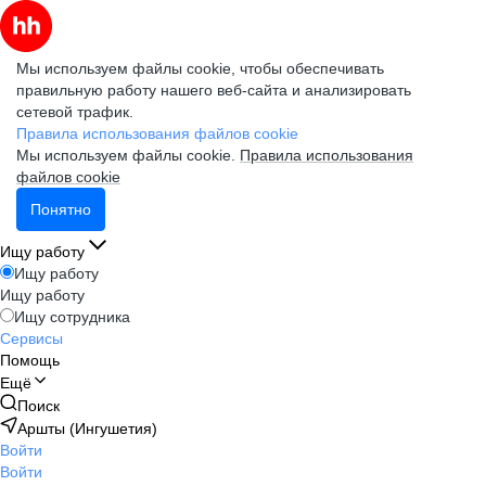
Мы используем файлы cookie, чтобы обеспечивать
правильную работу нашего веб-сайта и анализировать
сетевой трафик.
Правила использования файлов cookie
Мы используем файлы cookie.
Правила использования
файлов cookie
Понятно
Ищу работу
Ищу работу
Ищу работу
Ищу сотрудника
Сервисы
Помощь
Ещё
Поиск
Аршты (Ингушетия)
Войти
Войти