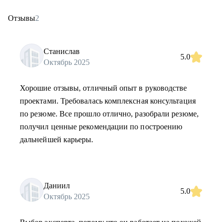
Отзывы
2
Станислав
5.0
Октябрь 2025
Хорошие отзывы, отличный опыт в руководстве
проектами. Требовалась комплексная консультация
по резюме. Все прошло отлично, разобрали резюме,
получил ценные рекомендации по построению
дальнейшей карьеры.
Даниил
5.0
Октябрь 2025