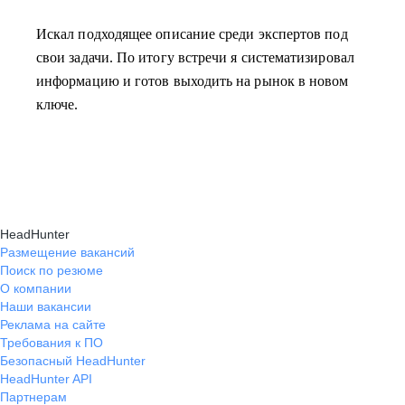
Искал подходящее описание среди экспертов под
свои задачи. По итогу встречи я систематизировал
информацию и готов выходить на рынок в новом
ключе.
HeadHunter
Размещение вакансий
Поиск по резюме
О компании
Наши вакансии
Реклама на сайте
Требования к ПО
Безопасный HeadHunter
HeadHunter API
Партнерам