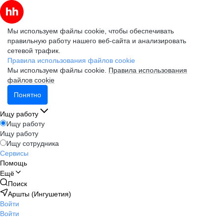
Мы используем файлы cookie, чтобы обеспечивать
правильную работу нашего веб-сайта и анализировать
сетевой трафик.
Правила использования файлов cookie
Мы используем файлы cookie.
Правила использования
файлов cookie
Понятно
Ищу работу
Ищу работу
Ищу работу
Ищу сотрудника
Сервисы
Помощь
Ещё
Поиск
Аршты (Ингушетия)
Войти
Войти