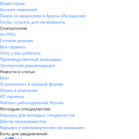
Инвесторам
Каталог компаний
Поиск по вакансиям в Аршты (Ингушетия)
Сетка: соцсеть для нетворкинга
Соискателям
hh PRO
Готовое резюме
Все сервисы
Хочу у вас работать
Производственный календарь
Экспертная рекомендация
Новости и статьи
Блог
О компаниях в игровой форме
Жизнь в компании
ИТ-проекты
Рейтинг работодателей России
Молодым специалистам
Карьера для молодых специалистов
Школа программистов
Карьера в некоммерческих организациях
Боты для уведомлений