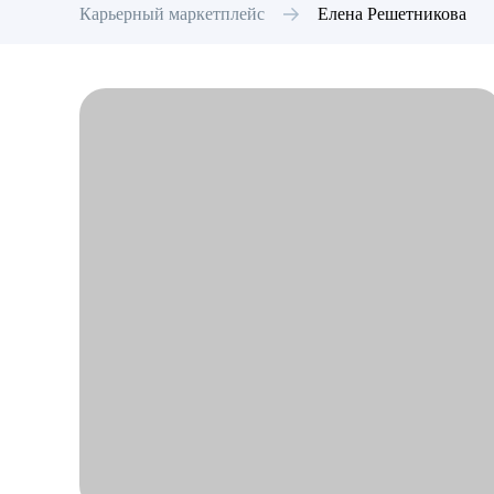
Карьерный маркетплейс
Елена
Решетникова