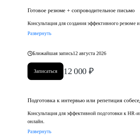
Готовое резюме + сопроводительное письмо
Консультация для создания эффективного резюме 
Развернуть
Ближайшая запись
12 августа 2026
12 000
₽
Записаться
Подготовка к интервью или репетиция собес
Консультация для эффективной подготовки к HR-и
онлайн.
Развернуть