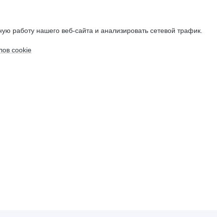
ую работу нашего веб-сайта и анализировать сетевой трафик.
ов cookie