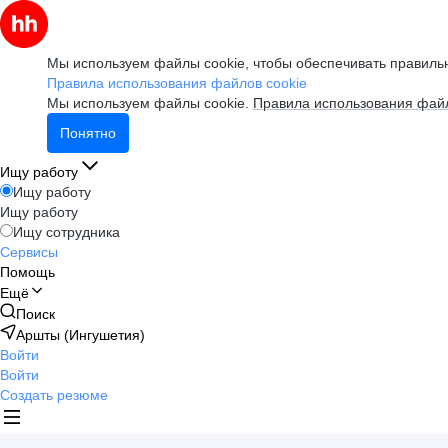
Мы используем файлы cookie, чтобы обеспечивать правильн
Правила использования файлов cookie
Мы используем файлы cookie.
Правила использования файл
Понятно
Ищу работу
Ищу работу
Ищу работу
Ищу сотрудника
Сервисы
Помощь
Ещё
Поиск
Аршты (Ингушетия)
Войти
Войти
Создать резюме