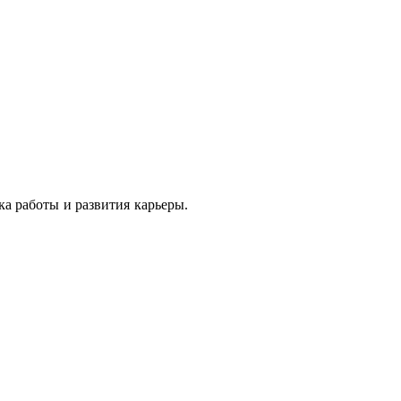
ка работы и развития карьеры.