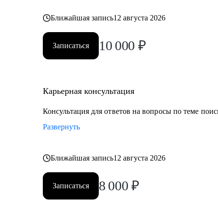
Ближайшая запись
12 августа 2026
10 000
₽
Записаться
Карьерная консультация
Консультация для ответов на вопросы по теме поис
Развернуть
Ближайшая запись
12 августа 2026
8 000
₽
Записаться