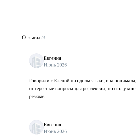
Отзывы
23
Евгения
Июнь 2026
Говорили с Еленой на одном языке, она понимала,
интересные вопросы для рефлексии, по итогу мне
резюме.
Евгения
Июнь 2026