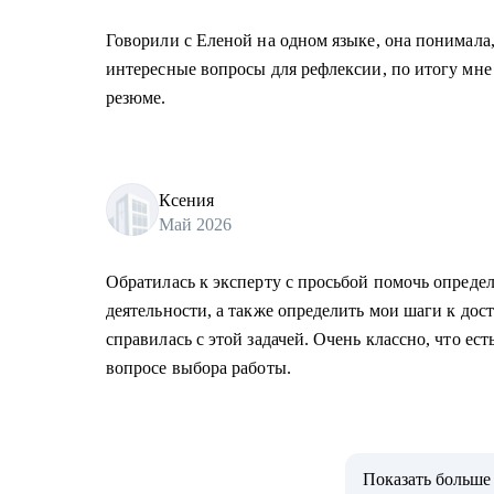
Говорили с Еленой на одном языке, она понимала,
интересные вопросы для рефлексии, по итогу мне
резюме.
Ксения
Май 2026
Обратилась к эксперту с просьбой помочь опреде
деятельности, а также определить мои шаги к до
справилась с этой задачей. Очень классно, что ес
вопросе выбора работы.
Показать больше