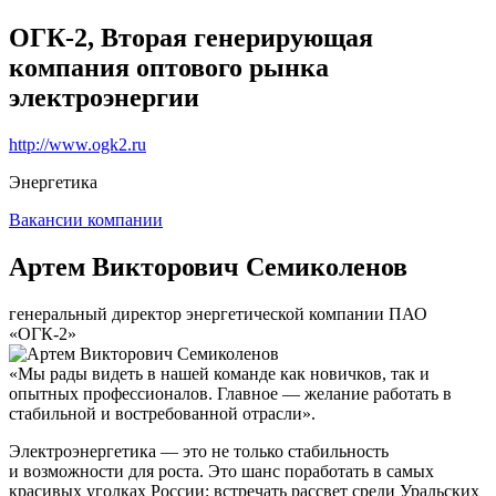
ОГК-2, Вторая генерирующая
компания оптового рынка
электроэнергии
http://www.ogk2.ru
Энергетика
Вакансии компании
Артем Викторович Семиколенов
генеральный директор энергетической компании ПАО
«ОГК-2»
«Мы рады видеть в нашей команде как новичков, так и
опытных профессионалов. Главное — желание работать в
стабильной и востребованной отрасли».
Электроэнергетика — это не только стабильность
и возможности для роста. Это шанс поработать в самых
красивых уголках России: встречать рассвет среди Уральских