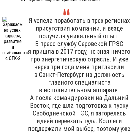
Я успела поработать в трех регионах
присутствия компании, и везде
получила уникальный опыт.
В пресс-службу Серовской ГРЭС
я пришла в 2017 году, не зная ничего
про энергетическую отрасль. И уже
через три года меня пригласили
в Санкт-Петербург на должность
главного специалиста
в исполнительном аппарате.
А после командировки на Дальний
Восток, где шла подготовка к пуску
Свободненской ТЭС, я загорелась
идеей переехать туда. Коллеги
поддержали мой выбор, поэтому уже