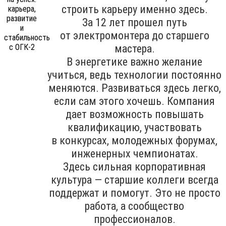
строить карьеру именно здесь.
За 12 лет прошел путь
от электромонтера до старшего
мастера.
В энергетике важно желание
учиться, ведь технологии постоянно
меняются. Развиваться здесь легко,
если сам этого хочешь. Компания
дает возможность повышать
квалификацию, участвовать
в конкурсах, молодежных форумах,
инженерных чемпионатах.
Здесь сильная корпоративная
культура — старшие коллеги всегда
поддержат и помогут. Это не просто
работа, а сообщество
профессионалов.