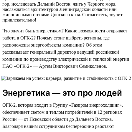
гор, исследовать Дальний Восток, жить у Черного моря,
наслаждаться архитектурой Ленинградской области или
живописными степями Донского края. Согласитесь, звучит
привлекательно!
Что значит быть энергетиком? Какие возможности открывает
работа в ОГК-2? Почему стоит выбрать регионы, где
расположены энергообъекты компании? Об этом
рассказывает генеральный директор ведущей российской
компании по производству электрической и тепловой энергии
ПАО «ОГК-2» — Артем Викторович Семиколенов.
Энергетика — это про людей
ОГК-2, которая входит в Группу «Газпром энергохолдинг»,
обеспечивает светом и теплом потребителей в 12 регионах
России — от Псковской области до Дальнего Востока.
Благодаря нашим сотрудникам бесперебойно работают