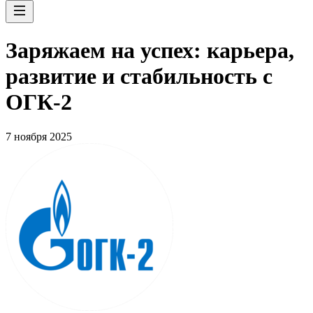
Заряжаем на успех: карьера,
развитие и стабильность c
ОГК-2
7 ноября 2025