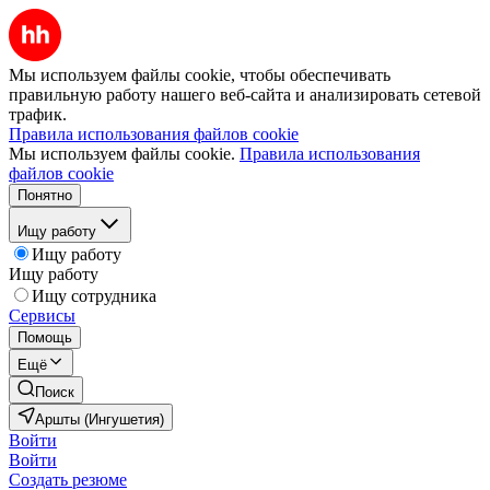
Мы используем файлы cookie, чтобы обеспечивать
правильную работу нашего веб-сайта и анализировать сетевой
трафик.
Правила использования файлов cookie
Мы используем файлы cookie.
Правила использования
файлов cookie
Понятно
Ищу работу
Ищу работу
Ищу работу
Ищу сотрудника
Сервисы
Помощь
Ещё
Поиск
Аршты (Ингушетия)
Войти
Войти
Создать резюме