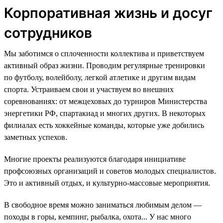
Корпоративная жизнь и досуг
сотрудников
Мы заботимся о сплоченности коллектива и приветствуем
активный образ жизни. Проводим регулярные тренировки
по футболу, волейболу, легкой атлетике и другим видам
спорта. Устраиваем свои и участвуем во внешних
соревнованиях: от межцеховых до турниров Министерства
энергетики РФ, спартакиад и многих других. В некоторых
филиалах есть хоккейные команды, которые уже добились
заметных успехов.
Многие проекты реализуются благодаря инициативе
профсоюзных организаций и советов молодых специалистов.
Это и активный отдых, и культурно-массовые мероприятия.
В свободное время можно заниматься любимым делом —
походы в горы, кемпинг, рыбалка, охота... У нас много