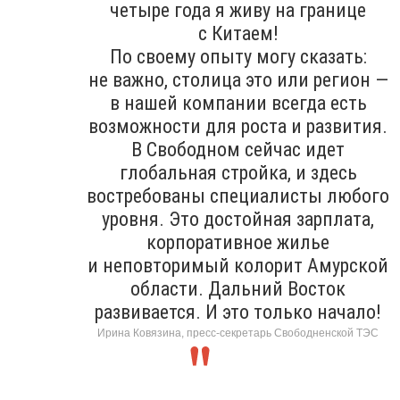
четыре года я живу на границе
с Китаем!
По своему опыту могу сказать:
не важно, столица это или регион —
в нашей компании всегда есть
возможности для роста и развития.
В Свободном сейчас идет
глобальная стройка, и здесь
востребованы специалисты любого
уровня. Это достойная зарплата,
корпоративное жилье
и неповторимый колорит Амурской
области. Дальний Восток
развивается. И это только начало!
Ирина Ковязина, пресс-секретарь Свободненской ТЭС