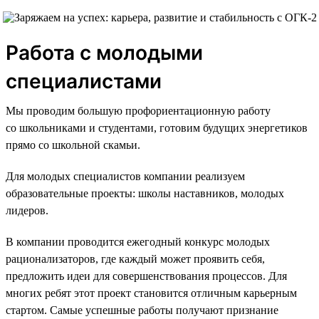
Работа с молодыми
специалистами
Мы проводим большую профориентационную работу
со школьниками и студентами, готовим будущих энергетиков
прямо со школьной скамьи.
Для молодых специалистов компании реализуем
образовательные проекты: школы наставников, молодых
лидеров.
В компании проводится ежегодный конкурс молодых
рационализаторов, где каждый может проявить себя,
предложить идеи для совершенствования процессов. Для
многих ребят этот проект становится отличным карьерным
стартом. Самые успешные работы получают признание