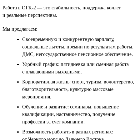
Работа в ОГК-2 — это стабильность, поддержка коллег
и реальные перспективы.
Мы предлагаем:
Своевременную и конкурентную зарплату,
социальные льготы, премии по результатам работы,
ДМС, негосударственное пенсионное обеспечение.
Удобный график: пятидневка или сменная работа
с плавающими выходными.
Корпоративная жизнь: спорт, туризм, волонтерство,
благотворительность, культурно-массовые
мероприятия.
Обучение и развитие: семинары, повышение
квалификации, наставничество, получение
профессии за счет компании.
Возможность работать в разных регионах:
от Черного моря до Дальнего Востока.