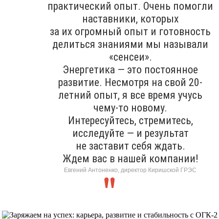
практический опыт. Очень помогли
наставники, которых
за их огромный опыт и готовность
делиться знаниями мы называли
«сенсеи».
Энергетика — это постоянное
развитие. Несмотря на свой 20-
летний опыт, я все время учусь
чему-то новому.
Интересуйтесь, стремитесь,
исследуйте — и результат
не заставит себя ждать.
Ждем вас в нашей компании!
Евгений Антоненко, директор Киришской ГРЭС