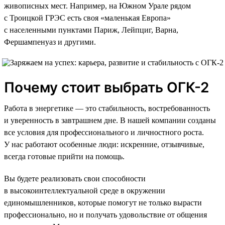
живописных мест. Например, на Южном Урале рядом
с Троицкой ГРЭС есть своя «маленькая Европа»
с населенными пунктами Париж, Лейпциг, Варна,
Фершампенуаз и другими.
Почему стоит выбрать ОГК-2
Работа в энергетике — это стабильность, востребованность
и уверенность в завтрашнем дне. В нашей компании созданы
все условия для профессионального и личностного роста.
У нас работают особенные люди: искренние, отзывчивые,
всегда готовые прийти на помощь.
Вы будете реализовать свои способности
в высокоинтеллектуальной среде в окружении
единомышленников, которые помогут не только вырасти
профессионально, но и получать удовольствие от общения