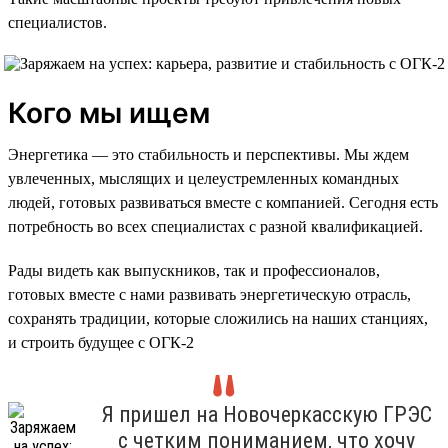
специалистов.
Кого мы ищем
Энергетика — это стабильность и перспективы. Мы ждем
увлеченных, мыслящих и целеустремленных командных
людей, готовых развиваться вместе с компанией. Сегодня есть
потребность во всех специалистах с разной квалификацией.
Рады видеть как выпускников, так и профессионалов,
готовых вместе с нами развивать энергетическую отрасль,
сохранять традиции, которые сложились на наших станциях,
и строить будущее с ОГК-2
Я пришел на Новочеркасскую ГРЭС
с четким пониманием, что хочу