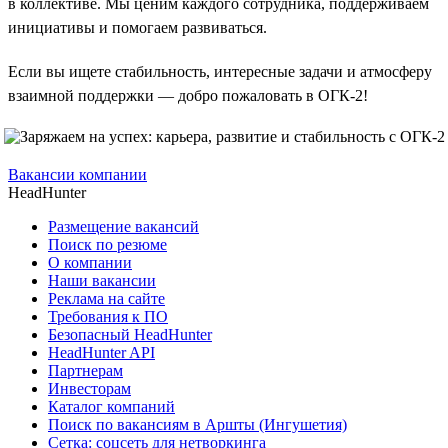
в коллективе. Мы ценим каждого сотрудника, поддерживаем
инициативы и помогаем развиваться.
Если вы ищете стабильность, интересные задачи и атмосферу
взаимной поддержки — добро пожаловать в ОГК-2!
Вакансии компании
HeadHunter
Размещение вакансий
Поиск по резюме
О компании
Наши вакансии
Реклама на сайте
Требования к ПО
Безопасный HeadHunter
HeadHunter API
Партнерам
Инвесторам
Каталог компаний
Поиск по вакансиям в Аршты (Ингушетия)
Сетка: соцсеть для нетворкинга