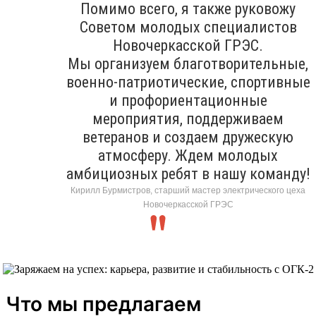
Помимо всего, я также руковожу
Советом молодых специалистов
Новочеркасской ГРЭС.
Мы организуем благотворительные,
военно-патриотические, спортивные
и профориентационные
мероприятия, поддерживаем
ветеранов и создаем дружескую
атмосферу. Ждем молодых
амбициозных ребят в нашу команду!
Кирилл Бурмистров, старший мастер электрического цеха
Новочеркасской ГРЭС
Что мы предлагаем