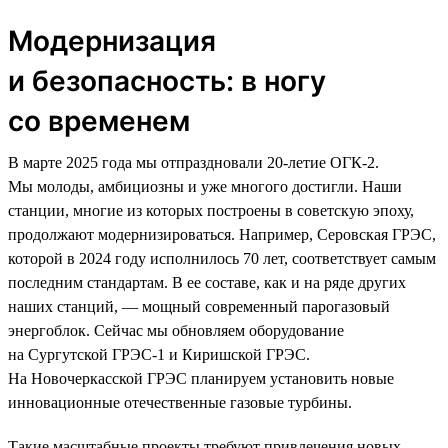
Модернизация
и безопасность: в ногу
со временем
В марте 2025 года мы отпраздновали 20-летие ОГК-2.
Мы молоды, амбициозны и уже многого достигли. Наши
станции, многие из которых построены в советскую эпоху,
продолжают модернизироваться. Например, Серовская ГРЭС,
которой в 2024 году исполнилось 70 лет, соответствует самым
последним стандартам. В ее составе, как и на ряде других
наших станций, — мощный современный парогазовый
энергоблок. Сейчас мы обновляем оборудование
на Сургутской ГРЭС-1 и Киришской ГРЭС.
На Новочеркасской ГРЭС планируем установить новые
инновационные отечественные газовые турбины.
Такие масштабные проекты требуют привлечения новых