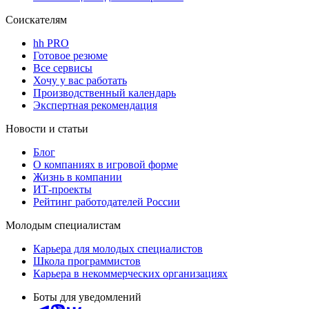
Соискателям
hh PRO
Готовое резюме
Все сервисы
Хочу у вас работать
Производственный календарь
Экспертная рекомендация
Новости и статьи
Блог
О компаниях в игровой форме
Жизнь в компании
ИТ-проекты
Рейтинг работодателей России
Молодым специалистам
Карьера для молодых специалистов
Школа программистов
Карьера в некоммерческих организациях
Боты для уведомлений