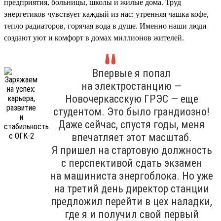
предприятия, больницы, школы и жилые дома. Труд
энергетиков чувствует каждый из нас: утренняя чашка кофе,
тепло радиаторов, горячая вода в душе. Именно наши люди
создают уют и комфорт в домах миллионов жителей.
Впервые я попал
на электростанцию —
Новочеркасскую ГРЭС — еще
студентом. Это было грандиозно!
Даже сейчас, спустя годы, меня
впечатляет этот масштаб.
Я пришел на стартовую должность
с перспективой сдать экзамен
на машиниста энергоблока. Но уже
на третий день директор станции
предложил перейти в цех наладки,
где я и получил свой первый