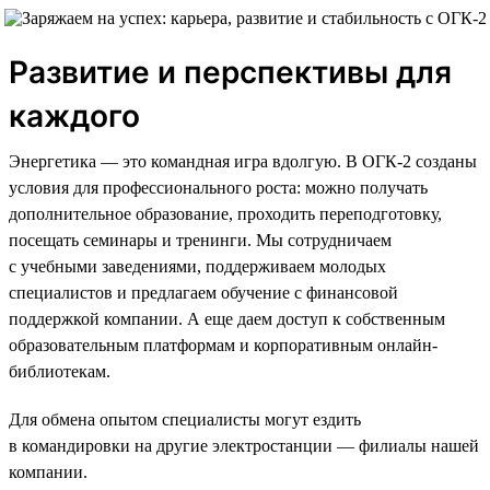
Развитие и перспективы для
каждого
Энергетика — это командная игра вдолгую. В ОГК-2 созданы
условия для профессионального роста: можно получать
дополнительное образование, проходить переподготовку,
посещать семинары и тренинги. Мы сотрудничаем
с учебными заведениями, поддерживаем молодых
специалистов и предлагаем обучение с финансовой
поддержкой компании. А еще даем доступ к собственным
образовательным платформам и корпоративным онлайн-
библиотекам.
Для обмена опытом специалисты могут ездить
в командировки на другие электростанции — филиалы нашей
компании.