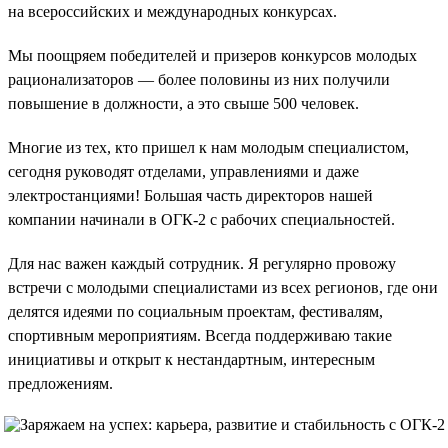
на всероссийских и международных конкурсах.
Мы поощряем победителей и призеров конкурсов молодых
рационализаторов — более половины из них получили
повышение в должности, а это свыше 500 человек.
Многие из тех, кто пришел к нам молодым специалистом,
сегодня руководят отделами, управлениями и даже
электростанциями! Большая часть директоров нашей
компании начинали в ОГК-2 с рабочих специальностей.
Для нас важен каждый сотрудник. Я регулярно провожу
встречи с молодыми специалистами из всех регионов, где они
делятся идеями по социальным проектам, фестивалям,
спортивным мероприятиям. Всегда поддерживаю такие
инициативы и открыт к нестандартным, интересным
предложениям.