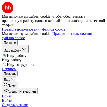
Мы используем файлы cookie, чтобы обеспечивать
правильную работу нашего веб-сайта и анализировать сетевой
трафик.
Правила использования файлов cookie
Мы используем файлы cookie.
Правила использования
файлов cookie
Понятно
Ищу работу
Ищу работу
Ищу работу
Ищу сотрудника
Сервисы
Помощь
Ещё
Поиск
Аршты (Ингушетия)
Войти
Войти
Создать резюме