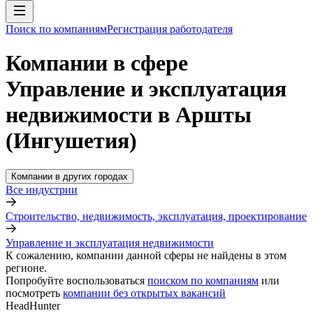
Поиск по компаниям
Регистрация работодателя
Компании в сфере
Управление и эксплуатация
недвижимости в Аршты
(Ингушетия)
Компании в других городах
Все индустрии
Строительство, недвижимость, эксплуатация, проектирование
Управление и эксплуатация недвижимости
К сожалению, компании данной сферы не найдены в этом
регионе.
Попробуйте воспользоваться
поиском по компаниям
или
посмотреть
компании без открытых вакансий
HeadHunter