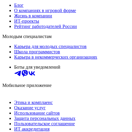
Блог
О компаниях в игровой форме
Жизнь в компании
ИТ-проекты
Рейтинг работодателей России
Молодым специалистам
Карьера для молодых специалистов
Школа программистов
Карьера в некоммерческих организациях
Боты для уведомлений
Мобильное приложение
Этика и комплаенс
Оказание услуг
Использование сайтов
Защита персональных данных
Пользовательское соглашение
ИТ аккредитация