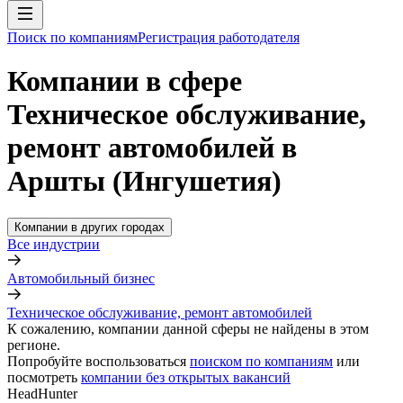
Поиск по компаниям
Регистрация работодателя
Компании в сфере
Техническое обслуживание,
ремонт автомобилей в
Аршты (Ингушетия)
Компании в других городах
Все индустрии
Автомобильный бизнес
Техническое обслуживание, ремонт автомобилей
К сожалению, компании данной сферы не найдены в этом
регионе.
Попробуйте воспользоваться
поиском по компаниям
или
посмотреть
компании без открытых вакансий
HeadHunter