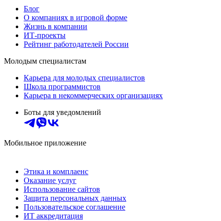
Блог
О компаниях в игровой форме
Жизнь в компании
ИТ-проекты
Рейтинг работодателей России
Молодым специалистам
Карьера для молодых специалистов
Школа программистов
Карьера в некоммерческих организациях
Боты для уведомлений
Мобильное приложение
Этика и комплаенс
Оказание услуг
Использование сайтов
Защита персональных данных
Пользовательское соглашение
ИТ аккредитация