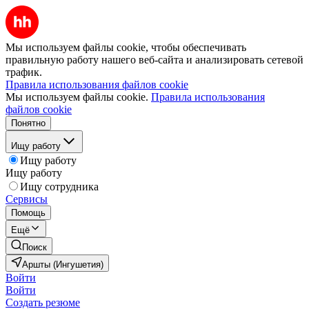
Мы используем файлы cookie, чтобы обеспечивать
правильную работу нашего веб-сайта и анализировать сетевой
трафик.
Правила использования файлов cookie
Мы используем файлы cookie.
Правила использования
файлов cookie
Понятно
Ищу работу
Ищу работу
Ищу работу
Ищу сотрудника
Сервисы
Помощь
Ещё
Поиск
Аршты (Ингушетия)
Войти
Войти
Создать резюме