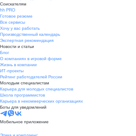
Соискателям
hh PRO
Готовое резюме
Все сервисы
Хочу у вас работать
Производственный календарь
Экспертная рекомендация
Новости и статьи
Блог
О компаниях в игровой форме
Жизнь в компании
ИТ-проекты
Рейтинг работодателей России
Молодым специалистам
Карьера для молодых специалистов
Школа программистов
Карьера в некоммерческих организациях
Боты для уведомлений
Мобильное приложение
Этика и комплаенс