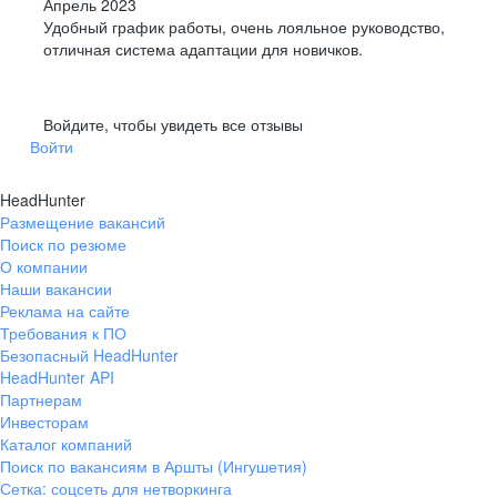
Апрель 2023
Удобный график работы, очень лояльное руководство,
отличная система адаптации для новичков.
Войдите, чтобы увидеть все отзывы
Войти
HeadHunter
Размещение вакансий
Поиск по резюме
О компании
Наши вакансии
Реклама на сайте
Требования к ПО
Безопасный HeadHunter
HeadHunter API
Партнерам
Инвесторам
Каталог компаний
Поиск по вакансиям в Аршты (Ингушетия)
Сетка: соцсеть для нетворкинга