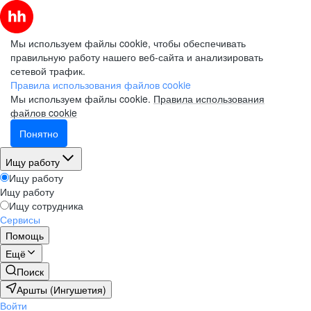
Мы используем файлы cookie, чтобы обеспечивать
правильную работу нашего веб-сайта и анализировать
сетевой трафик.
Правила использования файлов cookie
Мы используем файлы cookie.
Правила использования
файлов cookie
Понятно
Ищу работу
Ищу работу
Ищу работу
Ищу сотрудника
Сервисы
Помощь
Ещё
Поиск
Аршты (Ингушетия)
Войти