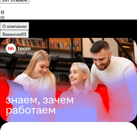
·
О компании
Вакансии
53