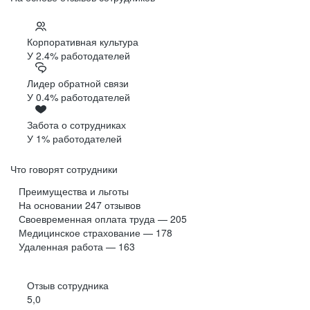
Корпоративная культура
У 2.4% работодателей
Лидер обратной связи
У 0.4% работодателей
Забота о сотрудниках
У 1% работодателей
Что говорят сотрудники
Преимущества и льготы
На основании
247
отзывов
Своевременная оплата труда — 205
Медицинское страхование — 178
Удаленная работа — 163
Отзыв сотрудника
5,0