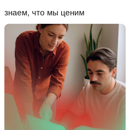
знаем, что мы ценим