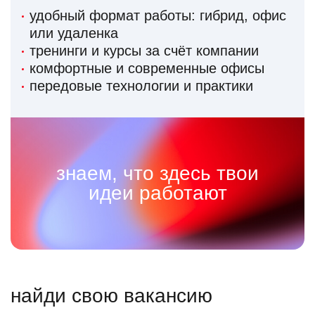
удобный формат работы: гибрид, офис
или удаленка
тренинги и курсы за счёт компании
комфортные и современные офисы
передовые технологии и практики
знаем, что здесь твои
идеи работают
найди свою вакансию