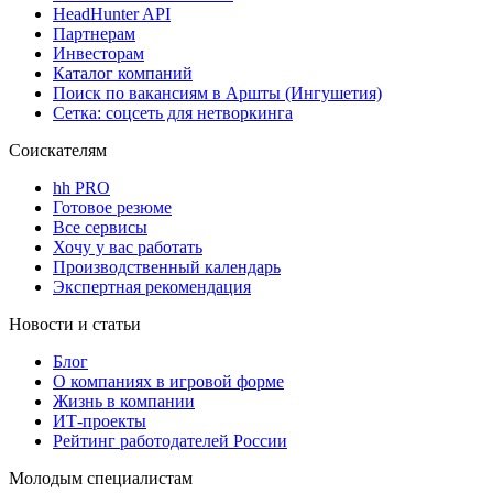
HeadHunter API
Партнерам
Инвесторам
Каталог компаний
Поиск по вакансиям в Аршты (Ингушетия)
Сетка: соцсеть для нетворкинга
Соискателям
hh PRO
Готовое резюме
Все сервисы
Хочу у вас работать
Производственный календарь
Экспертная рекомендация
Новости и статьи
Блог
О компаниях в игровой форме
Жизнь в компании
ИТ-проекты
Рейтинг работодателей России
Молодым специалистам