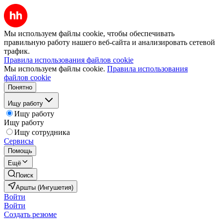
Мы используем файлы cookie, чтобы обеспечивать
правильную работу нашего веб-сайта и анализировать сетевой
трафик.
Правила использования файлов cookie
Мы используем файлы cookie.
Правила использования
файлов cookie
Понятно
Ищу работу
Ищу работу
Ищу работу
Ищу сотрудника
Сервисы
Помощь
Ещё
Поиск
Аршты (Ингушетия)
Войти
Войти
Создать резюме