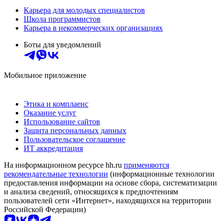
Карьера для молодых специалистов
Школа программистов
Карьера в некоммерческих организациях
Боты для уведомлений
Мобильное приложение
Этика и комплаенс
Оказание услуг
Использование сайтов
Защита персональных данных
Пользовательское соглашение
ИТ аккредитация
На информационном ресурсе hh.ru
применяются
рекомендательные технологии
(информационные технологии
предоставления информации на основе сбора, систематизации
и анализа сведений, относящихся к предпочтениям
пользователей сети «Интернет», находящихся на территории
Российской Федерации)