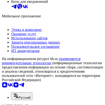
Боты для уведомлений
Мобильное приложение
Этика и комплаенс
Оказание услуг
Использование сайтов
Защита персональных данных
Пользовательское соглашение
ИТ аккредитация
На информационном ресурсе hh.ru
применяются
рекомендательные технологии
(информационные технологии
предоставления информации на основе сбора, систематизации
и анализа сведений, относящихся к предпочтениям
пользователей сети «Интернет», находящихся на территории
Российской Федерации)
Русский