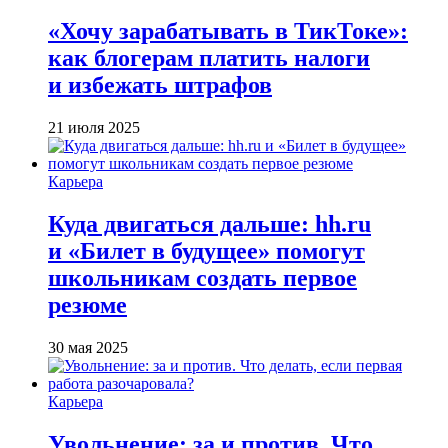
«Хочу зарабатывать в ТикТоке»:
как блогерам платить налоги
и избежать штрафов
21 июля 2025
Карьера
Куда двигаться дальше: hh.ru
и «Билет в будущее» помогут
школьникам создать первое
резюме
30 мая 2025
Карьера
Увольнение: за и против. Что