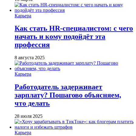
Карьера
Как стать HR-специалистом: с чего
начать и кому подойдёт эта
профессия
8 августа 2025
Карьера
Работодатель задерживает
зарплату? Пошагово объясняем,
что делать
28 июля 2025
Карьера