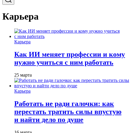
Карьера
Карьера
Как ИИ меняет профессии и кому
нужно учиться с ним работать
25 марта
Карьера
Работать не ради галочки: как
перестать тратить силы впустую
и найти дело по душе
16 марта