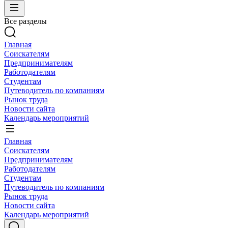
Все разделы
Главная
Соискателям
Предпринимателям
Работодателям
Студентам
Путеводитель по компаниям
Рынок труда
Новости сайта
Календарь мероприятий
Главная
Соискателям
Предпринимателям
Работодателям
Студентам
Путеводитель по компаниям
Рынок труда
Новости сайта
Календарь мероприятий