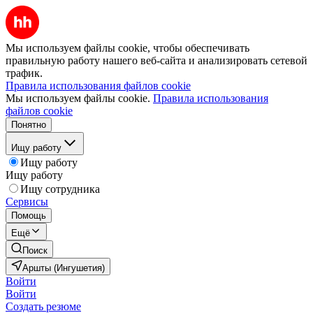
Мы используем файлы cookie, чтобы обеспечивать
правильную работу нашего веб-сайта и анализировать сетевой
трафик.
Правила использования файлов cookie
Мы используем файлы cookie.
Правила использования
файлов cookie
Понятно
Ищу работу
Ищу работу
Ищу работу
Ищу сотрудника
Сервисы
Помощь
Ещё
Поиск
Аршты (Ингушетия)
Войти
Войти
Создать резюме