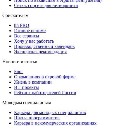
Поиск по вакансиям в Аршты (Ингушетия)
Сетка: соцсеть для нетворкинга
Соискателям
hh PRO
Готовое резюме
Все сервисы
Хочу у вас работать
Производственный календарь
Экспертная рекомендация
Новости и статьи
Блог
О компаниях в игровой форме
Жизнь в компании
ИТ-проекты
Рейтинг работодателей России
Молодым специалистам
Карьера для молодых специалистов
Школа программистов
Карьера в некоммерческих организациях