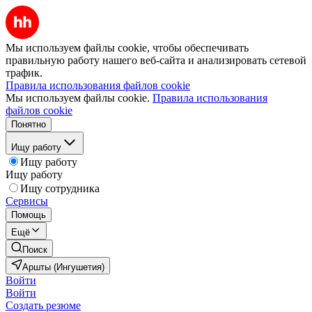
Мы используем файлы cookie, чтобы обеспечивать
правильную работу нашего веб-сайта и анализировать сетевой
трафик.
Правила использования файлов cookie
Мы используем файлы cookie.
Правила использования
файлов cookie
Понятно
Ищу работу
Ищу работу
Ищу работу
Ищу сотрудника
Сервисы
Помощь
Ещё
Поиск
Аршты (Ингушетия)
Войти
Войти
Создать резюме