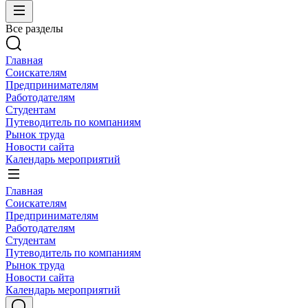
Все разделы
Главная
Соискателям
Предпринимателям
Работодателям
Студентам
Путеводитель по компаниям
Рынок труда
Новости сайта
Календарь мероприятий
Главная
Соискателям
Предпринимателям
Работодателям
Студентам
Путеводитель по компаниям
Рынок труда
Новости сайта
Календарь мероприятий