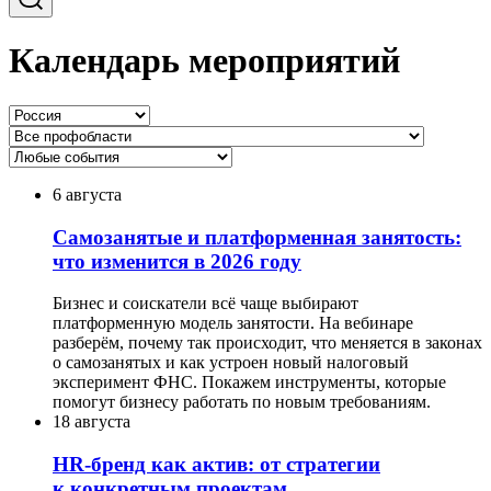
Календарь мероприятий
6 августа
Самозанятые и платформенная занятость:
что изменится в 2026 году
Бизнес и соискатели всё чаще выбирают
платформенную модель занятости. На вебинаре
разберём, почему так происходит, что меняется в законах
о самозанятых и как устроен новый налоговый
эксперимент ФНС. Покажем инструменты, которые
помогут бизнесу работать по новым требованиям.
18 августа
HR-бренд как актив: от стратегии
к конкретным проектам