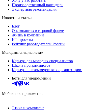
Хочу у вас работать
Производственный календарь
Экспертная рекомендация
Новости и статьи
Блог
О компаниях в игровой форме
Жизнь в компании
ИТ-проекты
Рейтинг работодателей России
Молодым специалистам
Карьера для молодых специалистов
Школа программистов
Карьера в некоммерческих организациях
Боты для уведомлений
Мобильное приложение
Этика и комплаенс