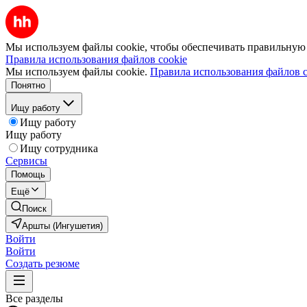
Мы используем файлы cookie, чтобы обеспечивать правильную р
Правила использования файлов cookie
Мы используем файлы cookie.
Правила использования файлов c
Понятно
Ищу работу
Ищу работу
Ищу работу
Ищу сотрудника
Сервисы
Помощь
Ещё
Поиск
Аршты (Ингушетия)
Войти
Войти
Создать резюме
Все разделы