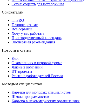
Сетка: соцсеть для нетворкинга
Соискателям
hh PRO
Готовое резюме
Все сервисы
Хочу у вас работать
Производственный календарь
Экспертная рекомендация
Новости и статьи
Блог
О компаниях в игровой форме
Жизнь в компании
ИТ-проекты
Рейтинг работодателей России
Молодым специалистам
Карьера для молодых специалистов
Школа программистов
Карьера в некоммерческих организациях