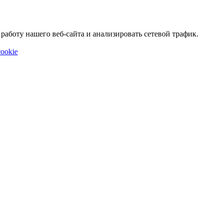
аботу нашего веб-сайта и анализировать сетевой трафик.
ookie