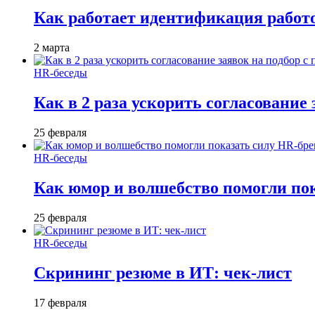
Как работает идентификация работод
2 марта
HR-беседы
Как в 2 раза ускорить согласование 
25 февраля
HR-беседы
Как юмор и волшебство помогли по
25 февраля
HR-беседы
Скрининг резюме в ИТ: чек-лист
17 февраля