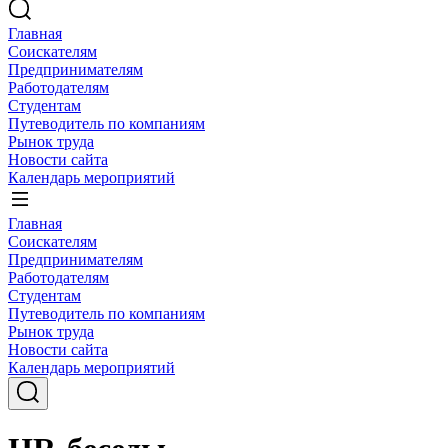
Главная
Соискателям
Предпринимателям
Работодателям
Студентам
Путеводитель по компаниям
Рынок труда
Новости сайта
Календарь мероприятий
Главная
Соискателям
Предпринимателям
Работодателям
Студентам
Путеводитель по компаниям
Рынок труда
Новости сайта
Календарь мероприятий