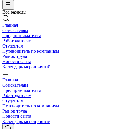
Все разделы
Главная
Соискателям
Предпринимателям
Работодателям
Студентам
Путеводитель по компаниям
Рынок труда
Новости сайта
Календарь мероприятий
Главная
Соискателям
Предпринимателям
Работодателям
Студентам
Путеводитель по компаниям
Рынок труда
Новости сайта
Календарь мероприятий