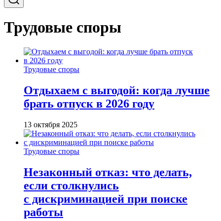
Трудовые споры
Трудовые споры
Отдыхаем с выгодой: когда лучше
брать отпуск в 2026 году
13 октября 2025
Трудовые споры
Незаконный отказ: что делать,
если столкнулись
с дискриминацией при поиске
работы