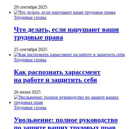
29 сентября 2025
Трудовые споры
Что делать, если нарушают ваши
трудовые права
25 сентября 2025
Трудовые споры
Как распознать харассмент
на работе и защитить себя
26 июня 2025
Трудовые споры
Увольнение: полное руководство
по защите ваших трудовых прав