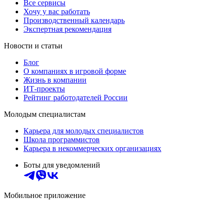
Все сервисы
Хочу у вас работать
Производственный календарь
Экспертная рекомендация
Новости и статьи
Блог
О компаниях в игровой форме
Жизнь в компании
ИТ-проекты
Рейтинг работодателей России
Молодым специалистам
Карьера для молодых специалистов
Школа программистов
Карьера в некоммерческих организациях
Боты для уведомлений
Мобильное приложение