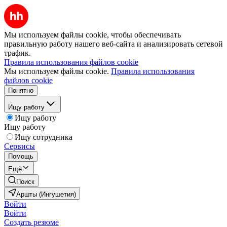
Мы используем файлы cookie, чтобы обеспечивать
правильную работу нашего веб-сайта и анализировать сетевой
трафик.
Правила использования файлов cookie
Мы используем файлы cookie.
Правила использования
файлов cookie
Понятно
Ищу работу
Ищу работу
Ищу работу
Ищу сотрудника
Сервисы
Помощь
Ещё
Поиск
Аршты (Ингушетия)
Войти
Войти
Создать резюме