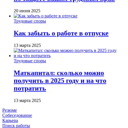
20 июня 2025
Трудовые споры
Как забыть о работе в отпуске
13 марта 2025
Трудовые споры
Маткапитал: сколько можно
получить в 2025 году и на что
потратить
13 марта 2025
Резюме
Собеседование
Карьера
Поиск работы