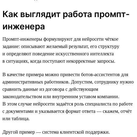
Как выглядит работа промпт-
инженера
Промпт-инженеры формулируют для нейросети чёткое
задание: описывают желаемый результат, его структуру
и определяют поведение искусственного интеллекта
в ситуациях, когда поступают некорректные запросы.
В качестве примера можно привести ботов-ассистентов для
административных работников. Допустим, сотруднику нужно
сравнить данные из договора с действующим
законодательством или внутренним уставом компании.
В этом случае нейросети задаётся роль специалиста по работе
с документами и указывается формат ответа — скажем, отчёт
или таблица.
Другой пример — система клиентской поддержки.