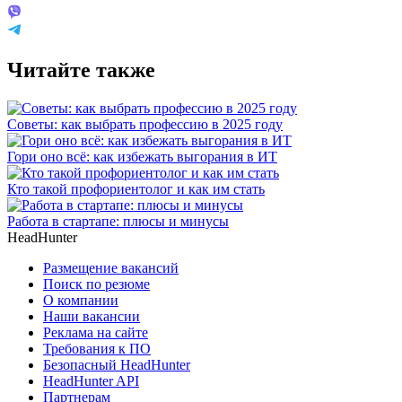
Читайте также
Советы: как выбрать профессию в 2025 году
Гори оно всё: как избежать выгорания в ИТ
Кто такой профориентолог и как им стать
Работа в стартапе: плюсы и минусы
HeadHunter
Размещение вакансий
Поиск по резюме
О компании
Наши вакансии
Реклама на сайте
Требования к ПО
Безопасный HeadHunter
HeadHunter API
Партнерам