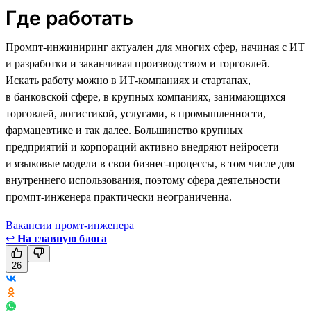
Где работать
Промпт-инжиниринг актуален для многих сфер, начиная с ИТ
и разработки и заканчивая производством и торговлей.
Искать работу можно в ИТ-компаниях и стартапах,
в банковской сфере, в крупных компаниях, занимающихся
торговлей, логистикой, услугами, в промышленности,
фармацевтике и так далее. Большинство крупных
предприятий и корпораций активно внедряют нейросети
и языковые модели в свои бизнес-процессы, в том числе для
внутреннего использования, поэтому сфера деятельности
промпт-инженера практически неограниченна.
Вакансии промт-инженера
↩
На главную блога
26