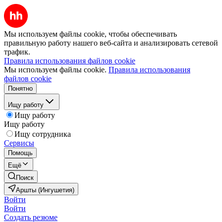
Мы используем файлы cookie, чтобы обеспечивать
правильную работу нашего веб-сайта и анализировать сетевой
трафик.
Правила использования файлов cookie
Мы используем файлы cookie.
Правила использования
файлов cookie
Понятно
Ищу работу
Ищу работу
Ищу работу
Ищу сотрудника
Сервисы
Помощь
Ещё
Поиск
Аршты (Ингушетия)
Войти
Войти
Создать резюме