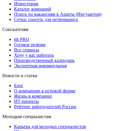
Инвесторам
Каталог компаний
Поиск по вакансиям в Аршты (Ингушетия)
Сетка: соцсеть для нетворкинга
Соискателям
hh PRO
Готовое резюме
Все сервисы
Хочу у вас работать
Производственный календарь
Экспертная рекомендация
Новости и статьи
Блог
О компаниях в игровой форме
Жизнь в компании
ИТ-проекты
Рейтинг работодателей России
Молодым специалистам
Карьера для молодых специалистов