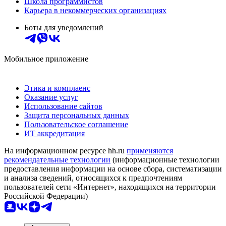
Школа программистов
Карьера в некоммерческих организациях
Боты для уведомлений
Мобильное приложение
Этика и комплаенс
Оказание услуг
Использование сайтов
Защита персональных данных
Пользовательское соглашение
ИТ аккредитация
На информационном ресурсе hh.ru
применяются
рекомендательные технологии
(информационные технологии
предоставления информации на основе сбора, систематизации
и анализа сведений, относящихся к предпочтениям
пользователей сети «Интернет», находящихся на территории
Российской Федерации)