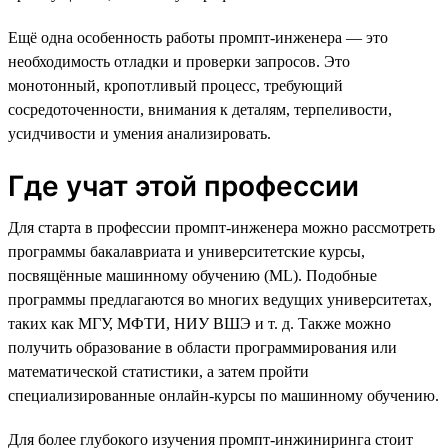
Ещё одна особенность работы промпт-инженера — это
необходимость отладки и проверки запросов. Это
монотонный, кропотливый процесс, требующий
сосредоточенности, внимания к деталям, терпеливости,
усидчивости и умения анализировать.
Где учат этой профессии
Для старта в профессии промпт-инженера можно рассмотреть
программы бакалавриата и университетские курсы,
посвящённые машинному обучению (ML). Подобные
программы предлагаются во многих ведущих университетах,
таких как МГУ, МФТИ, НИУ ВШЭ и т. д. Также можно
получить образование в области программирования или
математической статистики, а затем пройти
специализированные онлайн-курсы по машинному обучению.
Для более глубокого изучения промпт-инжиниринга стоит