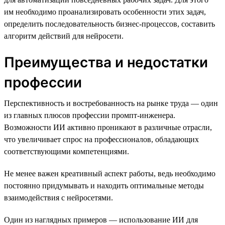
им необходимо проанализировать особенности этих задач,
определить последовательность бизнес-процессов, составить
алгоритм действий для нейросети.
Преимущества и недостатки
профессии
Перспективность и востребованность на рынке труда — один
из главных плюсов профессии промпт-инженера.
Возможности ИИ активно проникают в различные отрасли,
что увеличивает спрос на профессионалов, обладающих
соответствующими компетенциями.
Не менее важен креативный аспект работы, ведь необходимо
постоянно придумывать и находить оптимальные методы
взаимодействия с нейросетями.
Один из наглядных примеров — использование ИИ для