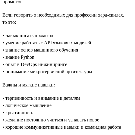
промптов.
Если говорить о необходимых для профессии хард-скилах,
то это:
• навык писать промпты
• умение работать с API языковых моделей
• знание основ машинного обучения
• знание Python
• опыт в DevOps-инжиниринге
• понимание микросервисной архитектуры
Важны и мягкие навыки:
• терпеливость и внимание к деталям
• логическое мышление
• креативность
• желание постоянно учиться и узнавать новое
• хорошие коммуникативные навыки и командная работа