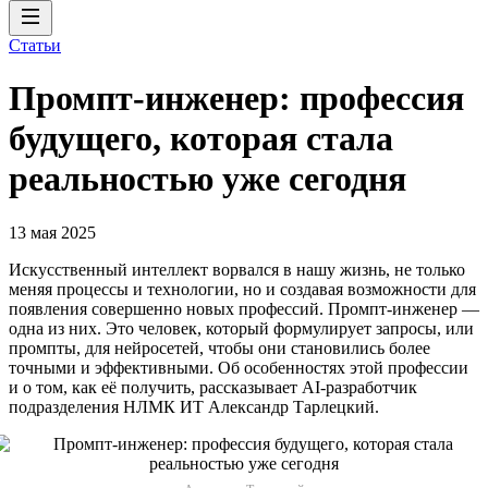
Статьи
Промпт-инженер: профессия
будущего, которая стала
реальностью уже сегодня
13 мая 2025
Искусственный интеллект ворвался в нашу жизнь, не только
меняя процессы и технологии, но и создавая возможности для
появления совершенно новых профессий. Промпт-инженер —
одна из них. Это человек, который формулирует запросы, или
промпты, для нейросетей, чтобы они становились более
точными и эффективными. Об особенностях этой профессии
и о том, как её получить, рассказывает AI-разработчик
подразделения НЛМК ИТ Александр Тарлецкий.