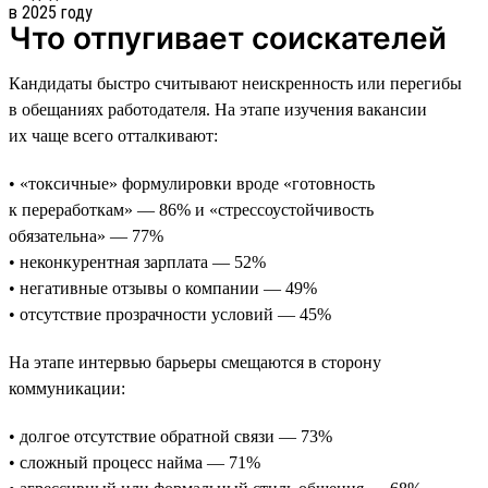
Что отпугивает соискателей
Кандидаты быстро считывают неискренность или перегибы
в обещаниях работодателя. На этапе изучения вакансии
их чаще всего отталкивают:
• «токсичные» формулировки вроде «готовность
к переработкам» — 86% и «стрессоустойчивость
обязательна» — 77%
• неконкурентная зарплата — 52%
• негативные отзывы о компании — 49%
• отсутствие прозрачности условий — 45%
На этапе интервью барьеры смещаются в сторону
коммуникации:
• долгое отсутствие обратной связи — 73%
• сложный процесс найма — 71%