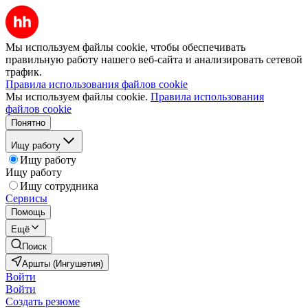
Мы используем файлы cookie, чтобы обеспечивать
правильную работу нашего веб-сайта и анализировать сетевой
трафик.
Правила использования файлов cookie
Мы используем файлы cookie.
Правила использования
файлов cookie
Понятно
Ищу работу
Ищу работу
Ищу работу
Ищу сотрудника
Сервисы
Помощь
Ещё
Поиск
Аршты (Ингушетия)
Войти
Войти
Создать резюме