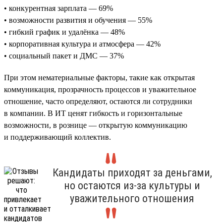
• конкурентная зарплата — 69%
• возможности развития и обучения — 55%
• гибкий график и удалёнка — 48%
• корпоративная культура и атмосфера — 42%
• социальный пакет и ДМС — 37%
При этом нематериальные факторы, такие как открытая
коммуникация, прозрачность процессов и уважительное
отношение, часто определяют, остаются ли сотрудники
в компании. В ИТ ценят гибкость и горизонтальные
возможности, в рознице — открытую коммуникацию
и поддерживающий коллектив.
Кандидаты приходят за деньгами,
но остаются из-за культуры и
уважительного отношения