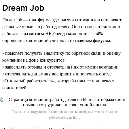
Dream Job
Dream Job — платформа, где тысячи сотрудников оставляют
реальные отзывы о работодателях. Она позволяет системно
работать с развитием HR-бренда компании — 54%
опрошенных компаний считают это главным фокусом:
• помогает получать аналитику по обратной связи и оценку
компании на фоне конкурентов
• закреплять отзывы и отвечать на них от имени компании
• отслеживать динамику восприятия и получить статус
«Открытый работодатель», который сильнее привлекает
соискателей
Так отзывы сотрудников и совокупная оценка отображаются на странице
работодателя на hh.ru