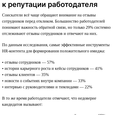
к репутации работодателя
Соискатели всё чаще обращают внимание на отзывы
сотрудников перед откликом. Большинство работодателей
понимают важность обратной связи, но только 29% системно
отслеживают отзывы сотрудников и отвечают на них.
По данным исследования, самые эффективные инструменты
HR-контента для формирования положительного имиджа:
• отзывы сотрудников — 57%
• истории карьерного роста и кейсы сотрудников — 41%
• отзывы клиентов — 35%
• новости о событиях внутри компании — 33%
• интервью с руководителями и тимлидами — 22%
В то же время работодатели отмечают, что недоверие
кандидатов вызывают: