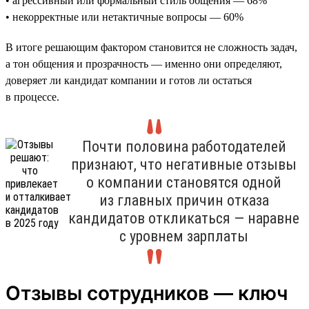
• агрессивный или формальный стиль общения — 68%
• некорректные или нетактичные вопросы — 60%
В итоге решающим фактором становится не сложность задач,
а тон общения и прозрачность — именно они определяют,
доверяет ли кандидат компании и готов ли остаться
в процессе.
Почти половина работодателей
признают, что негативные отзывы
о компании становятся одной
из главных причин отказа
кандидатов откликаться — наравне
с уровнем зарплаты
Отзывы сотрудников — ключ