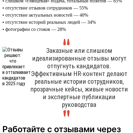
• слишком «глянцевая» подача, тотальный позитив — 65%
• отсутствие отзывов сотрудников — 55%
• отсутствие актуальных новостей — 40%
• отсутствие историй реальных людей — 34%
• фотографии со стоков — 28%
Заказные или слишком
идеализированные отзывы могут
отпугнуть кандидатов.
Эффективным HR-контент делают
реальные истории сотрудников,
прозрачные кейсы, живые новости
и экспертные публикации
руководства
Работайте с отзывами через