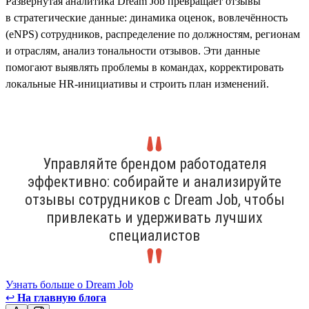
Развёрнутая аналитика Dream Job превращает отзывы
в стратегические данные: динамика оценок, вовлечённость
(eNPS) сотрудников, распределение по должностям, регионам
и отраслям, анализ тональности отзывов. Эти данные
помогают выявлять проблемы в командах, корректировать
локальные HR-инициативы и строить план изменений.
Управляйте брендом работодателя
эффективно: собирайте и анализируйте
отзывы сотрудников с Dream Job, чтобы
привлекать и удерживать лучших
специалистов
Узнать больше о Dream Job
↩
На главную блога