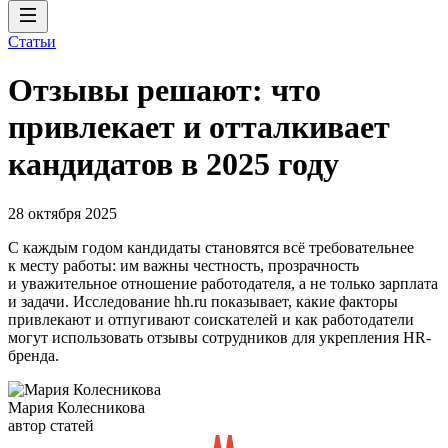
Статьи
Отзывы решают: что
привлекает и отталкивает
кандидатов в 2025 году
28 октября 2025
С каждым годом кандидаты становятся всё требовательнее
к месту работы: им важны честность, прозрачность
и уважительное отношение работодателя, а не только зарплата
и задачи. Исследование hh.ru показывает, какие факторы
привлекают и отпугивают соискателей и как работодатели
могут использовать отзывы сотрудников для укрепления HR-
бренда.
Мария Колесникова
автор статей