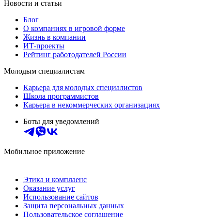
Новости и статьи
Блог
О компаниях в игровой форме
Жизнь в компании
ИТ-проекты
Рейтинг работодателей России
Молодым специалистам
Карьера для молодых специалистов
Школа программистов
Карьера в некоммерческих организациях
Боты для уведомлений
Мобильное приложение
Этика и комплаенс
Оказание услуг
Использование сайтов
Защита персональных данных
Пользовательское соглашение