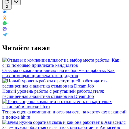
2
Читайте также
Отзывы о компании влияют на выбор места работы. Как
с их помощью привлекать кандидатов
Новый уровень работы с репутацией работодателя:
расширенная аналитика отзывов на Dream Job
Теперь оценка компании и отзывы есть на карточках вакансий
в поиске hh.ru
Зачем нужна обратная связь и как она работает в Авиасейлс