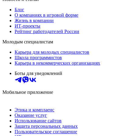
Блог
О компаниях в игровой форме
Жизнь в компании
ИТ-проекты
Рейтинг работодателей России
Молодым специалистам
Карьера для молодых специалистов
Школа программистов
Карьера в некоммерческих организациях
Боты для уведомлений
Мобильное приложение
Этика и комплаенс
Оказание услуг
Использование сайтов
Защита персональных данных
Пользовательское соглашение