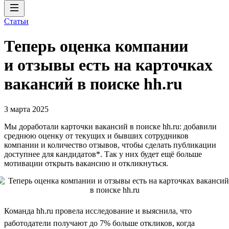
Статьи
Теперь оценка компании
и отзывы есть на карточках
вакансий в поиске hh.ru
3 марта 2025
Мы доработали карточки вакансий в поиске hh.ru: добавили
среднюю оценку от текущих и бывших сотрудников
компании и количество отзывов, чтобы сделать публикации
доступнее для кандидатов*. Так у них будет ещё больше
мотивации открыть вакансию и откликнуться.
Команда hh.ru провела исследование и выяснила, что
работодатели получают до 7% больше откликов, когда