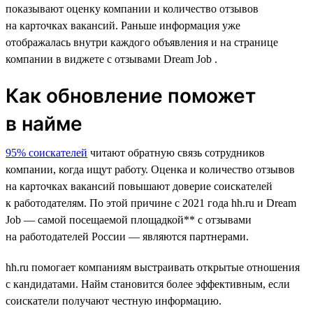
показывают оценку компании и количество отзывов
на карточках вакансий. Раньше информация уже
отображалась внутри каждого объявления и на странице
компании в виджете с отзывами Dream Job .
Как обновление поможет
в найме
95% соискателей
читают обратную связь сотрудников
компании, когда ищут работу. Оценка и количество отзывов
на карточках вакансий повышают доверие соискателей
к работодателям. По этой причине с 2021 года hh.ru и Dream
Job — самой посещаемой площадкой** с отзывами
на работодателей России — являются партнерами.
hh.ru помогает компаниям выстраивать открытые отношения
с кандидатами. Найм становится более эффективным, если
соискатели получают честную информацию.