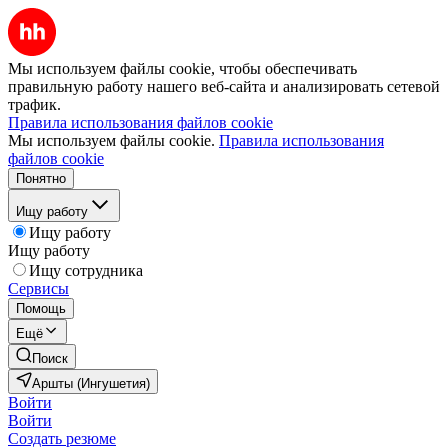
Мы используем файлы cookie, чтобы обеспечивать
правильную работу нашего веб-сайта и анализировать сетевой
трафик.
Правила использования файлов cookie
Мы используем файлы cookie.
Правила использования
файлов cookie
Понятно
Ищу работу
Ищу работу
Ищу работу
Ищу сотрудника
Сервисы
Помощь
Ещё
Поиск
Аршты (Ингушетия)
Войти
Войти
Создать резюме