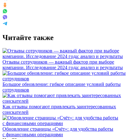
Читайте также
Отзывы сотрудников — важный фактор при выборе
компании. Исследование 2024 года: анализ и результаты
Большое обновление: гибкое описание условий работы
сотрудников
Как отзывы помогают привлекать заинтересованных
соискателей
Обновление страницы «Счёт»: для удобства работы
с финансовыми операциями