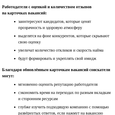
Работодатели с оценкой и количеством отзывов
на карточках вакансий:
заинтересуют кандидатов, которые ценят
прозрачность и здоровую атмосферу
выделятся на фоне конкурентов, которые скрывают
свою оценку
увеличат количество откликов и скорость найма
будут формировать и укреплять свой имидж
Благодаря обновлённым карточкам вакансий соискатели
могут:
мгновенно оценить репутацию работодателя
сэкономить время на переходах по разным вкладкам
и сторонним ресурсам
глубже изучить подходящую компанию с помощью
развёрнутых ответов, если нажмут на вакансию