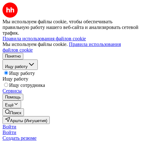
Мы используем файлы cookie, чтобы обеспечивать
правильную работу нашего веб-сайта и анализировать сетевой
трафик.
Правила использования файлов cookie
Мы используем файлы cookie.
Правила использования
файлов cookie
Понятно
Ищу работу
Ищу работу
Ищу работу
Ищу сотрудника
Сервисы
Помощь
Ещё
Поиск
Аршты (Ингушетия)
Войти
Войти
Создать резюме