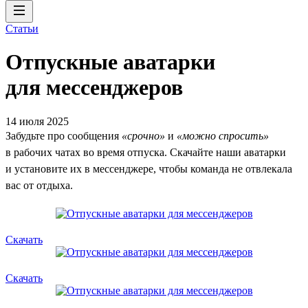
Статьи
Отпускные аватарки
для мессенджеров
14 июля 2025
Забудьте про сообщения
«срочно»
и
«можно спросить»
в рабочих чатах во время отпуска. Скачайте наши аватарки
и установите их в мессенджере, чтобы команда не отвлекала
вас от отдыха.
Скачать
Скачать