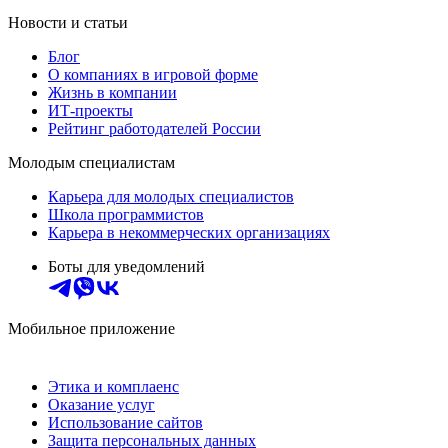
Новости и статьи
Блог
О компаниях в игровой форме
Жизнь в компании
ИТ-проекты
Рейтинг работодателей России
Молодым специалистам
Карьера для молодых специалистов
Школа программистов
Карьера в некоммерческих организациях
Боты для уведомлений
Мобильное приложение
Этика и комплаенс
Оказание услуг
Использование сайтов
Защита персональных данных