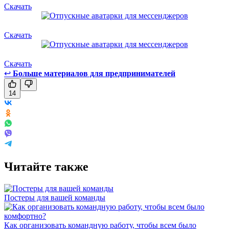
Скачать
Скачать
Скачать
↩
Больше материалов для предпринимателей
14
Читайте также
Постеры для вашей команды
Как организовать командную работу, чтобы всем было