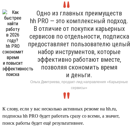
Одно из главных преимуществ
hh PRO — это комплексный подход.
В отличие от покупки карьерных
сервисов по отдельности, подписка
предоставляет пользователю целый
набор инструментов, которые
эффективно работают вместе,
позволяя скономить время
и деньги.
Ольга Дмитриева, продакт-лид направления «Карьерные
сервисы»
К слову, если у вас несколько активных резюме на hh.ru,
подписка hh PRO будет работать сразу со всеми, а значит,
поиск работы будет ещё результативнее.