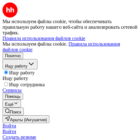
Мы используем файлы cookie, чтобы обеспечивать
правильную работу нашего веб-сайта и анализировать сетевой
трафик.
Правила использования файлов cookie
Мы используем файлы cookie.
Правила использования
файлов cookie
Понятно
Ищу работу
Ищу работу
Ищу работу
Ищу сотрудника
Сервисы
Помощь
Ещё
Поиск
Аршты (Ингушетия)
Войти
Войти
Создать резюме