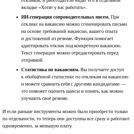
откликов, и работодатели видят его в отдельной
вкладке «Хотят у вас работать».
ИИ-генерация сопроводительных писем.
При
отклике на вакансию можно сгененировать письмо
на основе требований вакансии, вашего опыта
и достижений из резюме. Функция помогает
адаптировать отклик под конкретную вакансию.
Текст генерации можно отредактировать перед
отправкой.
Статистика по вакансиям.
Вы получаете доступ
к обобщённой статистике по откликам на вакансию
и можете сравнить себя с другими кандидатами —
это поможет оценить шансы и понять, как можно
улучшить своё резюме.
И если раньше инструменты можно было приобрести только
по отдельности, то теперь они доступны все сразу и работают
одновременно, за меньшую плату.