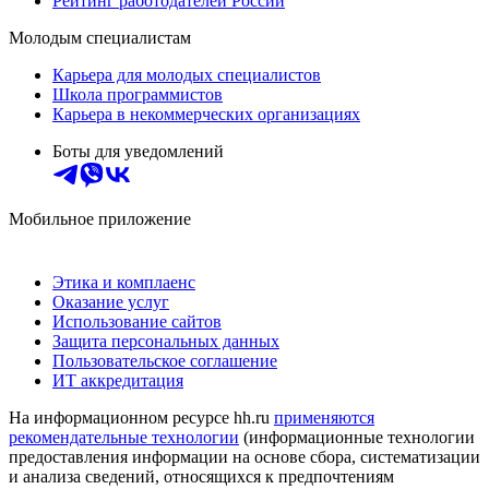
Рейтинг работодателей России
Молодым специалистам
Карьера для молодых специалистов
Школа программистов
Карьера в некоммерческих организациях
Боты для уведомлений
Мобильное приложение
Этика и комплаенс
Оказание услуг
Использование сайтов
Защита персональных данных
Пользовательское соглашение
ИТ аккредитация
На информационном ресурсе hh.ru
применяются
рекомендательные технологии
(информационные технологии
предоставления информации на основе сбора, систематизации
и анализа сведений, относящихся к предпочтениям