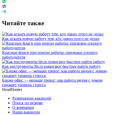
Читайте также
Как искать новую работу тем, кто давно этого не делал
Красные флаги при поиске работы: признаки плохого
работодателя
Как инструменты hh.ru помогают быстрее найти работу
Ближе офис — меньше тревог: как работа рядом с домом
снижает уровень стресса
HeadHunter
Размещение вакансий
Поиск по резюме
О компании
Наши вакансии