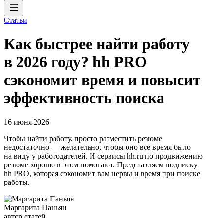
Статьи
Как быстрее найти работу
в 2026 году? hh PRO
сэкономит время и повысит
эффективность поиска
16 июня 2026
Чтобы найти работу, просто разместить резюме
недостаточно — желательно, чтобы оно всё время было
на виду у работодателей. И сервисы hh.ru по продвижению
резюме хорошо в этом помогают. Представляем подписку
hh PRO, которая сэкономит вам нервы и время при поиске
работы.
Маргарита Паньян
автор статей