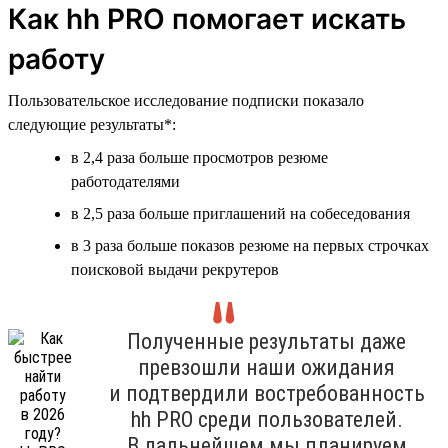
Как hh PRO помогает искать
работу
Пользовательское исследование подписки показало
следующие результаты*:
в 2,4 раза больше просмотров резюме
работодателями
в 2,5 раза больше приглашений на собеседования
в 3 раза больше показов резюме на первых строчках
поисковой выдачи рекрутеров
Полученные результаты даже
превзошли наши ожидания
и подтвердили востребованность
hh PRO среди пользователей.
В дальнейшем мы планируем