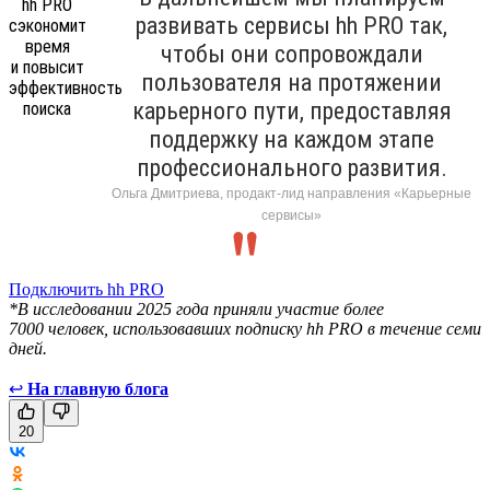
развивать сервисы hh PRO так,
чтобы они сопровождали
пользователя на протяжении
карьерного пути, предоставляя
поддержку на каждом этапе
профессионального развития.
Ольга Дмитриева, продакт-лид направления «Карьерные
сервисы»
Подключить hh PRO
*В исследовании 2025 года приняли участие более
7000 человек, использовавших подписку hh PRO в течение семи
дней.
↩
На главную блога
20