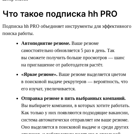
Что такое подписка hh PRO
Подписка hh PRO объединяет инструменты для эффективного
поиска работы.
Автоподнятие резюме.
Ваше резюме
самостоятельно обновляется 5 раз в день. Так
вы сможете получить больше просмотров — шанс
на приглашение от работодателя растёт.
«Яркое резюме».
Ваше резюме выделяется цветом
в поисковой выдаче рекрутеров — вероятность, что
его изучат, увеличивается.
Отправка резюме в пять выбранных компаний.
Вы выбираете компании, в которых хотите работать.
Как только у них появляются подходящие вакансии,
система автоматически отправляет им ваше резюме.
Оно выделяется в поисковой выдаче и среди других