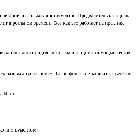
сочетание нескольких инструментов. Предварительная оценка
ит в реальном времени. Вот как это работает на практике.
оискатели могут подтвердить компетенции с помощью тестов,
ек базовым требованиям. Такой фильтр не зависит от качества
ко инструментов: