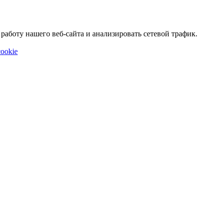
аботу нашего веб-сайта и анализировать сетевой трафик.
ookie