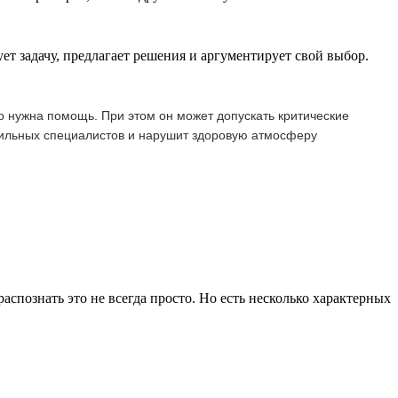
ет задачу, предлагает решения и аргументирует свой выбор.
о нужна помощь. При этом он может допускать критические
 сильных специалистов и нарушит здоровую атмосферу
спознать это не всегда просто. Но есть несколько характерных