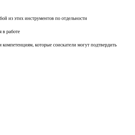
ой из этих инструментов по отдельности
 в работе
м компетенциям, которые соискатели могут подтвердить