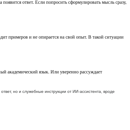
ка появится ответ. Если попросить сформулировать мысль сразу,
дит примеров и не опирается на свой опыт. В такой ситуации
жный академический язык. Или уверенно рассуждает
ответ, но и служебные инструкции от ИИ-ассистента, вроде