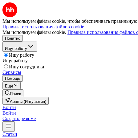
Мы используем файлы cookie, чтобы обеспечивать правильную р
Правила использования файлов cookie
Мы используем файлы cookie.
Правила использования файлов c
Понятно
Ищу работу
Ищу работу
Ищу работу
Ищу сотрудника
Сервисы
Помощь
Ещё
Поиск
Аршты (Ингушетия)
Войти
Войти
Создать резюме
Статьи