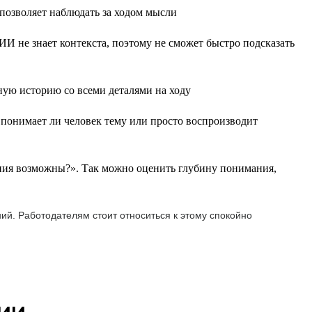
 позволяет наблюдать за ходом мысли
ИИ не знает контекста, поэтому не сможет быстро подсказать
ную историю со всеми деталями на ходу
понимает ли человек тему или просто воспроизводит
ния возможны?». Так можно оценить глубину понимания,
ий. Работодателям стоит относиться к этому спокойно