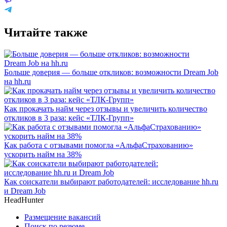
Читайте также
Больше доверия — больше откликов: возможности Dream Job
на hh.ru
Как прокачать найм через отзывы и увеличить количество
откликов в 3 раза: кейс «ТЛК-Групп»
Как работа с отзывами помогла «АльфаСтрахованию»
ускорить найм на 38%
Как соискатели выбирают работодателей: исследование hh.ru
и Dream Job
HeadHunter
Размещение вакансий
Поиск по резюме