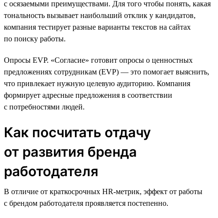
с осязаемыми преимуществами. Для того чтобы понять, какая
тональность вызывает наибольший отклик у кандидатов,
компания тестирует разные варианты текстов на сайтах
по поиску работы.
Опросы EVP. «Согласие» готовит опросы о ценностных
предложениях сотрудникам (EVP) — это помогает выяснить,
что привлекает нужную целевую аудиторию. Компания
формирует адресные предложения в соответствии
с потребностями людей.
Как посчитать отдачу
от развития бренда
работодателя
В отличие от краткосрочных HR-метрик, эффект от работы
с брендом работодателя проявляется постепенно.