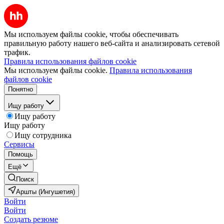
Мы используем файлы cookie, чтобы обеспечивать
правильную работу нашего веб-сайта и анализировать сетевой
трафик.
Правила использования файлов cookie
Мы используем файлы cookie.
Правила использования
файлов cookie
Понятно
Ищу работу
Ищу работу
Ищу работу
Ищу сотрудника
Сервисы
Помощь
Ещё
Поиск
Аршты (Ингушетия)
Войти
Войти
Создать резюме