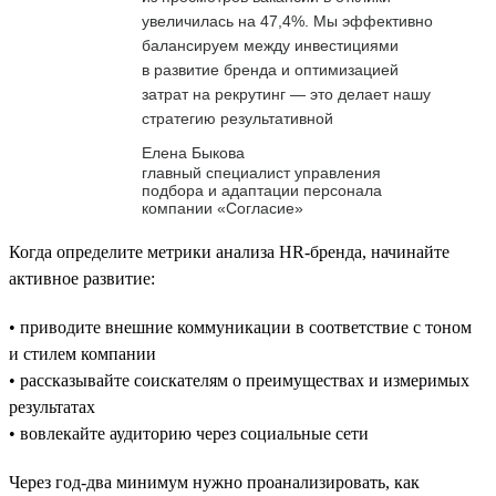
увеличилась на 47,4%. Мы эффективно
балансируем между инвестициями
в развитие бренда и оптимизацией
затрат на рекрутинг — это делает нашу
стратегию результативной
Елена Быкова
главный специалист управления
подбора и адаптации персонала
компании «Согласие»
Когда определите метрики анализа HR-бренда, начинайте
активное развитие:
• приводите внешние коммуникации в соответствие с тоном
и стилем компании
• рассказывайте соискателям о преимуществах и измеримых
результатах
• вовлекайте аудиторию через социальные сети
Через год-два минимум нужно проанализировать, как