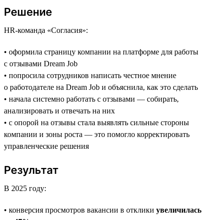
Решение
HR-команда «Согласия»:
• оформила страницу компании на платформе для работы
с отзывами Dream Job
• попросила сотрудников написать честное мнение
о работодателе на Dream Job и объяснила, как это сделать
• начала системно работать с отзывами — собирать,
анализировать и отвечать на них
• с опорой на отзывы стала выявлять сильные стороны
компании и зоны роста — это помогло корректировать
управленческие решения
Результат
В 2025 году:
• конверсия просмотров вакансии в отклики
увеличилась