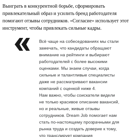
Выиграть в конкурентной борьбе, сформировать
привлекательный образ и усилить бренд работодателя
помогают отзывы сотрудников. «Согласие» использует этот
инструмент, чтобы привлекать сильные кадры.
Всё чаще на собеседованиях мы стали
замечать, что кандидаты обращают
внимание на рейтинги и выбирают
работодателей с более высокими
оценками. Мы знаем случаи, когда
сильные и талантливые специалисты
даже не рассматривают вакансии
компаний с оценкой ниже 4.
Нам важно, чтобы соискатели видели
не только красивое описание вакансий,
но и реальные, живые отзывы
сотрудников. Dream Job помогает нам
стать по-настоящему прозрачными для
рынка труда и создать доверие к тому,
что транслирует компания