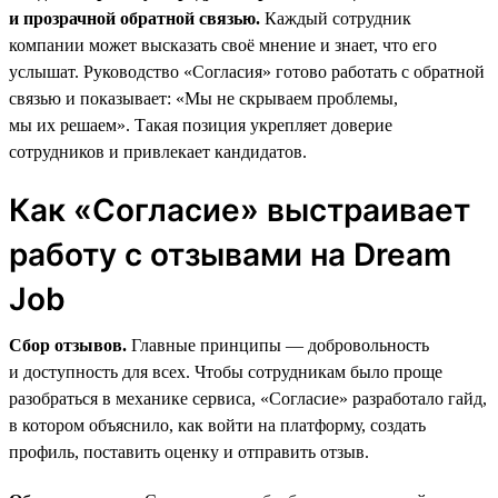
и прозрачной обратной связью.
Каждый сотрудник
компании может высказать своё мнение и знает, что его
услышат. Руководство «Согласия» готово работать с обратной
связью и показывает: «Мы не скрываем проблемы,
мы их решаем». Такая позиция укрепляет доверие
сотрудников и привлекает кандидатов.
Как «Согласие» выстраивает
работу с отзывами на Dream
Job
Сбор отзывов.
Главные принципы — добровольность
и доступность для всех. Чтобы сотрудникам было проще
разобраться в механике сервиса, «Согласие» разработало гайд,
в котором объяснило, как войти на платформу, создать
профиль, поставить оценку и отправить отзыв.