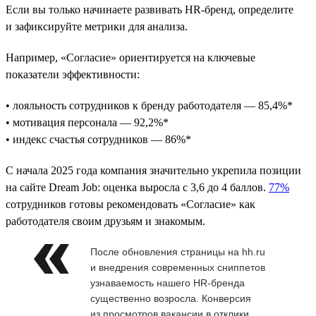
Если вы только начинаете развивать HR-бренд, определите
и зафиксируйте метрики для анализа.
Например, «Согласие» ориентируется на ключевые
показатели эффективности:
• лояльность сотрудников к бренду работодателя — 85,4%*
• мотивация персонала — 92,2%*
• индекс счастья сотрудников — 86%*
С начала 2025 года компания значительно укрепила позиции
на сайте Dream Job: оценка выросла с 3,6 до 4 баллов.
77%
сотрудников готовы рекомендовать «Согласие» как
работодателя своим друзьям и знакомым.
После обновления страницы на hh.ru
и внедрения современных сниппетов
узнаваемость нашего HR-бренда
существенно возросла. Конверсия
из просмотров вакансии в отклики