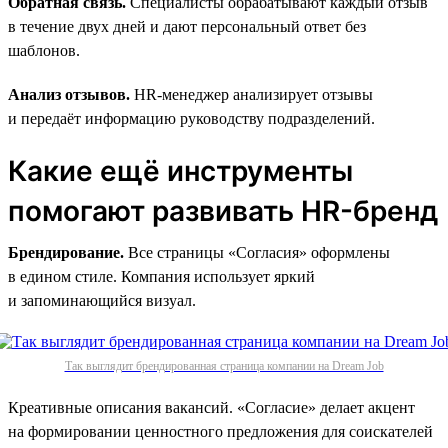
Обратная связь.
Специалисты обрабатывают каждый отзыв
в течение двух дней и дают персональный ответ без
шаблонов.
Анализ отзывов.
HR-менеджер анализирует отзывы
и передаёт информацию руководству подразделений.
Какие ещё инструменты
помогают развивать HR-бренд
Брендирование.
Все страницы «Согласия» оформлены
в едином стиле. Компания использует яркий
и запоминающийся визуал.
Так выглядит брендированная страница компании на Dream Job
Креативные описания вакансий. «Согласие» делает акцент
на формировании ценностного предложения для соискателей