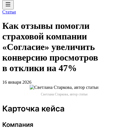
Статьи
Как отзывы помогли
страховой компании
«Согласие» увеличить
конверсию просмотров
в отклики на 47%
16 января 2026
Светлана Старкова, автор статьи
Карточка кейса
Компания