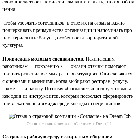
свою причастность к миссии компании и знать, что их работа
ценна.
Чтобы удержать сотрудников, в ответах на отзывы важно
подчёркивать преимущества организации и напоминать про
нематериальные бонусы, особенности корпоративной
культуры.
Привлекать молодых специалистов.
Начинающим
работникам — поколению Z — онлайн-отзывы помогают
принять решение в самых разных ситуациях. Они сверяются
с оценками и мнениями, когда выбирают ресторан, услугу,
гаджет — и работу. Поэтому «Согласие» использует отзывы
как один из инструментов, который позволяет сформировать
привлекательный имидж среди молодых специалистов.
Отзыв о страховой компании «Согласие» на Dream Job
Создавать рабочую среду с открытым общением