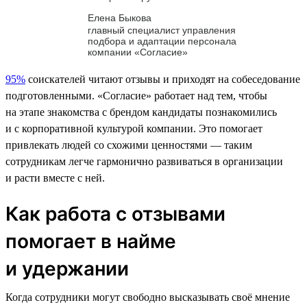
Елена Быкова
главный специалист управления
подбора и адаптации персонала
компании «Согласие»
95%
соискателей читают отзывы и приходят на собеседование
подготовленными. «Согласие» работает над тем, чтобы
на этапе знакомства с брендом кандидаты познакомились
и с корпоративной культурой компании. Это помогает
привлекать людей со схожими ценностями — таким
сотрудникам легче гармонично развиваться в организации
и расти вместе с ней.
Как работа с отзывами
помогает в найме
и удержании
Когда сотрудники могут свободно высказывать своё мнение