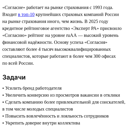
«Согласие» работает на рынке страхования с 1993 года.
Входит
в топ-10
крупнейших страховых компаний России
на рынке страхования иного, чем жизнь. В 2025 году
кредитное рейтинговое агентство «Эксперт РА» присвоило
«Согласию» рейтинг на уровне ruAA — высокий уровень
финансовой надёжности. Основу успеха «Согласия»
составляют более 4 тысяч высококвалифицированных
специалистов, которые работают в более чем 300 офисах
по всей России.
Задачи
• Усилить бренд работодателя
• Увеличить конверсию из просмотров вакансии в отклики
• Сделать компанию более привлекательной для соискателей,
в том числе молодых специалистов
• Повысить вовлечённость и лояльность сотрудников
• Укрепить доверие внутри коллектива