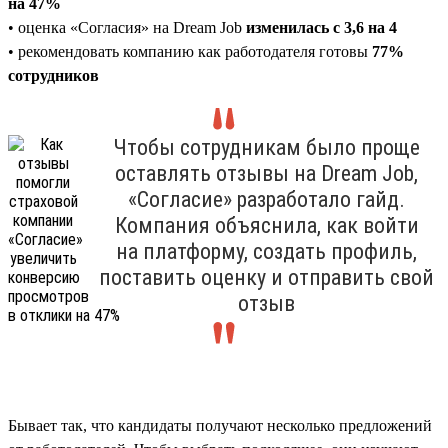
на 47%
• оценка «Согласия» на Dream Job
изменилась с 3,6 на 4
• рекомендовать компанию как работодателя готовы
77%
сотрудников
Чтобы сотрудникам было проще
оставлять отзывы на Dream Job,
«Согласие» разработало гайд.
Компания объяснила, как войти
на платформу, создать профиль,
поставить оценку и отправить свой
отзыв
Бывает так, что кандидаты получают несколько предложений