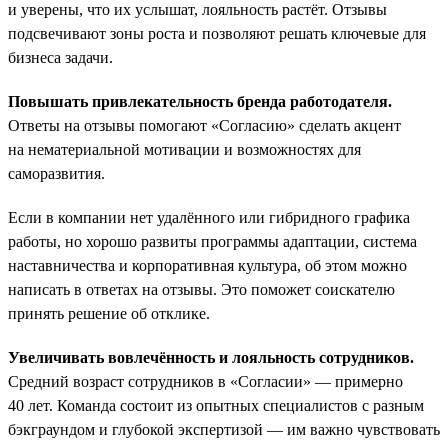
и уверены, что их услышат, лояльность растёт. Отзывы
подсвечивают зоны роста и позволяют решать ключевые для
бизнеса задачи.
Повышать привлекательность бренда работодателя.
Ответы на отзывы помогают «Согласию» сделать акцент
на нематериальной мотивации и возможностях для
саморазвития.
Если в компании нет удалённого или гибридного графика
работы, но хорошо развиты программы адаптации, система
наставничества и корпоративная культура, об этом можно
написать в ответах на отзывы. Это поможет соискателю
принять решение об отклике.
Увеличивать вовлечённость и лояльность сотрудников.
Средний возраст сотрудников в «Согласии» — примерно
40 лет. Команда состоит из опытных специалистов с разным
бэкграундом и глубокой экспертизой — им важно чувствовать