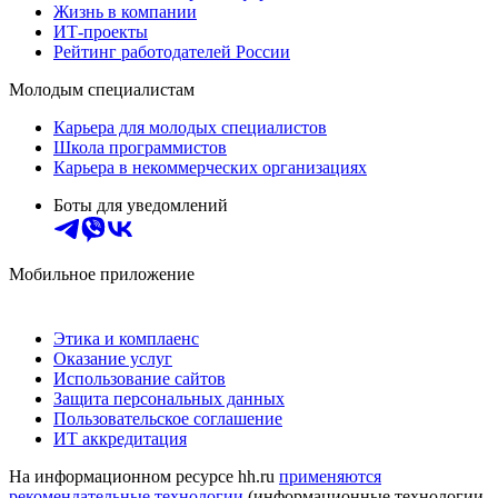
Жизнь в компании
ИТ-проекты
Рейтинг работодателей России
Молодым специалистам
Карьера для молодых специалистов
Школа программистов
Карьера в некоммерческих организациях
Боты для уведомлений
Мобильное приложение
Этика и комплаенс
Оказание услуг
Использование сайтов
Защита персональных данных
Пользовательское соглашение
ИТ аккредитация
На информационном ресурсе hh.ru
применяются
рекомендательные технологии
(информационные технологии