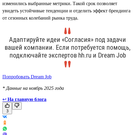
изменились выбранные метрики. Такой срок позволяет
увидеть устойчивые тенденции и отделить эффект брендинга
от сезонных колебаний рынка труда.
Адаптируйте идеи «Согласия» под задачи
вашей компании. Если потребуется помощь,
подключайте экспертов hh.ru и Dream Job
Попробовать Dream Job
* Данные на ноябрь 2025 года
↩
На главную блога
3