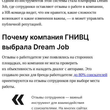
Одним из инструментов этой системы стала платформа Dream
Job, где сотрудники оставляют отзывы о работе в компании,
а HR-команда видит, что им нравится, какие сложности
возникают и какие изменения важны, — и может управлять
публичной репутацией.
Почему компания ГНИВЦ
выбрала Dream Job
Отзывы о работодателе уже появлялись на сторонних
площадках, но компания не могла проверить
их объективность и наладить диалог с авторами. Это
создавало риски для бренда работодателя:
до 80% соискателей
ориентируются на отзывы сотрудников при выборе места
работы.
Отзывы сотрудников — важный
инструмент для взаимодействия
с соискателями. На многих сайтах