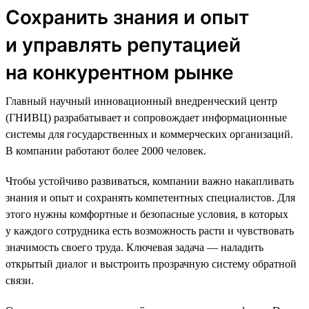
Сохранить знания и опыт
и управлять репутацией
на конкурентном рынке
Главный научный инновационный внедренческий центр
(ГНИВЦ) разрабатывает и сопровождает информационные
системы для государственных и коммерческих организаций.
В компании работают более 2000 человек.
Чтобы устойчиво развиваться, компании важно накапливать
знания и опыт и сохранять компетентных специалистов. Для
этого нужны комфортные и безопасные условия, в которых
у каждого сотрудника есть возможность расти и чувствовать
значимость своего труда. Ключевая задача — наладить
открытый диалог и выстроить прозрачную систему обратной
связи.