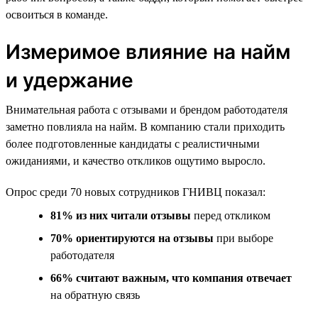
освоиться в команде.
Измеримое влияние на найм
и удержание
Внимательная работа с отзывами и брендом работодателя
заметно повлияла на найм. В компанию стали приходить
более подготовленные кандидаты с реалистичными
ожиданиями, и качество откликов ощутимо выросло.
Опрос среди 70 новых сотрудников ГНИВЦ показал:
81% из них читали отзывы
перед откликом
70% ориентируются на отзывы
при выборе
работодателя
66% считают важным, что компания отвечает
на обратную связь