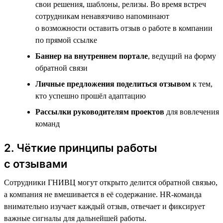
свои решения, шаблоны, релизы. Во время встреч
сотрудникам ненавязчиво напоминают
о возможности оставить отзыв о работе в компании
по прямой ссылке
Баннер на внутреннем портале
, ведущий на форму
обратной связи
Личные предложения поделиться отзывом
к тем,
кто успешно прошёл адаптацию
Рассылки руководителям проектов
для вовлечения
команд
2. Чёткие принципы работы
с отзывами
Сотрудники ГНИВЦ могут открыто делится обратной связью,
а компания не вмешивается в её содержание. HR-команда
внимательно изучает каждый отзыв, отвечает и фиксирует
важные сигналы для дальнейшей работы.