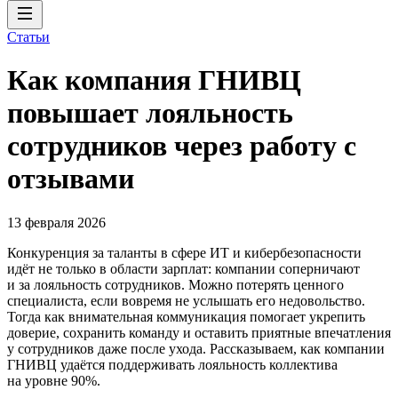
Статьи
Как компания ГНИВЦ
повышает лояльность
сотрудников через работу с
отзывами
13 февраля 2026
Конкуренция за таланты в сфере ИТ и кибербезопасности
идёт не только в области зарплат: компании соперничают
и за лояльность сотрудников. Можно потерять ценного
специалиста, если вовремя не услышать его недовольство.
Тогда как внимательная коммуникация помогает укрепить
доверие, сохранить команду и оставить приятные впечатления
у сотрудников даже после ухода. Рассказываем, как компании
ГНИВЦ удаётся поддерживать лояльность коллектива
на уровне 90%.