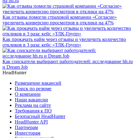
на hh.ru
Как отзывы помогли страховой компании «Согласие»
увеличить конверсию просмотров в отклики на 47%
Как прокачать найм через отзывы и увеличить количество
откликов в 3 раза: кейс «ТЛК-Групп»
Как соискатели выбирают работодателей: исследование hh.ru
и Dream Job
HeadHunter
Размещение вакансий
Поиск по резюме
О компании
Наши вакансии
Реклама на сайте
Требования к ПО
Безопасный HeadHunter
HeadHunter API
Партнерам
Инвесторам