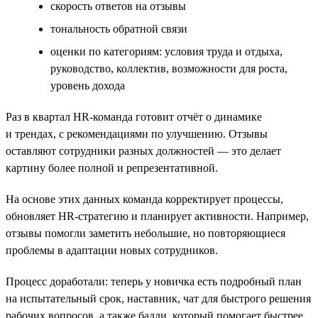
cкорость ответов на отзывы
тональность обратной связи
оценки по категориям: условия труда и отдыха,
руководство, коллектив, возможности для роста,
уровень дохода
Раз в квартал HR-команда готовит отчёт о динамике
и трендах, с рекомендациями по улучшению. Отзывы
оставляют сотрудники разных должностей — это делает
картину более полной и репрезентативной.
На основе этих данных команда корректирует процессы,
обновляет HR-стратегию и планирует активности. Например,
отзывы помогли заметить небольшие, но повторяющиеся
проблемы в адаптации новых сотрудников.
Процесс доработали: теперь у новичка есть подробный план
на испытательный срок, наставник, чат для быстрого решения
рабочих вопросов, а также бадди, который помогает быстрее