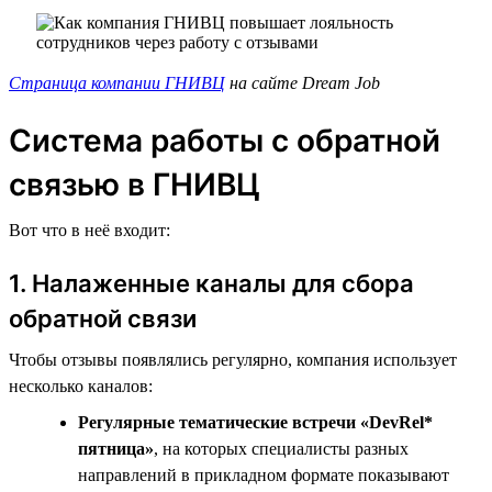
Страница компании ГНИВЦ
на сайте Dream Job
Система работы с обратной
связью в ГНИВЦ
Вот что в неё входит:
1. Налаженные каналы для сбора
обратной связи
Чтобы отзывы появлялись регулярно, компания использует
несколько каналов:
Регулярные тематические встречи «DevRel*
пятница»
, на которых специалисты разных
направлений в прикладном формате показывают