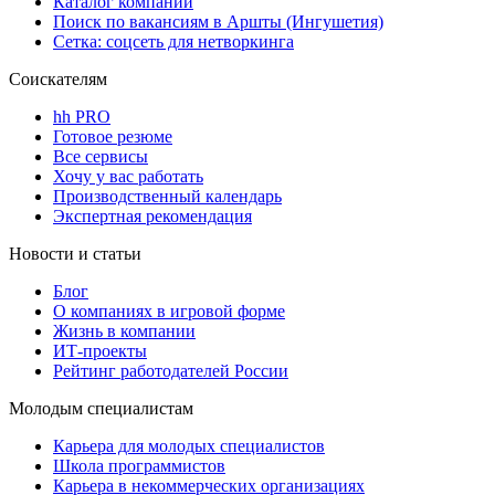
Каталог компаний
Поиск по вакансиям в Аршты (Ингушетия)
Сетка: соцсеть для нетворкинга
Соискателям
hh PRO
Готовое резюме
Все сервисы
Хочу у вас работать
Производственный календарь
Экспертная рекомендация
Новости и статьи
Блог
О компаниях в игровой форме
Жизнь в компании
ИТ-проекты
Рейтинг работодателей России
Молодым специалистам
Карьера для молодых специалистов
Школа программистов
Карьера в некоммерческих организациях