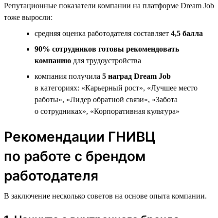
Репутационные показатели компании на платформе Dream Job
тоже выросли:
средняя оценка работодателя составляет
4,5 балла
90% сотрудников готовы рекомендовать
компанию
для трудоустройства
компания получила
5 наград Dream Job
в категориях: «Карьерный рост», «Лучшее место
работы», «Лидер обратной связи», «Забота
о сотрудниках», «Корпоративная культура»
Рекомендации ГНИВЦ
по работе с брендом
работодателя
В заключение несколько советов на основе опыта компании.