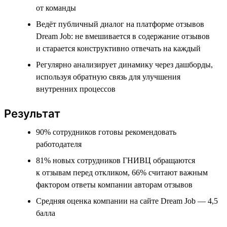
от команды
Ведёт публичный диалог на платформе отзывов
Dream Job: не вмешивается в содержание отзывов
и старается конструктивно отвечать на каждый
Регулярно анализирует динамику через дашборды,
используя обратную связь для улучшения
внутренних процессов
Результат
90% сотрудников готовы рекомендовать
работодателя
81% новых сотрудников ГНИВЦ обращаются
к отзывам перед откликом, 66% считают важным
фактором ответы компании авторам отзывов
Средняя оценка компании на сайте Dream Job — 4,5
балла