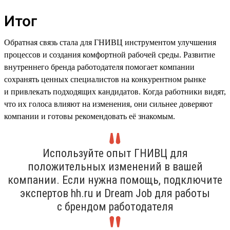
Итог
Обратная связь стала для ГНИВЦ инструментом улучшения
процессов и создания комфортной рабочей среды. Развитие
внутреннего бренда работодателя помогает компании
сохранять ценных специалистов на конкурентном рынке
и привлекать подходящих кандидатов. Когда работники видят,
что их голоса влияют на изменения, они сильнее доверяют
компании и готовы рекомендовать её знакомым.
Используйте опыт ГНИВЦ для
положительных изменений в вашей
компании. Если нужна помощь, подключите
экспертов hh.ru и Dream Job для работы
с брендом работодателя