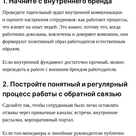
1. Начните с внутреннего бренда
Проведите тщательный аудит внутренней коммуникации
и оцените настроения сотрудников: как работают процессы,
что влияет на опыт людей. Это важно, потому что, когда
работники довольны, вовлечены и доверяют компании, они
формируют позитивный образ работодателя естественным
образом.
Если внутренний фундамент достаточно прочный, можно
переходить к работе с внешним брендом работодателя.
2. Постройте понятный и регулярный
процесс работы с обратной связью
Сделайте так, чтобы сотрудникам было легко оставлять
отзывы через привычные каналы: встречи, внутренние
рассылки, корпоративный портал.
Если топ-менеджеры и линейные руководители публично