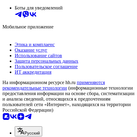
Боты для уведомлений
Мобильное приложение
Этика и комплаенс
Оказание услуг
Использование сайтов
Защита персональных данных
Пользовательское соглашение
ИТ аккредитация
На информационном ресурсе hh.ru
применяются
рекомендательные технологии
(информационные технологии
предоставления информации на основе сбора, систематизации
и анализа сведений, относящихся к предпочтениям
пользователей сети «Интернет», находящихся на территории
Российской Федерации)
Русский