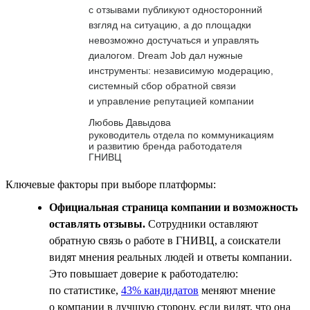
с отзывами публикуют односторонний
взгляд на ситуацию, а до площадки
невозможно достучаться и управлять
диалогом. Dream Job дал нужные
инструменты: независимую модерацию,
системный сбор обратной связи
и управление репутацией компании
Любовь Давыдова
руководитель отдела по коммуникациям
и развитию бренда работодателя
ГНИВЦ
Ключевые факторы при выборе платформы:
Официальная страница компании и возможность
оставлять отзывы.
Сотрудники оставляют
обратную связь о работе в ГНИВЦ, а соискатели
видят мнения реальных людей и ответы компании.
Это повышает доверие к работодателю:
по статистике,
43% кандидатов
меняют мнение
о компании в лучшую сторону, если видят, что она