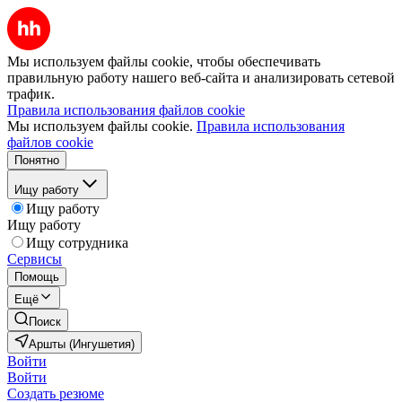
Мы используем файлы cookie, чтобы обеспечивать
правильную работу нашего веб-сайта и анализировать сетевой
трафик.
Правила использования файлов cookie
Мы используем файлы cookie.
Правила использования
файлов cookie
Понятно
Ищу работу
Ищу работу
Ищу работу
Ищу сотрудника
Сервисы
Помощь
Ещё
Поиск
Аршты (Ингушетия)
Войти
Войти
Создать резюме