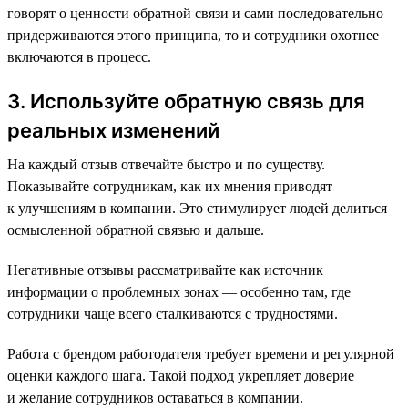
говорят о ценности обратной связи и сами последовательно
придерживаются этого принципа, то и сотрудники охотнее
включаются в процесс.
3. Используйте обратную связь для
реальных изменений
На каждый отзыв отвечайте быстро и по существу.
Показывайте сотрудникам, как их мнения приводят
к улучшениям в компании. Это стимулирует людей делиться
осмысленной обратной связью и дальше.
Негативные отзывы рассматривайте как источник
информации о проблемных зонах — особенно там, где
сотрудники чаще всего сталкиваются с трудностями.
Работа с брендом работодателя требует времени и регулярной
оценки каждого шага. Такой подход укрепляет доверие
и желание сотрудников оставаться в компании.