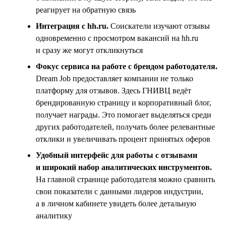
реагирует на обратную связь
Интеграция с hh.ru.
Соискатели изучают отзывы
одновременно с просмотром вакансий на hh.ru
и сразу же могут откликнуться
Фокус сервиса на работе с брендом работодателя.
Dream Job предоставляет компании не только
платформу для отзывов. Здесь ГНИВЦ ведёт
брендированную страницу и корпоративный блог,
получает награды. Это помогает выделяться среди
других работодателей, получать более релевантные
отклики и увеличивать процент принятых оферов
Удобный интерфейс для работы с отзывами
и широкий набор аналитических инструментов.
На главной странице работодателя можно сравнить
свои показатели с данными лидеров индустрии,
а в личном кабинете увидеть более детальную
аналитику