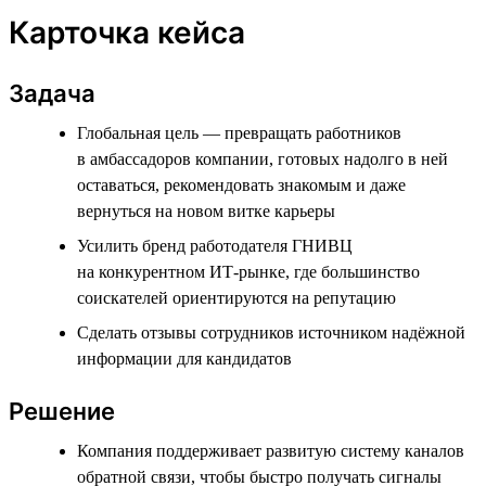
Карточка кейса
Задача
Глобальная цель — превращать работников
в амбассадоров компании, готовых надолго в ней
оставаться, рекомендовать знакомым и даже
вернуться на новом витке карьеры
Усилить бренд работодателя ГНИВЦ
на конкурентном ИТ-рынке, где большинство
соискателей ориентируются на репутацию
Сделать отзывы сотрудников источником надёжной
информации для кандидатов
Решение
Компания поддерживает развитую систему каналов
обратной связи, чтобы быстро получать сигналы