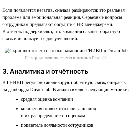
Если появляется негатив, сначала разбираются: это реальная
проблема или эмоциональная реакция. Серьёзные вопросы
сотрудникам предлагают обсудить с HR-менеджерами.
В ответах подчёркивают, что компания слышит обратную
связь и использует её для улучшений.
Пример, как компания отвечает на отзывы в Dream Job
3. Аналитика и отчётность
В ГНИВЦ регулярно анализируют обратную связь, опираясь
на дашборды Dream Job. В анализ входят следующие метрики:
cредняя оценка компании
количество новых отзывов за период
и их распределение по оценкам
показатель лояльности сотрудников