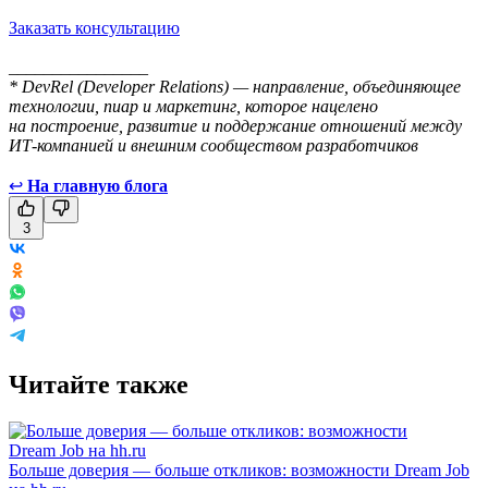
Заказать консультацию
________________
* DevRel (Developer Relations) — направление, объединяющее
технологии, пиар и маркетинг, которое нацелено
на построение, развитие и поддержание отношений между
ИТ-компанией и внешним сообществом разработчиков
↩
На главную блога
3
Читайте также
Больше доверия — больше откликов: возможности Dream Job