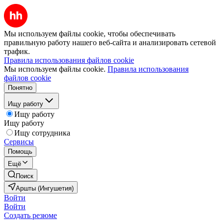
Мы используем файлы cookie, чтобы обеспечивать
правильную работу нашего веб-сайта и анализировать сетевой
трафик.
Правила использования файлов cookie
Мы используем файлы cookie.
Правила использования
файлов cookie
Понятно
Ищу работу
Ищу работу
Ищу работу
Ищу сотрудника
Сервисы
Помощь
Ещё
Поиск
Аршты (Ингушетия)
Войти
Войти
Создать резюме