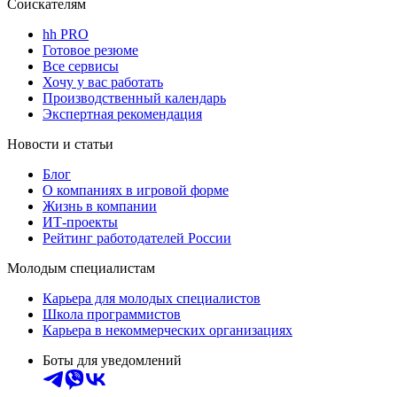
Соискателям
hh PRO
Готовое резюме
Все сервисы
Хочу у вас работать
Производственный календарь
Экспертная рекомендация
Новости и статьи
Блог
О компаниях в игровой форме
Жизнь в компании
ИТ-проекты
Рейтинг работодателей России
Молодым специалистам
Карьера для молодых специалистов
Школа программистов
Карьера в некоммерческих организациях
Боты для уведомлений