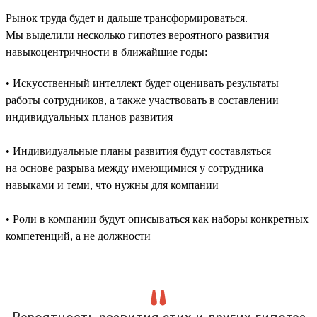
Рынок труда будет и дальше трансформироваться.
Мы выделили несколько гипотез вероятного развития
навыкоцентричности в ближайшие годы:
• Искусственный интеллект будет оценивать результаты
работы сотрудников, а также участвовать в составлении
индивидуальных планов развития
• Индивидуальные планы развития будут составляться
на основе разрыва между имеющимися у сотрудника
навыками и теми, что нужны для компании
• Роли в компании будут описываться как наборы конкретных
компетенций, а не должности