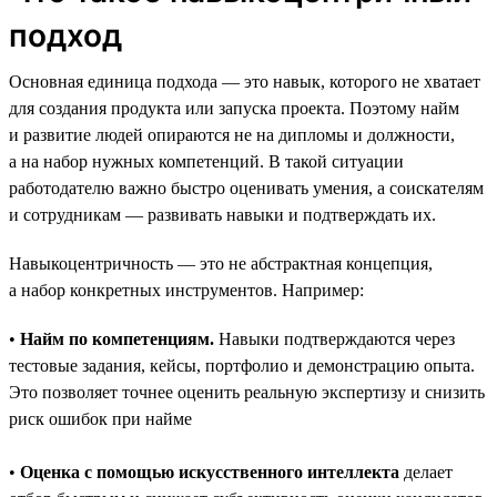
подход
Основная единица подхода — это навык, которого не хватает
для создания продукта или запуска проекта. Поэтому найм
и развитие людей опираются не на дипломы и должности,
а на набор нужных компетенций. В такой ситуации
работодателю важно быстро оценивать умения, а соискателям
и сотрудникам — развивать навыки и подтверждать их.
Навыкоцентричность — это не абстрактная концепция,
а набор конкретных инструментов. Например:
•
Найм по компетенциям.
Навыки подтверждаются через
тестовые задания, кейсы, портфолио и демонстрацию опыта.
Это позволяет точнее оценить реальную экспертизу и снизить
риск ошибок при найме
•
Оценка с помощью искусственного интеллекта
делает