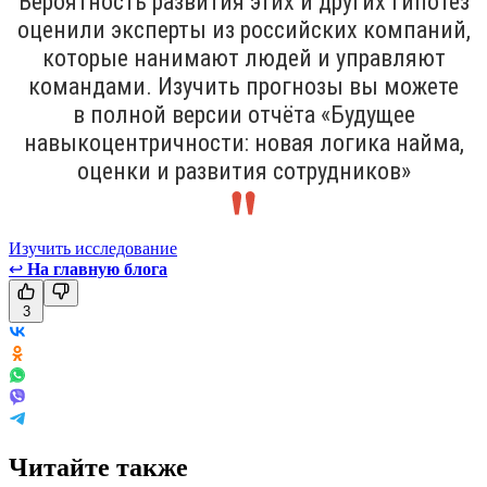
Вероятность развития этих и других гипотез
оценили эксперты из российских компаний,
которые нанимают людей и управляют
командами. Изучить прогнозы вы можете
в полной версии отчёта «Будущее
навыкоцентричности: новая логика найма,
оценки и развития сотрудников»
Изучить исследование
↩
На главную блога
3
Читайте также