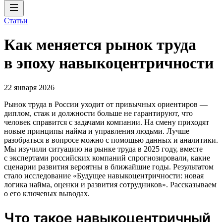
Статьи
Как меняется рынок труда
в эпоху навыкоцентричности
22 января 2026
Рынок труда в России уходит от привычных ориентиров —
диплом, стаж и должности больше не гарантируют, что
человек справится с задачами компании. На смену приходят
новые принципы найма и управления людьми. Лучше
разобраться в вопросе можно с помощью данных и аналитики.
Мы изучили ситуацию на рынке труда в 2025 году, вместе
с экспертами российских компаний спрогнозировали, какие
сценарии развития вероятны в ближайшие годы. Результатом
стало исследование «Будущее навыкоцентричности: новая
логика найма, оценки и развития сотрудников». Рассказываем
о его ключевых выводах.
Что такое навыкоцентричный