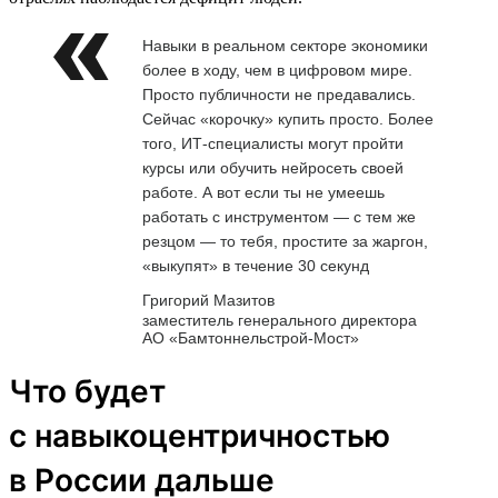
Навыки в реальном секторе экономики
более в ходу, чем в цифровом мире.
Просто публичности не предавались.
Сейчас «корочку» купить просто. Более
того, ИТ-специалисты могут пройти
курсы или обучить нейросеть своей
работе. А вот если ты не умеешь
работать с инструментом — с тем же
резцом — то тебя, простите за жаргон,
«выкупят» в течение 30 секунд
Григорий Мазитов
заместитель генерального директора
АО «Бамтоннельстрой-Мост»
Что будет
с навыкоцентричностью
в России дальше