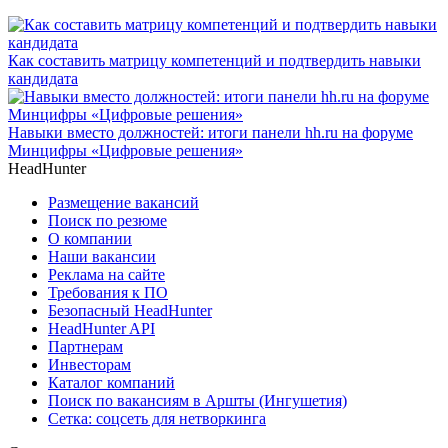
Как составить матрицу компетенций и подтвердить навыки
кандидата
Навыки вместо должностей: итоги панели hh.ru на форуме
Минцифры «Цифровые решения»
HeadHunter
Размещение вакансий
Поиск по резюме
О компании
Наши вакансии
Реклама на сайте
Требования к ПО
Безопасный HeadHunter
HeadHunter API
Партнерам
Инвесторам
Каталог компаний
Поиск по вакансиям в Аршты (Ингушетия)
Сетка: соцсеть для нетворкинга