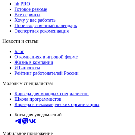
hh PRO
Готовое резюме
Все сервисы
Хочу у вас работать
Производственный календарь
Экспертная рекомендация
Новости и статьи
Блог
О компаниях в игровой форме
Жизнь в компании
ИТ-проекты
Рейтинг работодателей России
Молодым специалистам
Карьера для молодых специалистов
Школа программистов
Карьера в некоммерческих организациях
Боты для уведомлений
Мобильное приложение