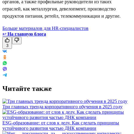
органов, а также профильные руководители из таких
отраслей, как металлургия, девелопмент, производство
продуктов питания, ретейл, телекоммуникации и другие.
Больше материалов для HR-специалистов
↩
На главную блога
3
Читайте также
Три главных тренда корпоративного обучения в 2025 году
ESG-образование: от слов к делу. Как сделать принципы
устойчивого развития частью ДНК компании