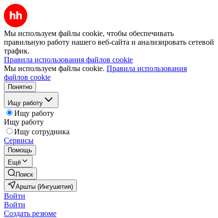
Мы используем файлы cookie, чтобы обеспечивать
правильную работу нашего веб-сайта и анализировать сетевой
трафик.
Правила использования файлов cookie
Мы используем файлы cookie.
Правила использования
файлов cookie
Понятно
Ищу работу
Ищу работу
Ищу работу
Ищу сотрудника
Сервисы
Помощь
Ещё
Поиск
Аршты (Ингушетия)
Войти
Войти
Создать резюме