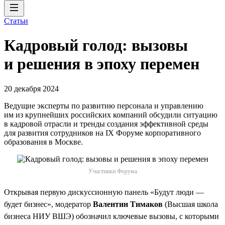
Статьи
Кадровый голод: вызовы
и решения в эпоху перемен
20 декабря 2024
Ведущие эксперты по развитию персонала и управлению
им из крупнейших российских компаний обсудили ситуацию
в кадровой отрасли и тренды создания эффективной среды
для развития сотрудников на IX Форуме корпоративного
образования в Москве.
Участники Форума
Открывая первую дискуссионную панель «Будут люди —
будет бизнес», модератор
Валентин Тимаков
(Высшая школа
бизнеса НИУ ВШЭ) обозначил ключевые вызовы, с которыми