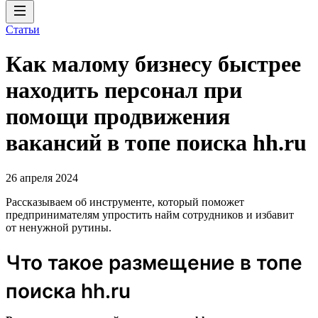
Статьи
Как малому бизнесу быстрее
находить персонал при
помощи продвижения
вакансий в топе поиска hh.ru
26 апреля 2024
Рассказываем об инструменте, который поможет
предпринимателям упростить найм сотрудников и избавит
от ненужной рутины.
Что такое размещение в топе
поиска hh.ru