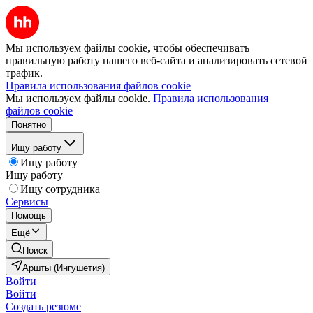
Мы используем файлы cookie, чтобы обеспечивать
правильную работу нашего веб-сайта и анализировать сетевой
трафик.
Правила использования файлов cookie
Мы используем файлы cookie.
Правила использования
файлов cookie
Понятно
Ищу работу
Ищу работу
Ищу работу
Ищу сотрудника
Сервисы
Помощь
Ещё
Поиск
Аршты (Ингушетия)
Войти
Войти
Создать резюме