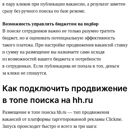
в пару кликов при публикации вакансии, а результат заметен
сразу без ручного поиска по базе резюме.
Возможность управлять бюджетом на подбор
В поиске сотрудников важно не только разумно тратить
бюджет, но и оценивать потенциальную эффективность
такого платежа. При настройке продвижения вакансий ставку
и сумму на размещение вы назначаете сами исходя
из возможностей вашего бюджета и потребности
в сотрудниках. Если публикацияа не попала в топ, деньги
за клики не спишутся.
Как подключить продвижение
в топе поиска на hh.ru
Размещение в топе поиска hh.ru — тип продвижения
вакансий от платформы таргетированной рекламы Clickme.
Запуск происходит быстро и всего за три шага: