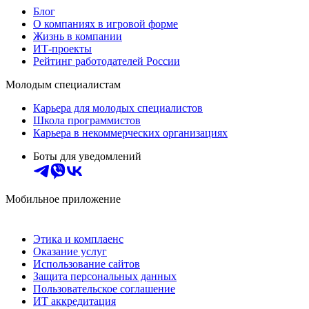
Блог
О компаниях в игровой форме
Жизнь в компании
ИТ-проекты
Рейтинг работодателей России
Молодым специалистам
Карьера для молодых специалистов
Школа программистов
Карьера в некоммерческих организациях
Боты для уведомлений
Мобильное приложение
Этика и комплаенс
Оказание услуг
Использование сайтов
Защита персональных данных
Пользовательское соглашение
ИТ аккредитация