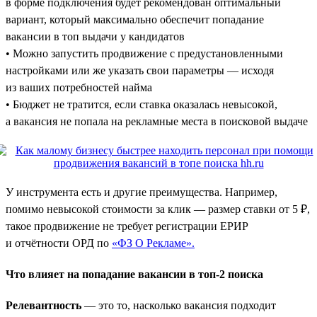
в форме подключения будет рекомендован оптимальный
вариант, который максимально обеспечит попадание
вакансии в топ выдачи у кандидатов
• Можно запустить продвижение с предустановленными
настройками или же указать свои параметры — исходя
из ваших потребностей найма
• Бюджет не тратится, если ставка оказалась невысокой,
а вакансия не попала на рекламные места в поисковой выдаче
У инструмента есть и другие преимущества. Например,
помимо невысокой стоимости за клик — размер ставки от 5 ₽,
такое продвижение не требует регистрации ЕРИР
и отчётности ОРД по
«ФЗ О Рекламе».
Что влияет на попадание вакансии в топ-2 поиска
Релевантность
— это то, насколько вакансия подходит