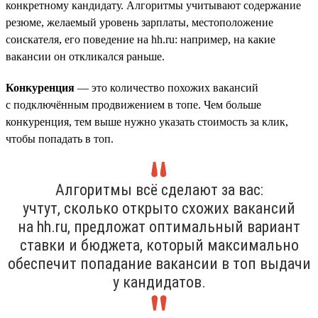
конкретному кандидату. Алгоритмы учитывают содержание
резюме, желаемый уровень зарплаты, местоположение
соискателя, его поведение на hh.ru: например, на какие
вакансии он откликался раньше.
Конкуренция
— это количество похожих вакансий
с подключённым продвижением в топе. Чем больше
конкуренция, тем выше нужно указать стоимость за клик,
чтобы попадать в топ.
Алгоритмы всё сделают за вас:
учтут, сколько открыто схожих вакансий
на hh.ru, предложат оптимальный вариант
ставки и бюджета, который максимально
обеспечит попадание вакансии в топ выдачи
у кандидатов.