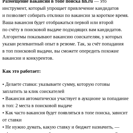
Размещение вакансий в топе поиска hh.ru
— это
инструмент, который упрощает привлечение кандидатов
и позволяет собирать отклики по вакансии за короткое время.
Ваша вакансия будет отображаться первой или второй
по счёту в поисковой выдаче подходящих вам кандидатов.
Алгоритмы показывают вакансию соискателям, у которых
указан релевантный опыт в резюме. Так, за счёт попадания
в топ поисковой выдачи, вы сможете опередить похожие
вакансии и конкурентов.
Как это работает:
• Делаете ставки: указываете сумму, которую готовы
заплатить за клик соискателей
• Вакансия автоматически участвует в аукционе за попадание
в топ: 2 места в поисковой выдаче
• Как часто вакансия будет появляться в топе поиска, зависит
от ставки
• Не нужно думать, какую ставку и бюджет назначить, —