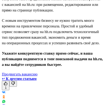
с вакансией на hh.ru: при размещении, редактировании или
прямо на странице публикации.
С новым инструментом бизнесу не нужно тратить много
времени на привлечение персонала. Простой и удобный
сервис позволяет сразу на hh.ru подключить технологичный
тип продвижения вакансий, экономить деньги и время
на операционных процессах и успешно развивать своё дело.
Укажите конкурентную ставку прямо сейчас, и ваша
публикация поднимется в топе поисковой выдачи на hh.ru,
а вы найдёте сотрудников быстрее.
Продвигать вакансию
↩
К другим статьям
1