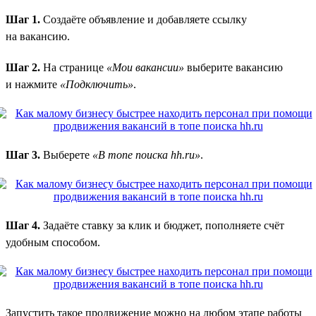
Шаг 1.
Создаёте объявление и добавляете ссылку
на вакансию.
Шаг 2.
На странице
«Мои вакансии»
выберите вакансию
и нажмите
«Подключить»
.
Шаг 3.
Выберете
«В топе поиска hh.ru»
.
Шаг 4.
Задаёте ставку за клик и бюджет, пополняете счёт
удобным способом.
Запустить такое продвижение можно на любом этапе работы