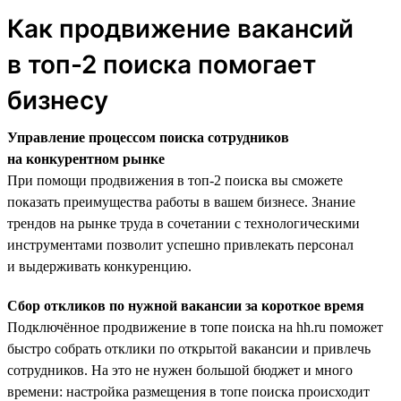
Как продвижение вакансий
в топ-2 поиска помогает
бизнесу
Управление процессом поиска сотрудников
на конкурентном рынке
При помощи продвижения в топ-2 поиска вы сможете
показать преимущества работы в вашем бизнесе. Знание
трендов на рынке труда в сочетании с технологическими
инструментами позволит успешно привлекать персонал
и выдерживать конкуренцию.
Сбор откликов по нужной вакансии за короткое время
Подключённое продвижение в топе поиска на hh.ru поможет
быстро собрать отклики по открытой вакансии и привлечь
сотрудников. На это не нужен большой бюджет и много
времени: настройка размещения в топе поиска происходит