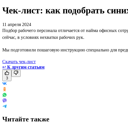
Чек-лист: как подобрать син
11 апреля 2024
Подбор рабочего персонала отличается от найма офисных сотру
сейчас, в условиях нехватки рабочих рук.
Мы подготовили пошаговую инструкцию специально для предпри
Скачать чек-лист
↩
К другим статьям
3
Читайте также