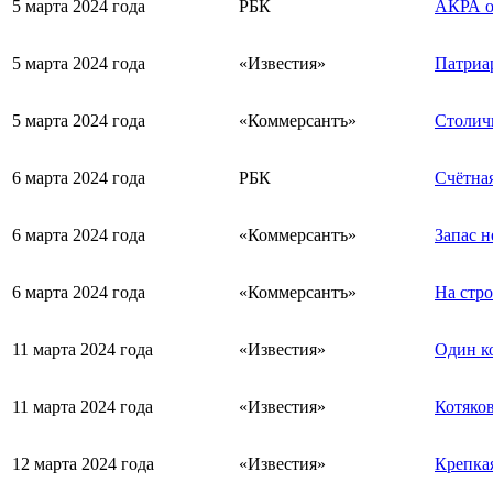
5 марта 2024 года
РБК
АКРА о
5 марта 2024 года
«Известия»
Патриа
5 марта 2024 года
«Коммерсантъ»
Столич
6 марта 2024 года
РБК
Счётная
6 марта 2024 года
«Коммерсантъ»
Запас 
6 марта 2024 года
«Коммерсантъ»
На стро
11 марта 2024 года
«Известия»
Один ко
11 марта 2024 года
«Известия»
Котяков
12 марта 2024 года
«Известия»
Крепкая