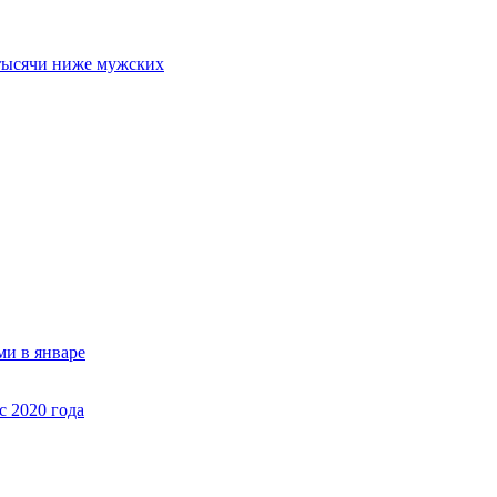
 тысячи ниже мужских
ми в январе
с 2020 года