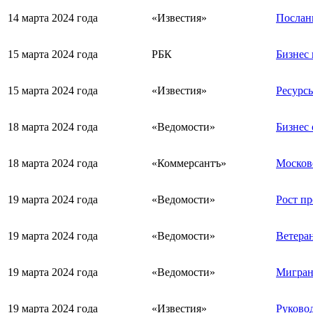
14 марта 2024 года
«Известия»
Посланн
15 марта 2024 года
РБК
Бизнес 
15 марта 2024 года
«Известия»
Ресурсы
18 марта 2024 года
«Ведомости»
Бизнес 
18 марта 2024 года
«Коммерсантъ»
Москов
19 марта 2024 года
«Ведомости»
Рост п
19 марта 2024 года
«Ведомости»
Ветеран
19 марта 2024 года
«Ведомости»
Мигрант
19 марта 2024 года
«Известия»
Руково