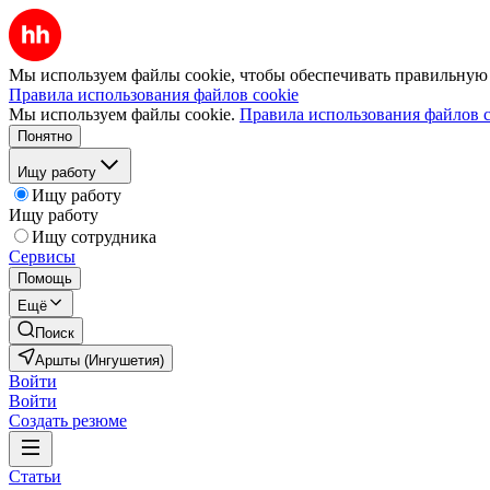
Мы используем файлы cookie, чтобы обеспечивать правильную р
Правила использования файлов cookie
Мы используем файлы cookie.
Правила использования файлов c
Понятно
Ищу работу
Ищу работу
Ищу работу
Ищу сотрудника
Сервисы
Помощь
Ещё
Поиск
Аршты (Ингушетия)
Войти
Войти
Создать резюме
Статьи