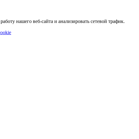
аботу нашего веб-сайта и анализировать сетевой трафик.
ookie