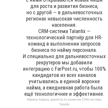
для роста и развития бизнеса,
но с другой — в дальневосточных
регионах невысокая численность
населения.
CRM-система Talantix —
технологический партнёр для HR-
команд в выполнении запросов
бизнеса по найму персонала.
И специально для дальневосточных
рекрутеров мы добавили
интеграцию с FarPost.ru, чтобы 100%
кандидатов из всех каналов
учитывались в единой воронке
найма, а ежедневная работа была
ещё технологичнее и эффективнее.
Марина Хадина, директор по развитию CRM-системы
Talantix