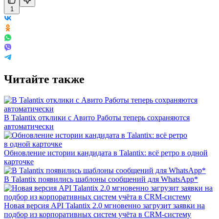
1
Читайте также
В Talantix отклики с Авито Работы теперь сохраняются
автоматически
Обновление истории кандидата в Talantix: всё ретро в одной
карточке
В Talantix появились шаблоны сообщений для WhatsApp*
Новая версия API Talantix 2.0 мгновенно загрузит заявки на
подбор из корпоративных систем учёта в CRM-систему