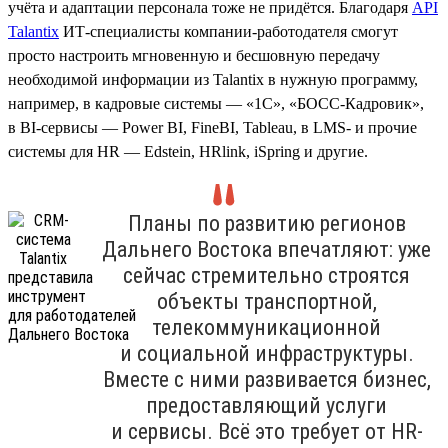
учёта и адаптации персонала тоже не придётся. Благодаря
API
Talantix
ИТ-специалисты компании-работодателя смогут
просто настроить мгновенную и бесшовную передачу
необходимой информации из Talantix в нужную программу,
например, в кадровые системы — «1С», «БОСС-Кадровик»,
в BI-сервисы — Power BI, FineBI, Tableau, в LMS- и прочие
системы для HR — Edstein, HRlink, iSpring и другие.
Планы по развитию регионов
Дальнего Востока впечатляют: уже
сейчас стремительно строятся
объекты транспортной,
телекоммуникационной
и социальной инфраструктуры.
Вместе с ними развивается бизнес,
предоставляющий услуги
и сервисы. Всё это требует от HR-