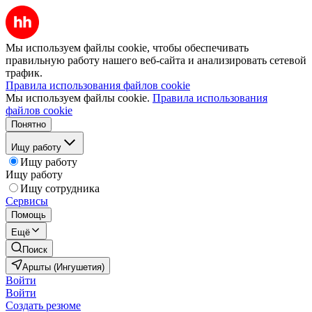
Мы используем файлы cookie, чтобы обеспечивать
правильную работу нашего веб-сайта и анализировать сетевой
трафик.
Правила использования файлов cookie
Мы используем файлы cookie.
Правила использования
файлов cookie
Понятно
Ищу работу
Ищу работу
Ищу работу
Ищу сотрудника
Сервисы
Помощь
Ещё
Поиск
Аршты (Ингушетия)
Войти
Войти
Создать резюме