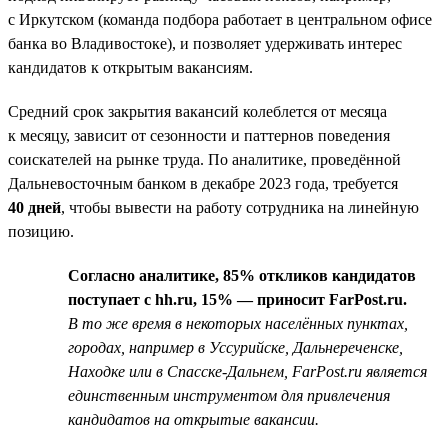
с Иркутском (команда подбора работает в центральном офисе
банка во Владивостоке), и позволяет удерживать интерес
кандидатов к открытым вакансиям.
Средний срок закрытия вакансий колеблется от месяца
к месяцу, зависит от сезонности и паттернов поведения
соискателей на рынке труда. По аналитике, проведённой
Дальневосточным банком в декабре 2023 года, требуется
40 дней
, чтобы вывести на работу сотрудника на линейную
позицию.
Согласно аналитике, 85% откликов кандидатов
поступает с hh.ru, 15% — приносит FarPost.ru.
В то же время в некоторых населённых пунктах,
городах, например в Уссурийске, Дальнереченске,
Находке или в Спасске-Дальнем, FarPost.ru является
единственным инструментом для привлечения
кандидатов на открытые вакансии.