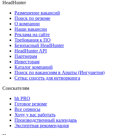
HeadHunter
Размещение вакансий
Поиск по резюме
О компании
Наши вакансии
Реклама на сайте
Требования к ПО
Безопасный HeadHunter
HeadHunter API
Партнерам
Инвесторам
Каталог компаний
Поиск по вакансиям в Аршты (Ингушетия)
Сетка: соцсеть для нетворкинга
Соискателям
hh PRO
Готовое резюме
Все сервисы
Хочу у вас работать
Производственный календарь
Экспертная рекомендация