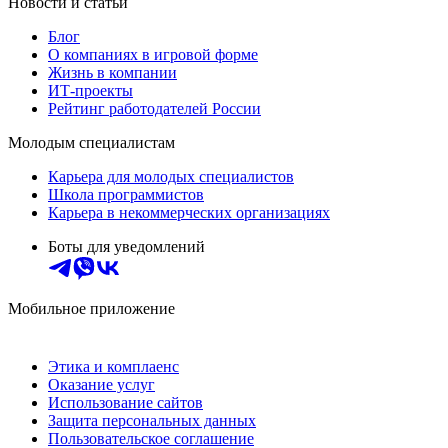
Новости и статьи
Блог
О компаниях в игровой форме
Жизнь в компании
ИТ-проекты
Рейтинг работодателей России
Молодым специалистам
Карьера для молодых специалистов
Школа программистов
Карьера в некоммерческих организациях
Боты для уведомлений
Мобильное приложение
Этика и комплаенс
Оказание услуг
Использование сайтов
Защита персональных данных
Пользовательское соглашение