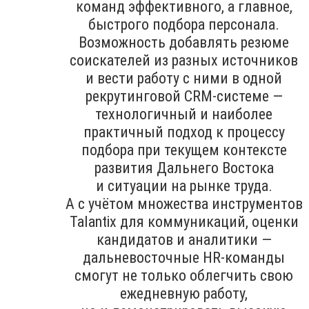
команд эффективного, а главное,
быстрого подбора персонала.
Возможность добавлять резюме
соискателей из разных источников
и вести работу с ними в одной
рекрутинговой CRM-системе —
технологичный и наиболее
практичный подход к процессу
подбора при текущем контексте
развития Дальнего Востока
и ситуации на рынке труда.
А с учётом множества инструментов
Talantix для коммуникаций, оценки
кандидатов и аналитики —
дальневосточные HR-команды
смогут не только облегчить свою
ежедневную работу,