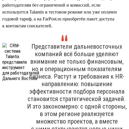
работодателям без ограничений и комиссий, если
используется Talantix в тестовом режиме или уже оплачен
годовой тариф, а на FarPost.ru приобретён пакет доступа
к контактам соискателей.
Представители дальневосточных
компаний всё больше уделяют
внимание не только финансовым,
но и операционным показателям
бизнеса. Растут и требования к HR-
направлению: повышение
эффективности подбора персонала
становится стратегической задачей.
И это закономерно: с одной стороны,
в этом регионе реализуется
множество проектов, а вместе
с ними открываются новые ниши