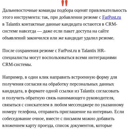
Дальневосточные команды подбора оценят привлекательность
этого инструмента: так, при добавлении резюме с
FarPost.ru
в Talantix контактные данные кандидата остаются в CRM-
системе навсегда — даже если пакет доступа на сайте
объявлений закончился или же кандидат удалил резюме.
После сохранения резюме с FarPost.ru в Talantix HR-
специалисты могут воспользоваться всеми интеграциями
CRM-системы.
Например, в один клик направить встроенную форму для
получения согласия на обработку персональных данных
кандидата, в формате одной ссылки из Talantix согласовать
и получить обратную связь нанимающего руководителя,
связаться с соискателем в любом мессенджере по указанному
номеру телефона, отправить приглашение на интервью. Если
собеседование очное, вместе с письмом можно добавить
вложением карту проезда, список документов, которые