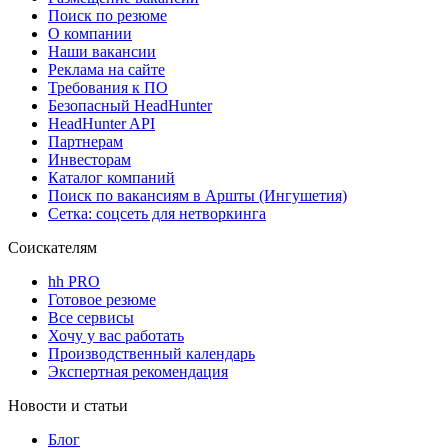
Поиск по резюме
О компании
Наши вакансии
Реклама на сайте
Требования к ПО
Безопасный HeadHunter
HeadHunter API
Партнерам
Инвесторам
Каталог компаний
Поиск по вакансиям в Аршты (Ингушетия)
Сетка: соцсеть для нетворкинга
Соискателям
hh PRO
Готовое резюме
Все сервисы
Хочу у вас работать
Производственный календарь
Экспертная рекомендация
Новости и статьи
Блог