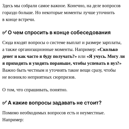
Здесь мы собрали самое важное. Конечно, на деле вопросов
гораздо больше. Но некоторые моменты лучше уточнить
в конце встречи.
✅ О чем спросить в конце собеседования
Сюда входят вопросы о системе выплат и размере зарплаты,
а также организационные моменты. Например:
«Сколько
денег и как часто я буду получать?»
или
«Я учусь. Могу ли
я приходить и уходить пораньше, чтобы успевать в вуз?»
Важно быть честным и уточнять такие вещи сразу, чтобы
не возникло неприятных сюрпризов.
О том, что спрашивать, понятно.
✅ А какие вопросы задавать не стоит?
Помимо необходимых вопросов есть и неуместные.
Например: