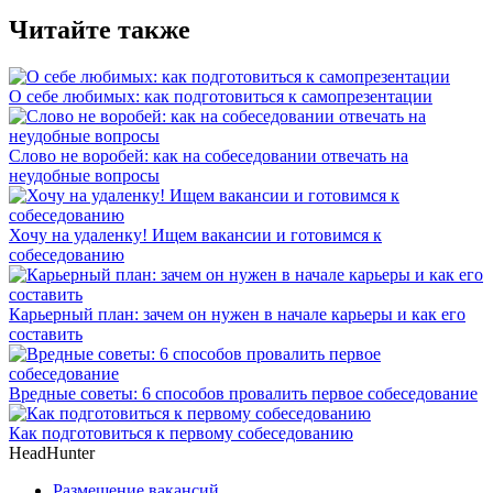
Читайте также
О себе любимых: как подготовиться к самопрезентации
Слово не воробей: как на собеседовании отвечать на
неудобные вопросы
Хочу на удаленку! Ищем вакансии и готовимся к
собеседованию
Карьерный план: зачем он нужен в начале карьеры и как его
составить
Вредные советы: 6 способов провалить первое собеседование
Как подготовиться к первому собеседованию
HeadHunter
Размещение вакансий