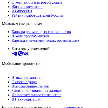
О компаниях в игровой форме
Жизнь в компании
ИТ-проекты
Рейтинг работодателей России
Молодым специалистам
Карьера для молодых специалистов
Школа программистов
Карьера в некоммерческих организациях
Боты для уведомлений
Мобильное приложение
Этика и комплаенс
Оказание услуг
Использование сайтов
Защита персональных данных
Пользовательское соглашение
ИТ аккредитация
На информационном ресурсе hh.ru
применяются