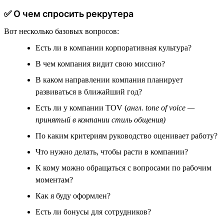
✅ О чем спросить рекрутера
Вот несколько базовых вопросов:
Есть ли в компании корпоративная культура?
В чем компания видит свою миссию?
В каком направлении компания планирует
развиваться в ближайший год?
Есть ли у компании TOV (
англ. tone of voice —
принятый в компании стиль общения)
По каким критериям руководство оценивает работу?
Что нужно делать, чтобы расти в компании?
К кому можно обращаться с вопросами по рабочим
моментам?
Как я буду оформлен?
Есть ли бонусы для сотрудников?