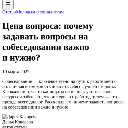
Статьи
Молодым специалистам
Цена вопроса: почему
задавать вопросы на
собеседовании важно
и нужно?
10 марта 2025
Собеседование — ключевое звено на пути к работе мечты
и отличная возможность показать себя с лучшей стороны.
К сожалению, часто кандидаты не используют все свои
ресурсы и забывают, что интервью с работодателем — это
прежде всего диалог. Рассказываем, почему задавать вопросы
на собеседовании важно и нужно.
Дарья Кокарева
автор статей