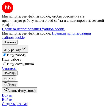
Мы используем файлы cookie, чтобы обеспечивать
правильную работу нашего веб-сайта и анализировать сетевой
трафик.
Правила использования файлов cookie
Мы используем файлы cookie.
Правила использования
файлов cookie
Понятно
Ищу работу
Ищу работу
Ищу работу
Ищу сотрудника
Сервисы
Помощь
Ещё
Поиск
Аршты (Ингушетия)
Войти
Войти
Создать резюме