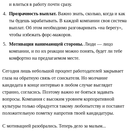
и влиться в работу почти сразу.
Прозрачность выплат.
Важно знать, сколько, когда и как
ты будешь зарабатывать. В каждой компании своя система
выплат. Об этом необходимо разговаривать «на берегу»,
чтобы избежать форс-мажоров.
Мотивация нанимающей стороны.
Люди — лицо
компании, и по их реакции можно понять, будет ли тебе
комфортно на предлагаемом месте.
Сегодня лишь небольшой процент работодателей закрывает
глаза на обратную связь от соискателя. Но молчание
кандидата в конце интервью в любом случае выглядит
странно, согласись. Поэтому важно не бояться задавать
вопросы. Компания с высоким уровнем корпоративной
культуры только обрадуется такому любопытству и поставит
положительную пометку напротив твоей кандидатуры.
С мотивацией разобрались. Теперь дело за малым...