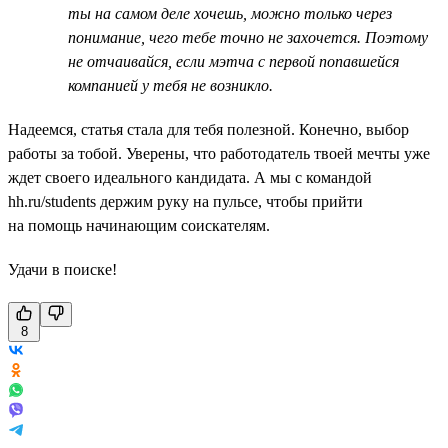
ты на самом деле хочешь, можно только через
понимание, чего тебе точно не захочется. Поэтому
не отчаивайся, если мэтча с первой попавшейся
компанией у тебя не возникло.
Надеемся, статья стала для тебя полезной. Конечно, выбор
работы за тобой. Уверены, что работодатель твоей мечты уже
ждет своего идеального кандидата. А мы с командой
hh.ru/students держим руку на пульсе, чтобы прийти
на помощь начинающим соискателям.
Удачи в поиске!
8