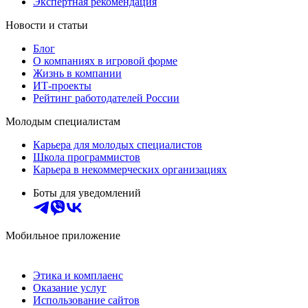
Экспертная рекомендация
Новости и статьи
Блог
О компаниях в игровой форме
Жизнь в компании
ИТ-проекты
Рейтинг работодателей России
Молодым специалистам
Карьера для молодых специалистов
Школа программистов
Карьера в некоммерческих организациях
Боты для уведомлений
Мобильное приложение
Этика и комплаенс
Оказание услуг
Использование сайтов