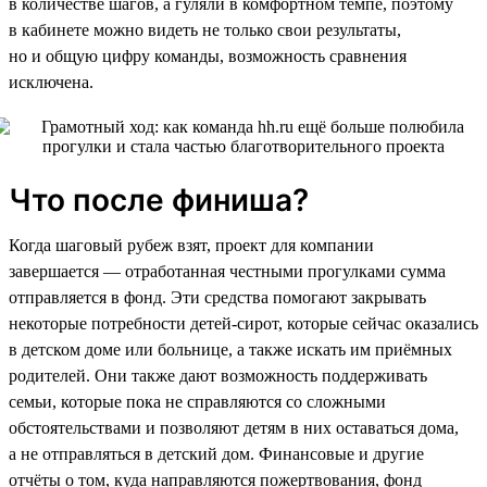
в количестве шагов, а гуляли в комфортном темпе, поэтому
в кабинете можно видеть не только свои результаты,
но и общую цифру команды, возможность сравнения
исключена.
Что после финиша?
Когда шаговый рубеж взят, проект для компании
завершается — отработанная честными прогулками сумма
отправляется в фонд. Эти средства помогают закрывать
некоторые потребности детей-сирот, которые сейчас оказались
в детском доме или больнице, а также искать им приёмных
родителей. Они также дают возможность поддерживать
семьи, которые пока не справляются со сложными
обстоятельствами и позволяют детям в них оставаться дома,
а не отправляться в детский дом. Финансовые и другие
отчёты о том, куда направляются пожертвования, фонд