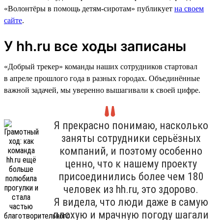
«Волонтёры в помощь детям-сиротам» публикует
на своем
сайте
.
У hh.ru все ходы записаны
«Добрый трекер» команды наших сотрудников стартовал
в апреле прошлого года в разных городах. Объединённые
важной задачей, мы уверенно вышагивали к своей цифре.
Я прекрасно понимаю, насколько
заняты сотрудники серьёзных
компаний, и поэтому особенно
ценно, что к нашему проекту
присоединились более чем 180
человек из hh.ru, это здорово.
Я видела, что люди даже в самую
плохую и мрачную погоду шагали