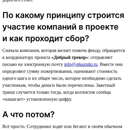
По какому принципу строится
участие компаний в проекте
и как проходит сбор?
Сначала компания, которая желает помочь фонду, обращается
к координатору проекта
«Добрый трекер»
: отправляет
письмо на электронную почту
info@otkazniki.ru
. Вместе они
определяют сумму пожертвования, оценивают стоимость
одного шага и их общее число, которое необходимо сделать
участникам, чтобы деньги были перечислены. Заветный
транш случается только тогда, когда коллектив сообща
«нашагает» установленную цифру.
А что потом?
Всё просто. Сотрудники ходят или бегают в своём обычном