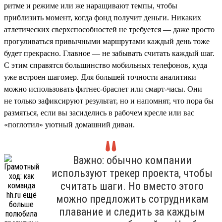
ритме и режиме или же наращивают темпы, чтобы
приблизить момент, когда фонд получит деньги. Никаких
атлетических сверхспособностей не требуется — даже просто
прогуливаться привычными маршрутами каждый день тоже
будет прекрасно. Главное — не забывать считать каждый шаг.
С этим справятся большинство мобильных телефонов, куда
уже встроен шагомер. Для большей точности аналитики
можно использовать фитнес-браслет или смарт-часы. Они
не только зафиксируют результат, но и напомнят, что пора бы
размяться, если вы засиделись в рабочем кресле или вас
«поглотил» уютный домашний диван.
Важно: обычно компании
используют трекер проекта, чтобы
считать шаги. Но вместо этого
можно предложить сотрудникам
плавание и следить за каждым