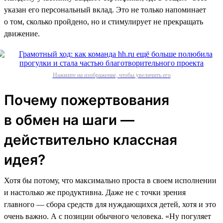
указан его персональный вклад. Это не только напоминает
о том, сколько пройдено, но и стимулирует не прекращать
движение.
Нажмите на изображение, чтобы увеличить его
Почему пожертвования
в обмен на шаги —
действительно классная
идея?
Хотя бы потому, что максимально проста в своем исполнении
и настолько же продуктивна. Даже не с точки зрения
главного — сбора средств для нуждающихся детей, хотя и это
очень важно. А с позиции обычного человека. «Ну погуляет