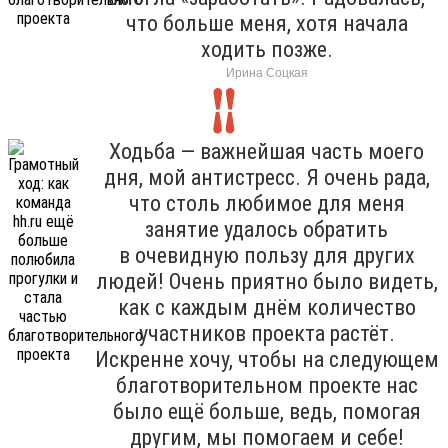
что больше меня, хотя начала
ходить позже.
Ирина Соцкая
Ходьба — важнейшая часть моего
дня, мой антистресс. Я очень рада,
что столь любимое для меня
занятие удалось обратить
в очевидную пользу для других
людей! Очень приятно было видеть,
как с каждым днём количество
участников проекта растёт.
Искренне хочу, чтобы на следующем
благотворительном проекте нас
было ещё больше, ведь, помогая
другим, мы помогаем и себе!