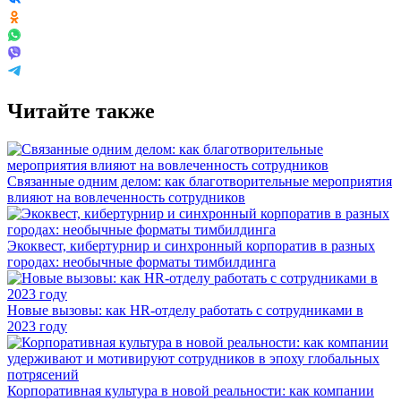
Читайте также
Связанные одним делом: как благотворительные мероприятия
влияют на вовлеченность сотрудников
Экоквест, кибертурнир и синхронный корпоратив в разных
городах: необычные форматы тимбилдинга
Новые вызовы: как HR-отделу работать с сотрудниками в
2023 году
Корпоративная культура в новой реальности: как компании