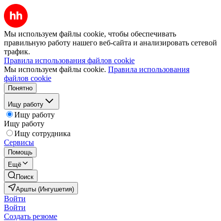
Мы используем файлы cookie, чтобы обеспечивать
правильную работу нашего веб-сайта и анализировать сетевой
трафик.
Правила использования файлов cookie
Мы используем файлы cookie.
Правила использования
файлов cookie
Понятно
Ищу работу
Ищу работу
Ищу работу
Ищу сотрудника
Сервисы
Помощь
Ещё
Поиск
Аршты (Ингушетия)
Войти
Войти
Создать резюме