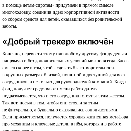
в помощь детям-сиротам» придумали в прямом смысле
многоходовку, соединив идею корпоративной активности
со сбором средств для детей, оказавшихся без родительской
заботы.
«Добрый трекер» включён
Конечно, перевести этому или любому другому фонду деньги
напрямую и без дополнительных условий можно всегда. Здесь
смысл скорее в том, чтобы сделать благотворительность
в крупных размерах близкой, понятной и доступной для всех
сотрудников, а не только для руководителей компаний. Когда
фонд получает средства от имени работодателя,
подразумевается, что и его сотрудники стоят за этим жестом.
Так вот, посыл в том, чтобы они стояли за этим
не фигурально, а буквально оказывались сопричастными.
Если присмотреться, получается хорошая жизненная метафора
про механизм и ключевые детали в нём, которая и в работе
дорогого стоит.