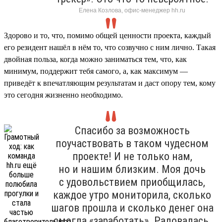
Елена Козлова, офис-менеджер hh.ru
Здорово и то, что, помимо общей ценности проекта, каждый
его резидент нашёл в нём то, что созвучно с ним лично. Такая
двойная польза, когда можно заниматься тем, что, как
минимум, поддержит тебя самого, а, как максимум —
приведёт к впечатляющим результатам и даст опору тем, кому
это сегодня жизненно необходимо.
Спасибо за возможность
поучаствовать в таком чудесном
проекте! И не только нам,
но и нашим близким. Моя дочь
с удовольствием приобщилась,
каждое утро мониторила, сколько
шагов прошла и сколько денег она
смогла «заработать». Радовалась,