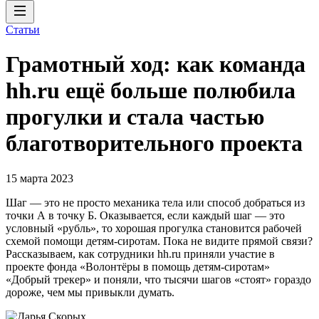
Статьи
Грамотный ход: как команда
hh.ru ещё больше полюбила
прогулки и стала частью
благотворительного проекта
15 марта 2023
Шаг — это не просто механика тела или способ добраться из
точки А в точку Б. Оказывается, если каждый шаг — это
условный «рубль», то хорошая прогулка становится рабочей
схемой помощи детям-сиротам. Пока не видите прямой связи?
Рассказываем, как сотрудники hh.ru приняли участие в
проекте фонда «Волонтёры в помощь детям-сиротам»
«Добрый трекер» и поняли, что тысячи шагов «стоят» гораздо
дороже, чем мы привыкли думать.