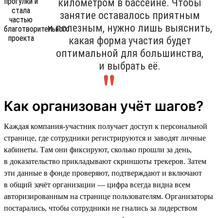
километром в бассейне. Чтобы
занятие оставалось приятным
и полезным, нужно лишь выяснить,
какая форма участия будет
оптимальной для большинства,
и выбрать её.
Как организован учёт шагов?
Каждая компания-участник получает доступ к персональной
странице, где сотрудники регистрируются и заводят личные
кабинеты. Там они фиксируют, сколько прошли за день,
в доказательство прикладывают скриншоты трекеров. Затем
эти данные в фонде проверяют, подтверждают и включают
в общий зачёт организации — цифра всегда видна всем
авторизированным на странице пользователям. Организаторы
постарались, чтобы сотрудники не гнались за лидерством