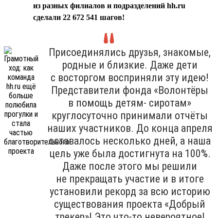
из разных филиалов и подразделений hh.ru
сделали 22 672 541 шагов!
Присоединялись друзья, знакомые,
родные и близкие. Даже дети
с восторгом восприняли эту идею!
Представители фонда «Волонтёры
в помощь детям- сиротам»
круглосуточно принимали отчёты
наших участников. До конца апреля
оставалось несколько дней, а наша
цель уже была достигнута на 100%.
Даже после этого мы решили
не прекращать участие и в итоге
установили рекорд за всю историю
существования проекта «Добрый
трекер»! Это что-то невероятное!