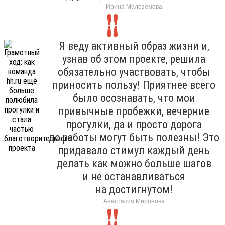
Ирина Малозёмова
Я веду активный образ жизни и,
узнав об этом проекте, решила
обязательно участвовать, чтобы
приносить пользу! Приятнее всего
было осознавать, что мои
привычные пробежки, вечерние
прогулки, да и просто дорога
до работы могут быть полезны! Это
придавало стимул каждый день
делать как можно больше шагов
и не останавливаться
на достигнутом!
Анастасия Миронова