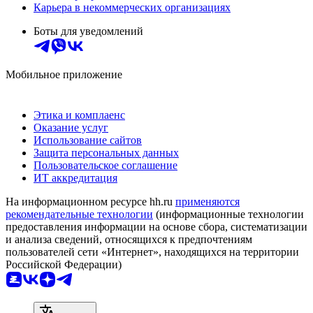
Карьера в некоммерческих организациях
Боты для уведомлений
Мобильное приложение
Этика и комплаенс
Оказание услуг
Использование сайтов
Защита персональных данных
Пользовательское соглашение
ИТ аккредитация
На информационном ресурсе hh.ru
применяются
рекомендательные технологии
(информационные технологии
предоставления информации на основе сбора, систематизации
и анализа сведений, относящихся к предпочтениям
пользователей сети «Интернет», находящихся на территории
Российской Федерации)