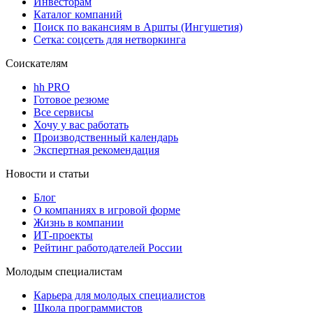
Инвесторам
Каталог компаний
Поиск по вакансиям в Аршты (Ингушетия)
Сетка: соцсеть для нетворкинга
Соискателям
hh PRO
Готовое резюме
Все сервисы
Хочу у вас работать
Производственный календарь
Экспертная рекомендация
Новости и статьи
Блог
О компаниях в игровой форме
Жизнь в компании
ИТ-проекты
Рейтинг работодателей России
Молодым специалистам
Карьера для молодых специалистов
Школа программистов