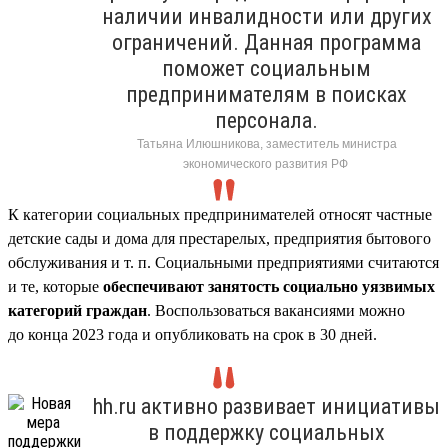
наличии инвалидности или других
ограничений. Данная программа
поможет социальным
предпринимателям в поисках
персонала.
Татьяна Илюшникова, заместитель министра
экономического развития РФ
К категории социальных предпринимателей относят частные
детские сады и дома для престарелых, предприятия бытового
обслуживания и т. п. Социальными предприятиями считаются
и те, которые
обеспечивают занятость социально уязвимых
категорий граждан
. Воспользоваться вакансиями можно
до конца 2023 года и опубликовать на срок в 30 дней.
hh.ru активно развивает инициативы
в поддержку социальных