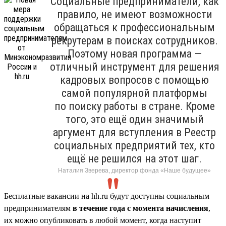
Социальные предприниматели, как
правило, не имеют возможности
обращаться к профессиональным
рекрутерам в поисках сотрудников.
Поэтому новая программа —
отличный инструмент для решения
кадровых вопросов с помощью
самой популярной платформы
по поиску работы в стране. Кроме
того, это ещё один значимый
аргумент для вступления в Реестр
социальных предприятий тех, кто
ещё не решился на этот шаг.
Наталия Зверева, директор фонда «Наше будущее»
Бесплатные вакансии на hh.ru будут доступны социальным
предпринимателям
в течение года с момента начисления
,
их можно опубликовать в любой момент, когда наступит