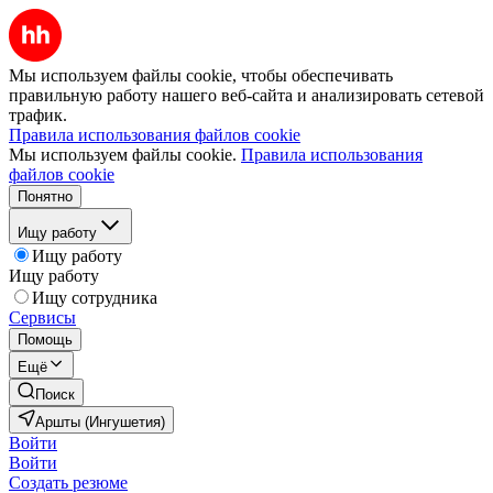
Мы используем файлы cookie, чтобы обеспечивать
правильную работу нашего веб-сайта и анализировать сетевой
трафик.
Правила использования файлов cookie
Мы используем файлы cookie.
Правила использования
файлов cookie
Понятно
Ищу работу
Ищу работу
Ищу работу
Ищу сотрудника
Сервисы
Помощь
Ещё
Поиск
Аршты (Ингушетия)
Войти
Войти
Создать резюме