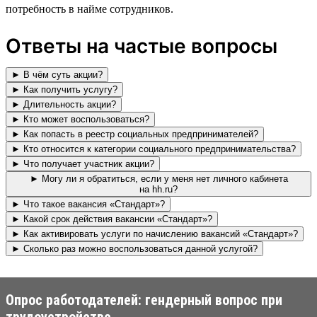
потребность в найме сотрудников.
Ответы на частые вопросы
► В чём суть акции?
► Как получить услугу?
► Длительность акции?
► Кто может воспользоваться?
► Как попасть в реестр социальных предпринимателей?
► Кто относится к категории социального предпринимательства?
► Что получает участник акции?
► Могу ли я обратиться, если у меня нет личного кабинета
на hh.ru?
► Что такое вакансия «Стандарт»?
► Какой срок действия вакансии «Стандарт»?
► Как активировать услуги по начислению вакансий «Стандарт»?
► Сколько раз можно воспользоваться данной услугой?
Опрос работодателей: гендерный вопрос при
трудоустройстве