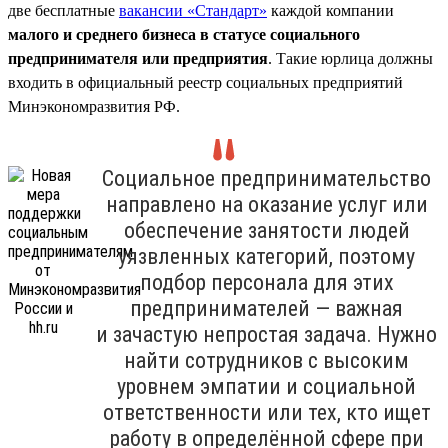
две бесплатные
вакансии «Стандарт»
каждой компании
малого и среднего бизнеса в статусе социального
предпринимателя или предприятия
. Такие юрлица должны
входить в официальный реестр социальных предприятий
Минэкономразвития РФ.
Социальное предпринимательство
направлено на оказание услуг или
обеспечение занятости людей
уязвленных категорий, поэтому
подбор персонала для этих
предпринимателей — важная
и зачастую непростая задача. Нужно
найти сотрудников с высоким
уровнем эмпатии и социальной
ответственности или тех, кто ищет
работу в определённой сфере при