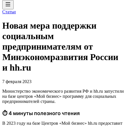
Статьи
Новая мера поддержки
социальным
предпринимателям от
Минэкономразвития России
и hh.ru
7 февраля 2023
Министерство экономического развития РФ и hh.ru запустили
на базе центров «Мой бизнес» программу для социальных
предпринимателей страны.
⏱ 4 минуты полезного чтения
В 2023 году на базе Центров «Мой бизнес» hh.ru предоставит