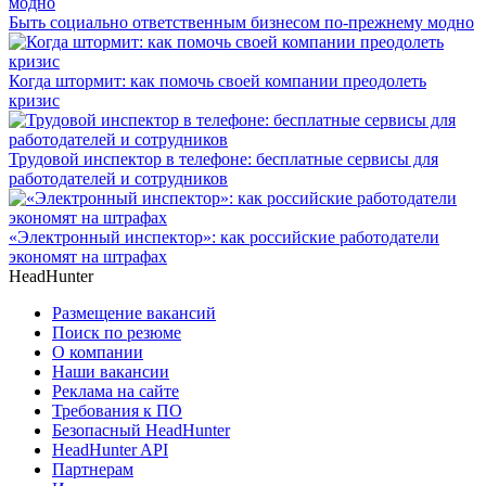
Быть социально ответственным бизнесом по-прежнему модно
Когда штормит: как помочь своей компании преодолеть
кризис
Трудовой инспектор в телефоне: бесплатные сервисы для
работодателей и сотрудников
«Электронный инспектор»: как российские работодатели
экономят на штрафах
HeadHunter
Размещение вакансий
Поиск по резюме
О компании
Наши вакансии
Реклама на сайте
Требования к ПО
Безопасный HeadHunter
HeadHunter API
Партнерам