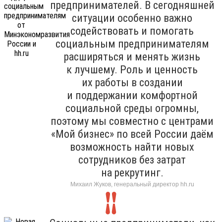
предпринимателей. В сегодняшней
ситуации особенно важно
содействовать и помогать
социальным предпринимателям
расширяться и менять жизнь
к лучшему. Роль и ценность
их работы в создании
и поддержании комфортной
социальной среды огромны,
поэтому мы совместно с центрами
«Мой бизнес» по всей России даём
возможность найти новых
сотрудников без затрат
на рекрутинг.
Михаил Жуков, генеральный директор hh.ru