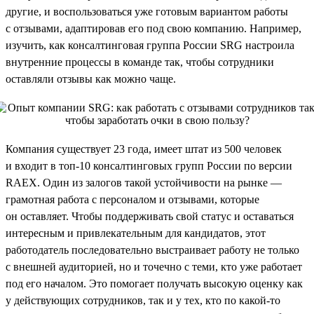
другие, и воспользоваться уже готовым вариантом работы
с отзывами, адаптировав его под свою компанию. Например,
изучить, как консалтинговая группа России SRG настроила
внутренние процессы в команде так, чтобы сотрудники
оставляли отзывы как можно чаще.
Компания существует 23 года, имеет штат из 500 человек
и входит в топ-10 консалтинговых групп России по версии
RAEX. Один из залогов такой устойчивости на рынке —
грамотная работа с персоналом и отзывами, которые
он оставляет. Чтобы поддерживать свой статус и оставаться
интересным и привлекательным для кандидатов, этот
работодатель последовательно выстраивает работу не только
с внешней аудиторией, но и точечно с теми, кто уже работает
под его началом. Это помогает получать высокую оценку как
у действующих сотрудников, так и у тех, кто по какой-то