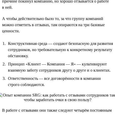
причине покинул компанию, но хорошо отзывается о работе
в ней.
А чтобы действительно было то, за что группу компаний
можно отметить в отзывах, там опираются на три базовые
ценности.
Конструктивная среда — создают безопасную для развития
сотрудников, но требовательную к конкретному результату
обстановку.
Принцип «Клиент — Компания — Я» — культивируют
взаимную заботу сотрудников другу о друге и о клиентах.
Ответственность — все договорённости в компании
строго соблюдаются.
В работе с отзывами они также следуют четырём постоянным