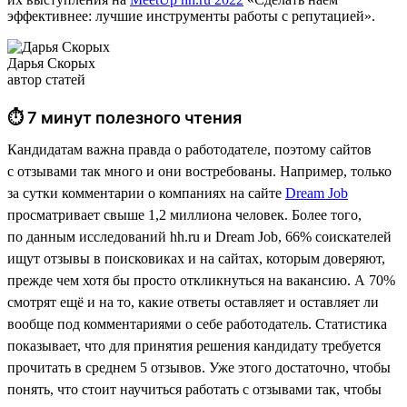
эффективнее: лучшие инструменты работы с репутацией».
Дарья Скорых
автор статей
⏱ 7 минут полезного чтения
Кандидатам важна правда о работодателе, поэтому сайтов
с отзывами так много и они востребованы. Например, только
за сутки комментарии о компаниях на сайте
Dream Job
просматривает свыше 1,2 миллиона человек. Более того,
по данным исследований hh.ru и Dream Job, 66% соискателей
ищут отзывы в поисковиках и на сайтах, которым доверяют,
прежде чем хотя бы просто откликнуться на вакансию. А 70%
смотрят ещё и на то, какие ответы оставляет и оставляет ли
вообще под комментариями о себе работодатель. Статистика
показывает, что для принятия решения кандидату требуется
прочитать в среднем 5 отзывов. Уже этого достаточно, чтобы
понять, что стоит научиться работать с отзывами так, чтобы