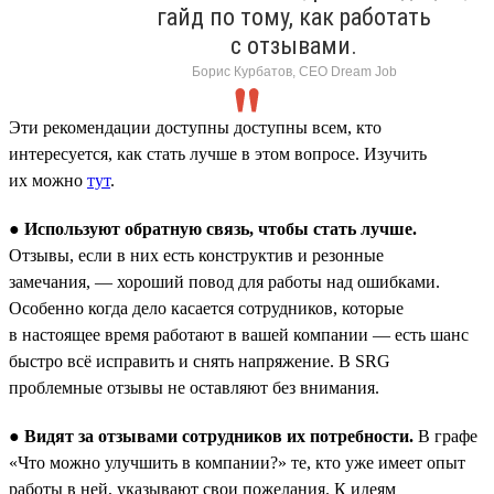
гайд по тому, как работать
с отзывами.
Борис Курбатов, CEO Dream Job
Эти рекомендации доступны доступны всем, кто
интересуется, как стать лучше в этом вопросе. Изучить
их можно
тут
.
●
Используют обратную связь, чтобы стать лучше.
Отзывы, если в них есть конструктив и резонные
замечания, — хороший повод для работы над ошибками.
Особенно когда дело касается сотрудников, которые
в настоящее время работают в вашей компании — есть шанс
быстро всё исправить и снять напряжение. В SRG
проблемные отзывы не оставляют без внимания.
●
Видят за отзывами сотрудников их потребности.
В графе
«Что можно улучшить в компании?» те, кто уже имеет опыт
работы в ней, указывают свои пожелания. К идеям