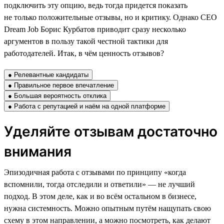
подключить эту опцию, ведь тогда придется показать
не только положительные отзывы, но и критику. Однако CEO
Dream Job Борис Курбатов приводит сразу несколько
аргументов в пользу такой честной тактики для
работодателей. Итак, в чём ценность отзывов?
● Релевантные кандидаты
● Правильное первое впечатление
● Большая вероятность отклика
● Работа с репутацией и наём на одной платформе
Уделяйте отзывам достаточно
внимания
Эпизодичная работа с отзывами по принципу «когда
вспомнили, тогда отследили и ответили» — не лучший
подход. В этом деле, как и во всём остальном в бизнесе,
нужна системность. Можно опытным путём нащупать свою
схему в этом направлении, а можно посмотреть, как делают