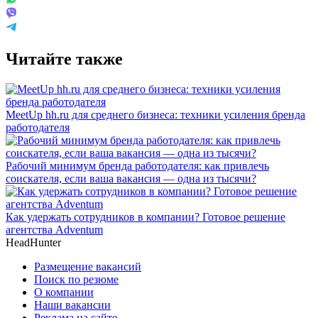
Читайте также
MeetUp hh.ru для среднего бизнеса: техники усиления бренда
работодателя
Рабочий минимум бренда работодателя: как привлечь
соискателя, если ваша вакансия — одна из тысячи?
Как удержать сотрудников в компании? Готовое решение
агентства Adventum
HeadHunter
Размещение вакансий
Поиск по резюме
О компании
Наши вакансии
Реклама на сайте