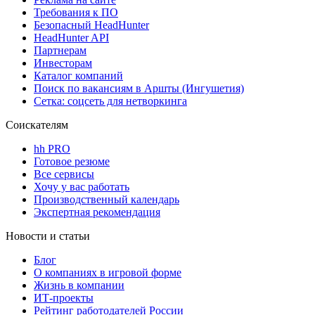
Требования к ПО
Безопасный HeadHunter
HeadHunter API
Партнерам
Инвесторам
Каталог компаний
Поиск по вакансиям в Аршты (Ингушетия)
Сетка: соцсеть для нетворкинга
Соискателям
hh PRO
Готовое резюме
Все сервисы
Хочу у вас работать
Производственный календарь
Экспертная рекомендация
Новости и статьи
Блог
О компаниях в игровой форме
Жизнь в компании
ИТ-проекты
Рейтинг работодателей России