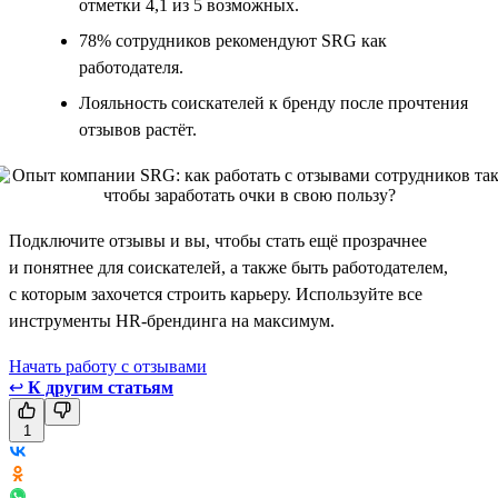
отметки 4,1 из 5 возможных.
78% сотрудников рекомендуют SRG как
работодателя.
Лояльность соискателей к бренду после прочтения
отзывов растёт.
Подключите отзывы и вы, чтобы стать ещё прозрачнее
и понятнее для соискателей, а также быть работодателем,
с которым захочется строить карьеру. Используйте все
инструменты HR-брендинга на максимум.
Начать работу с отзывами
↩
К другим статьям
1