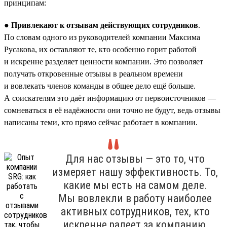
принципам:
● Привлекают к отзывам действующих сотрудников
.
По словам одного из руководителей компании Максима
Русакова, их оставляют те, кто особенно горит работой
и искренне разделяет ценности компании. Это позволяет
получать откровенные отзывы в реальном времени
и вовлекать членов команды в общее дело ещё больше.
А соискателям это даёт информацию от первоисточников —
сомневаться в её надёжности они точно не будут, ведь отзывы
написаны теми, кто прямо сейчас работает в компании.
Для нас отзывы — это то, что
измеряет нашу эффективность. То,
какие мы есть на самом деле.
Мы вовлекли в работу наиболее
активных сотрудников, тех, кто
искренне радеет за компанию,