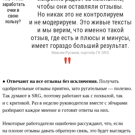
чтобы они оставляли отзывы.
Но никак это не контролируем
и не модерируем. Это живые тексты
и мы верим, что именно такой
отзыв, где есть и плюсы и минусы,
имеет гораздо больший результат.
Максим Русаков, партнёр ГК SRG
●
Отвечают на все отзывы без исключения.
Получать
одобрительные отзывы приятно, зато ругательные — полезно.
Так думают в SRG, поэтому работают как с похвалой, так
и с критикой. Раз в неделю руководители вместе с эйчарами
разбирают каждое мнение и готовят ответы на них.
Некоторые работодатели ошибочно рассуждают, что, если
на плохие отзывы давать обратную связь, это будет выглядеть