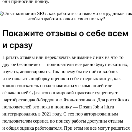
они приносили пользу.
Покажите отзывы о себе всем
и сразу
Прятать отзывы или переключать внимание с них на что-то
другое бесполезно — пользователи всё равно будут искать их,
изучать, анализировать. Так почему бы не пойти ва-банк
и не показать подборку оценок о себе с первых минут, как
только соискатель начал знакомиться с компанией или
её вакансией? Для этого в мировой практике существует
партнёрство джоб-бордов и сайтов-отзовиков. Для российских
пользователей это пока в новинку — Dream Job и hh.ru
интегрировались в 2021 году. С тех пор авторизованным
пользователям сервиса по поиску работы доступны отзывы
и общая оценка работодателя. При этом не все могут решиться