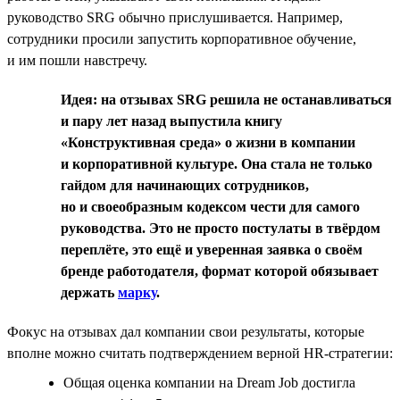
руководство SRG обычно прислушивается. Например,
сотрудники просили запустить корпоративное обучение,
и им пошли навстречу.
Идея: на отзывах SRG решила не останавливаться
и пару лет назад выпустила книгу
«Конструктивная среда» о жизни в компании
и корпоративной культуре. Она стала не только
гайдом для начинающих сотрудников,
но и своеобразным кодексом чести для самого
руководства. Это не просто постулаты в твёрдом
переплёте, это ещё и уверенная заявка о своём
бренде работодателя, формат которой обязывает
держать
марку
.
Фокус на отзывах дал компании свои результаты, которые
вполне можно считать подтверждением верной HR-стратегии:
Общая оценка компании на Dream Job достигла