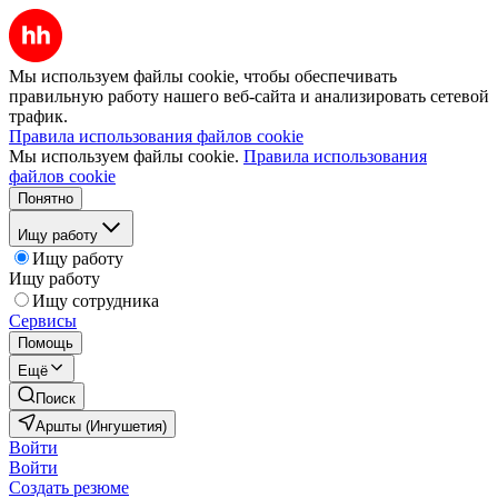
Мы используем файлы cookie, чтобы обеспечивать
правильную работу нашего веб-сайта и анализировать сетевой
трафик.
Правила использования файлов cookie
Мы используем файлы cookie.
Правила использования
файлов cookie
Понятно
Ищу работу
Ищу работу
Ищу работу
Ищу сотрудника
Сервисы
Помощь
Ещё
Поиск
Аршты (Ингушетия)
Войти
Войти
Создать резюме