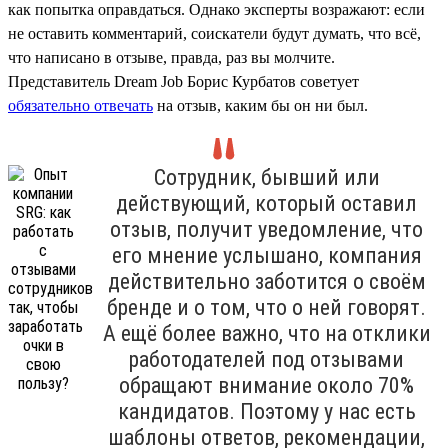
как попытка оправдаться. Однако эксперты возражают: если
не оставить комментарий, соискатели будут думать, что всё,
что написано в отзыве, правда, раз вы молчите.
Представитель Dream Job Борис Курбатов советует
обязательно отвечать
на отзыв, каким бы он ни был.
Сотрудник, бывший или
действующий, который оставил
отзыв, получит уведомление, что
его мнение услышано, компания
действительно заботится о своём
бренде и о том, что о ней говорят.
А ещё более важно, что на отклики
работодателей под отзывами
обращают внимание около 70%
кандидатов. Поэтому у нас есть
шаблоны ответов, рекомендации,