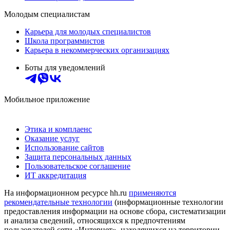
Молодым специалистам
Карьера для молодых специалистов
Школа программистов
Карьера в некоммерческих организациях
Боты для уведомлений
Мобильное приложение
Этика и комплаенс
Оказание услуг
Использование сайтов
Защита персональных данных
Пользовательское соглашение
ИТ аккредитация
На информационном ресурсе hh.ru
применяются
рекомендательные технологии
(информационные технологии
предоставления информации на основе сбора, систематизации
и анализа сведений, относящихся к предпочтениям
пользователей сети «Интернет», находящихся на территории